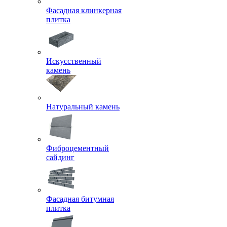
Фасадная клинкерная
плитка
Искусственный
камень
Натуральный камень
Фиброцементный
сайдинг
Фасадная битумная
плитка