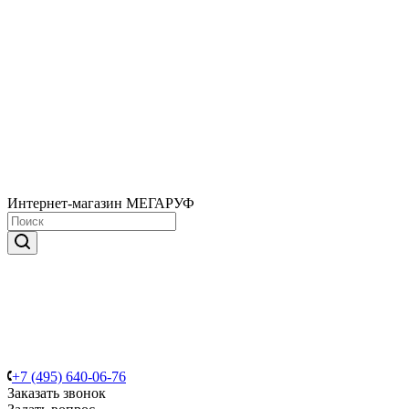
Интернет-магазин МЕГАРУФ
+7 (495) 640-06-76
Заказать звонок