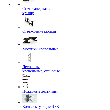
Снегозадержатели на
крышу
Ограждение кровли
Мостики кровельные
Лестницы
кровельные, стеновые
Пожарные лестницы
Комплектующие ЭБК