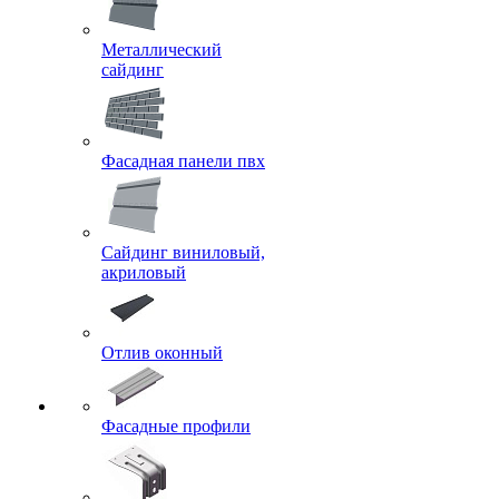
Металлический
сайдинг
Фасадная панели пвх
Сайдинг виниловый,
акриловый
Отлив оконный
Фасадные профили