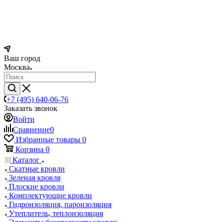
Ваш город
Москва
+7 (495) 640-06-76
Заказать звонок
Войти
Сравнение
0
Избранные товары
0
Корзина
0
Каталог
Скатные кровли
Зеленая кровля
Плоские кровли
Комплектующие кровли
Гидроизоляция, пароизоляция
Утеплитель, теплоизоляция