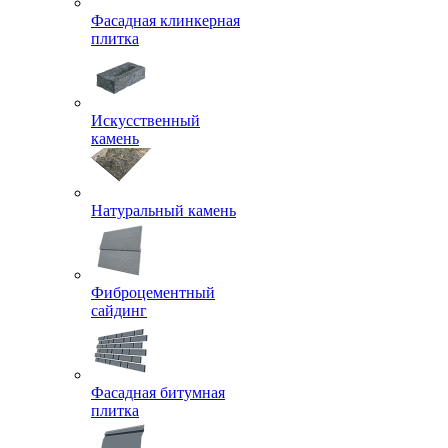
Фасадная клинкерная
плитка
Искусственный
камень
Натуральный камень
Фиброцементный
сайдинг
Фасадная битумная
плитка