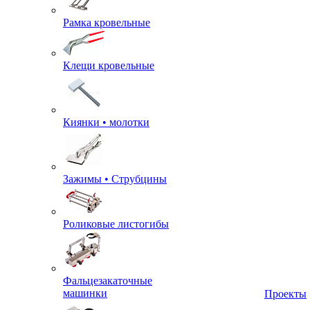
Рамка кровельные
Клещи кровельные
Киянки • молотки
Зажимы • Струбцины
Роликовые листогибы
Фальцезакаточные
машинки
Проекты