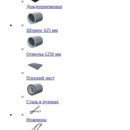
Дождеприемники
Штрипс 625 мм
Отмотка 1250 мм
Плоский лист
Сталь в рулонах
Ножницы