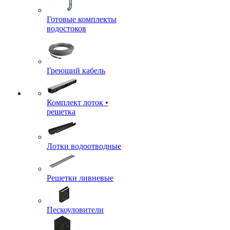
Готовые комплекты
водостоков
Греющий кабель
Комплект лоток •
решетка
Лотки водоотводные
Решетки ливневые
Пескоуловители