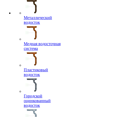
Металлический
водосток
Медная водосточная
система
Пластиковый
водосток
Городской
оцинкованный
водосток