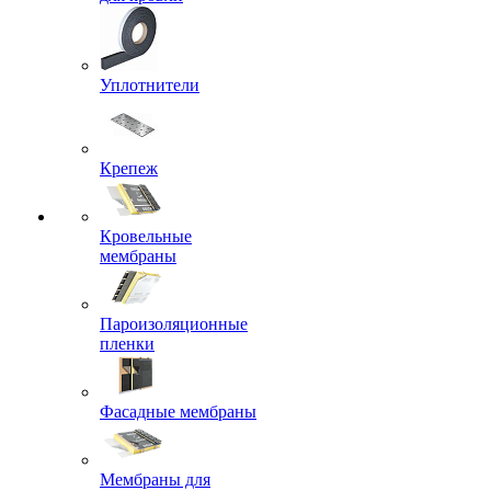
Уплотнители
Крепеж
Кровельные
мембраны
Пароизоляционные
пленки
Фасадные мембраны
Мембраны для