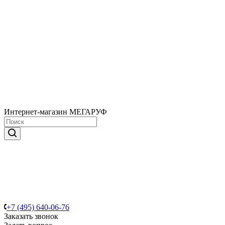
Интернет-магазин МЕГАРУФ
+7 (495) 640-06-76
Заказать звонок