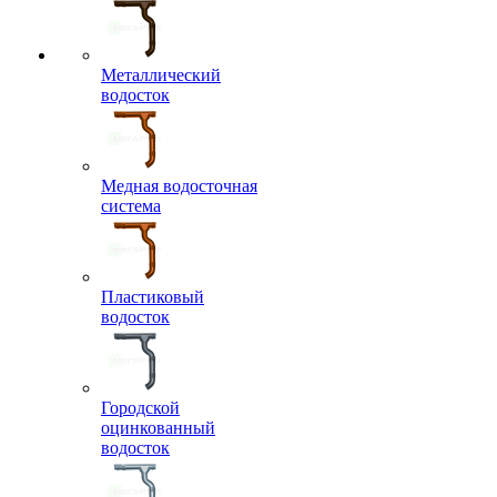
Металлический
водосток
Медная водосточная
система
Пластиковый
водосток
Городской
оцинкованный
водосток