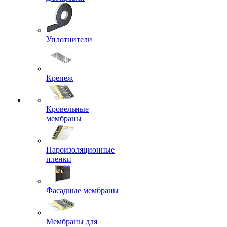
Уплотнители
Крепеж
Кровельные
мембраны
Пароизоляционные
пленки
Фасадные мембраны
Мембраны для