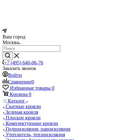
Ваш город
Москва
+7 (495) 640-06-76
Заказать звонок
Войти
Сравнение
0
Избранные товары
0
Корзина
0
Каталог
Скатные кровли
Зеленая кровля
Плоские кровли
Комплектующие кровли
Гидроизоляция, пароизоляция
Утеплитель, теплоизоляция