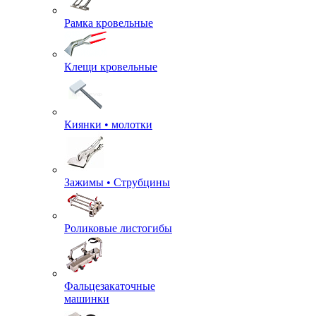
Рамка кровельные
Клещи кровельные
Киянки • молотки
Зажимы • Струбцины
Роликовые листогибы
Фальцезакаточные
машинки