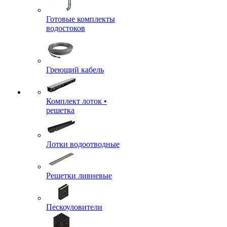
Готовые комплекты
водостоков
Греющий кабель
Комплект лоток •
решетка
Лотки водоотводные
Решетки ливневые
Пескоуловители