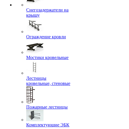
Снегозадержатели на
крышу
Ограждение кровли
Мостики кровельные
Лестницы
кровельные, стеновые
Пожарные лестницы
Комплектующие ЭБК