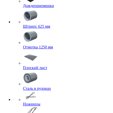
Дождеприемники
Штрипс 625 мм
Отмотка 1250 мм
Плоский лист
Сталь в рулонах
Ножницы