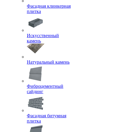
Фасадная клинкерная
плитка
Искусственный
камень
Натуральный камень
Фиброцементный
сайдинг
Фасадная битумная
плитка