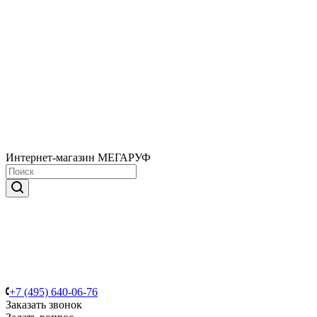
Интернет-магазин МЕГАРУФ
+7 (495) 640-06-76
Заказать звонок