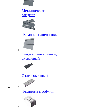
Металлический
сайдинг
Фасадная панели пвх
Сайдинг виниловый,
акриловый
Отлив оконный
Фасадные профили