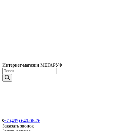
Интернет-магазин МЕГАРУФ
+7 (495) 640-06-76
Заказать звонок