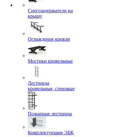
Снегозадержатели на
крышу
Ограждение кровли
Мостики кровельные
Лестницы
кровельные, стеновые
Пожарные лестницы
Комплектующие ЭБК