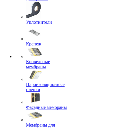
Уплотнители
Крепеж
Кровельные
мембраны
Пароизоляционные
пленки
Фасадные мембраны
Мембраны для