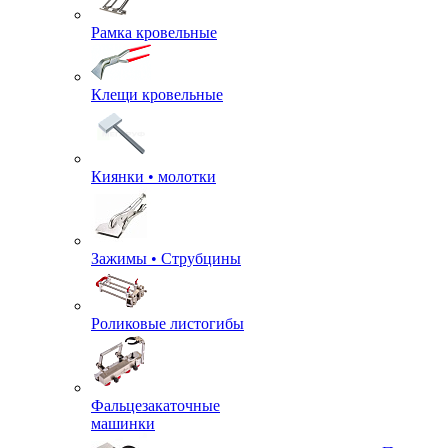
Рамка кровельные
Клещи кровельные
Киянки • молотки
Зажимы • Струбцины
Роликовые листогибы
Фальцезакаточные
машинки