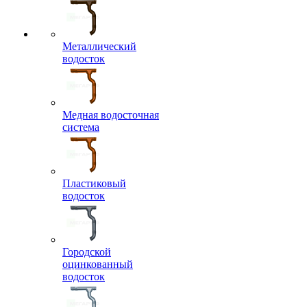
Металлический
водосток
Медная водосточная
система
Пластиковый
водосток
Городской
оцинкованный
водосток