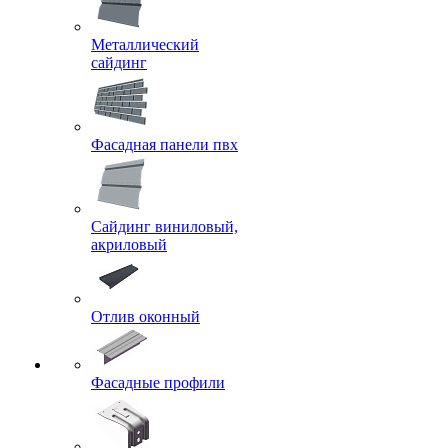
Металлический
сайдинг
Фасадная панели пвх
Сайдинг виниловый,
акриловый
Отлив оконный
Фасадные профили