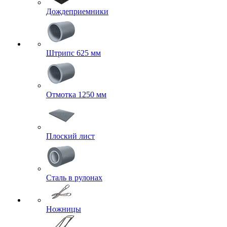
Дождеприемники
Штрипс 625 мм
Отмотка 1250 мм
Плоский лист
Сталь в рулонах
Ножницы