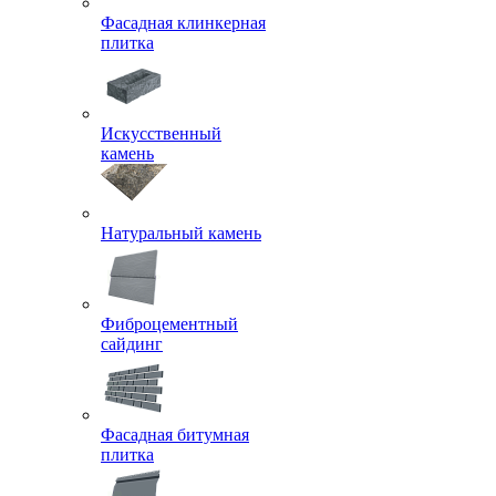
Фасадная клинкерная
плитка
Искусственный
камень
Натуральный камень
Фиброцементный
сайдинг
Фасадная битумная
плитка