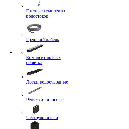
Готовые комплекты
водостоков
Греющий кабель
Комплект лоток •
решетка
Лотки водоотводные
Решетки ливневые
Пескоуловители