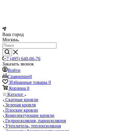
Ваш город
Москва
+7 (495) 640-06-76
Заказать звонок
Войти
Сравнение
0
Избранные товары
0
Корзина
0
Каталог
Скатные кровли
Зеленая кровля
Плоские кровли
Комплектующие кровли
Гидроизоляция, пароизоляция
Утеплитель, теплоизоляция