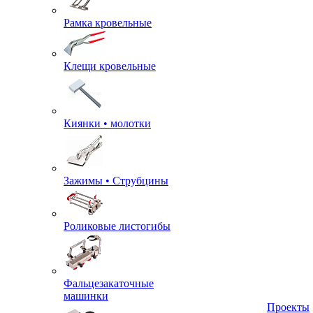
Рамка кровельные
Клещи кровельные
Киянки • молотки
Зажимы • Струбцины
Роликовые листогибы
Фальцезакаточные
машинки