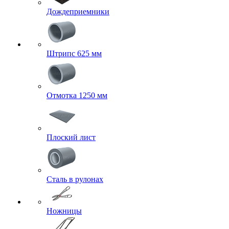
Дождеприемники
Штрипс 625 мм
Отмотка 1250 мм
Плоский лист
Сталь в рулонах
Ножницы