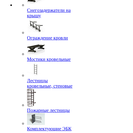
Снегозадержатели на
крышу
Ограждение кровли
Мостики кровельные
Лестницы
кровельные, стеновые
Пожарные лестницы
Комплектующие ЭБК