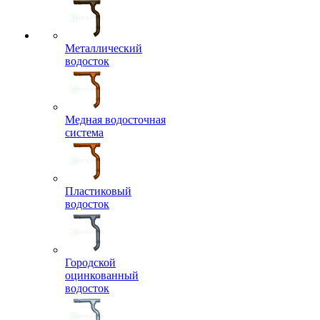
Металлический
водосток
Медная водосточная
система
Пластиковый
водосток
Городской
оцинкованный
водосток