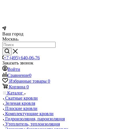
Ваш город
Москва
+7 (495) 640-06-76
Заказать звонок
Войти
Сравнение
0
Избранные товары
0
Корзина
0
Каталог
Скатные кровли
Зеленая кровля
Плоские кровли
Комплектующие кровли
Гидроизоляция, пароизоляция
Утеплитель, теплоизоляция