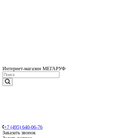
Интернет-магазин МЕГАРУФ
+7 (495) 640-06-76
Заказать звонок