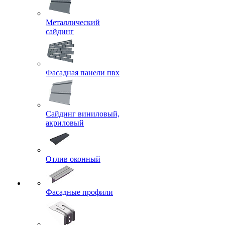
Металлический
сайдинг
Фасадная панели пвх
Сайдинг виниловый,
акриловый
Отлив оконный
Фасадные профили