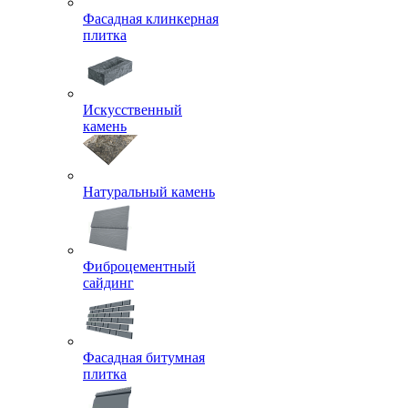
Фасадная клинкерная
плитка
Искусственный
камень
Натуральный камень
Фиброцементный
сайдинг
Фасадная битумная
плитка