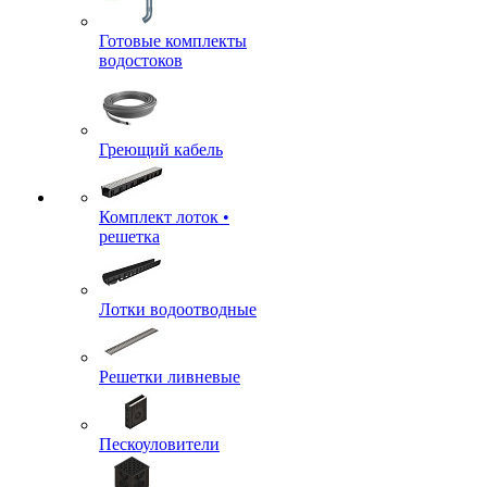
Готовые комплекты
водостоков
Греющий кабель
Комплект лоток •
решетка
Лотки водоотводные
Решетки ливневые
Пескоуловители