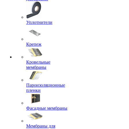
Уплотнители
Крепеж
Кровельные
мембраны
Пароизоляционные
пленки
Фасадные мембраны
Мембраны для