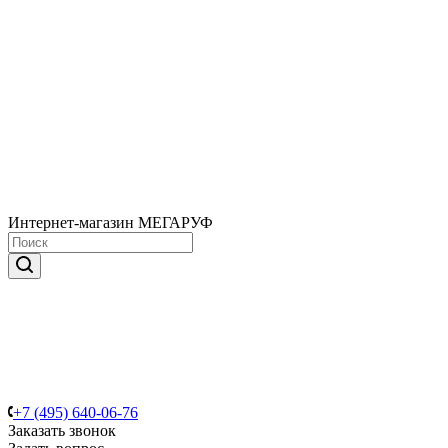
Интернет-магазин МЕГАРУФ
+7 (495) 640-06-76
Заказать звонок