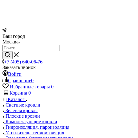
Ваш город
Москва
+7 (495) 640-06-76
Заказать звонок
Войти
Сравнение
0
Избранные товары
0
Корзина
0
Каталог
Скатные кровли
Зеленая кровля
Плоские кровли
Комплектующие кровли
Гидроизоляция, пароизоляция
Утеплитель, теплоизоляция