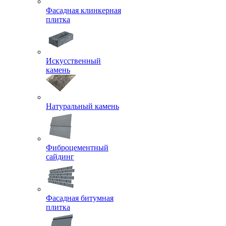
Фасадная клинкерная
плитка
Искусственный
камень
Натуральный камень
Фиброцементный
сайдинг
Фасадная битумная
плитка