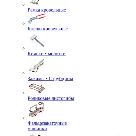
Рамка кровельные
Клещи кровельные
Киянки • молотки
Зажимы • Струбцины
Роликовые листогибы
Фальцезакаточные
машинки