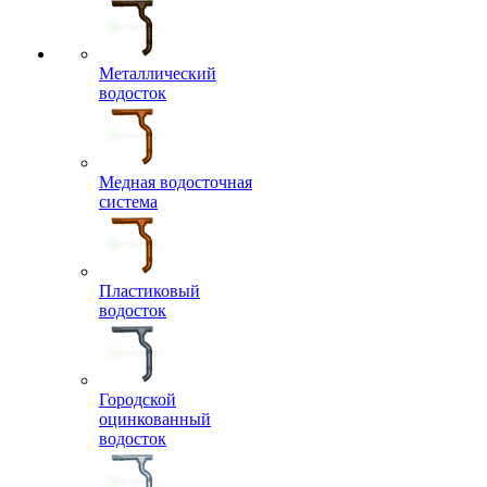
Металлический
водосток
Медная водосточная
система
Пластиковый
водосток
Городской
оцинкованный
водосток