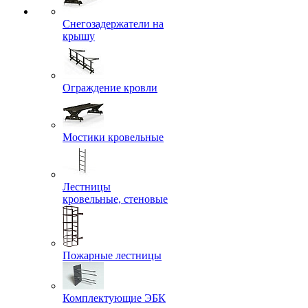
Снегозадержатели на
крышу
Ограждение кровли
Мостики кровельные
Лестницы
кровельные, стеновые
Пожарные лестницы
Комплектующие ЭБК