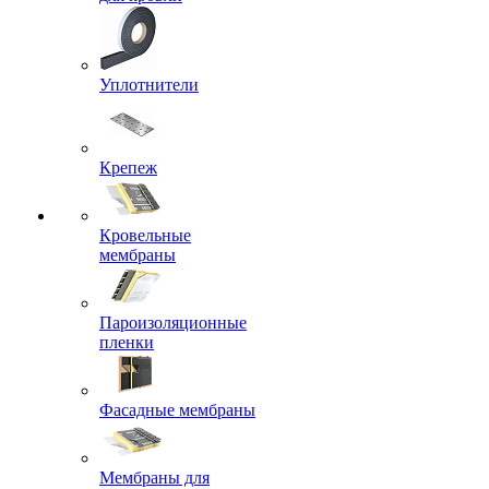
Уплотнители
Крепеж
Кровельные
мембраны
Пароизоляционные
пленки
Фасадные мембраны
Мембраны для