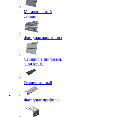
Металлический
сайдинг
Фасадная панели пвх
Сайдинг виниловый,
акриловый
Отлив оконный
Фасадные профили