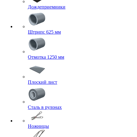
Дождеприемники
Штрипс 625 мм
Отмотка 1250 мм
Плоский лист
Сталь в рулонах
Ножницы