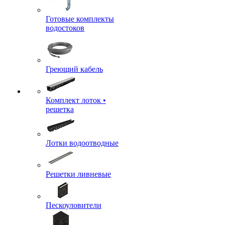
Готовые комплекты
водостоков
Греющий кабель
Комплект лоток •
решетка
Лотки водоотводные
Решетки ливневые
Пескоуловители