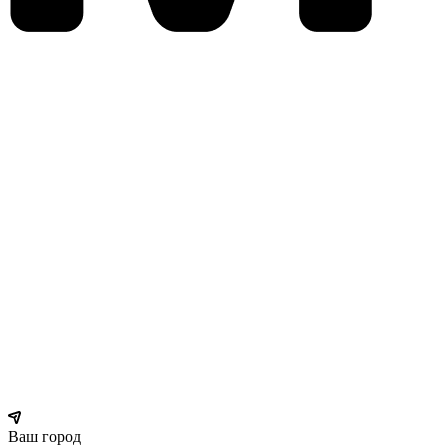
Ваш город