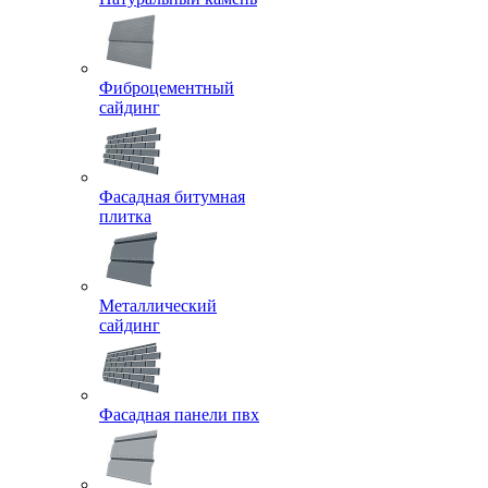
Фиброцементный
сайдинг
Фасадная битумная
плитка
Металлический
сайдинг
Фасадная панели пвх