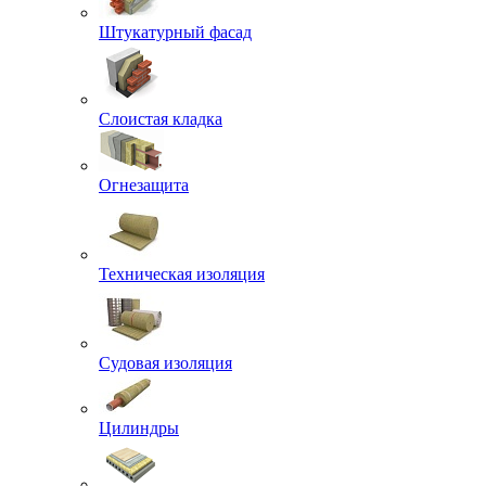
Штукатурный фасад
Слоистая кладка
Огнезащита
Техническая изоляция
Судовая изоляция
Цилиндры