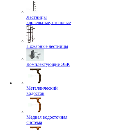
Лестницы
кровельные, стеновые
Пожарные лестницы
Комплектующие ЭБК
Металлический
водосток
Медная водосточная
система