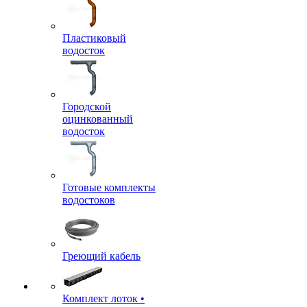
Пластиковый
водосток
Городской
оцинкованный
водосток
Готовые комплекты
водостоков
Греющий кабель
Комплект лоток •