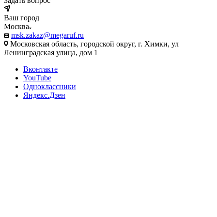
Задать вопрос
Ваш город
Москва
msk.zakaz@megaruf.ru
Московская область, городской округ, г. Химки, ул
Ленинградская улица, дом 1
Вконтакте
YouTube
Одноклассники
Яндекс.Дзен