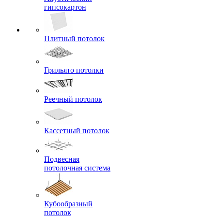
гипсокартон
Плитный потолок
Грильято потолки
Реечный потолок
Кассетный потолок
Подвесная
потолочная система
Кубообразный
потолок