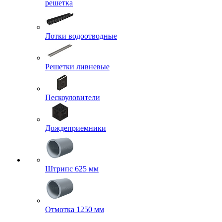
решетка
Лотки водоотводные
Решетки ливневые
Пескоуловители
Дождеприемники
Штрипс 625 мм
Отмотка 1250 мм