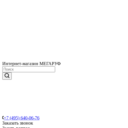
Интернет-магазин МЕГАРУФ
+7 (495) 640-06-76
Заказать звонок