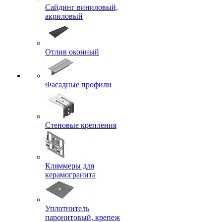
Сайдинг виниловый,
акриловый
Отлив оконный
Фасадные профили
Стеновые крепления
Кляммеры для
керамогранита
Уплотнитель
паронитовый, крепеж