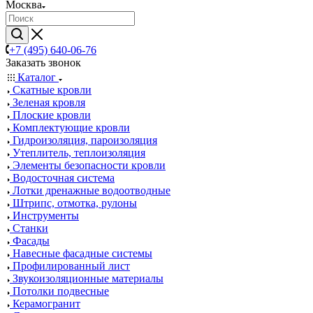
Москва
+7 (495) 640-06-76
Заказать звонок
Каталог
Скатные кровли
Зеленая кровля
Плоские кровли
Комплектующие кровли
Гидроизоляция, пароизоляция
Утеплитель, теплоизоляция
Элементы безопасности кровли
Водосточная система
Лотки дренажные водоотводные
Штрипс, отмотка, рулоны
Инструменты
Станки
Фасады
Навесные фасадные системы
Профилированный лист
Звукоизоляционные материалы
Потолки подвесные
Керамогранит