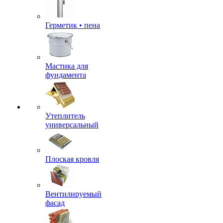
Герметик • пена
Мастика для
фундамента
Утеплитель
универсальный
Плоская кровля
Вентилируемый
фасад