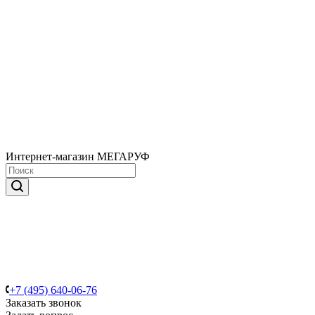
Интернет-магазин МЕГАРУФ
+7 (495) 640-06-76
Заказать звонок