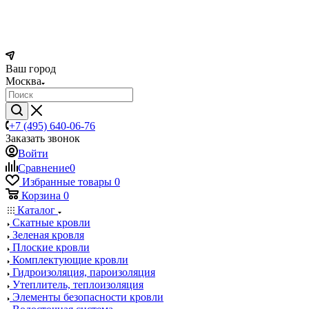
Ваш город
Москва
+7 (495) 640-06-76
Заказать звонок
Войти
Сравнение
0
Избранные товары
0
Корзина
0
Каталог
Скатные кровли
Зеленая кровля
Плоские кровли
Комплектующие кровли
Гидроизоляция, пароизоляция
Утеплитель, теплоизоляция
Элементы безопасности кровли