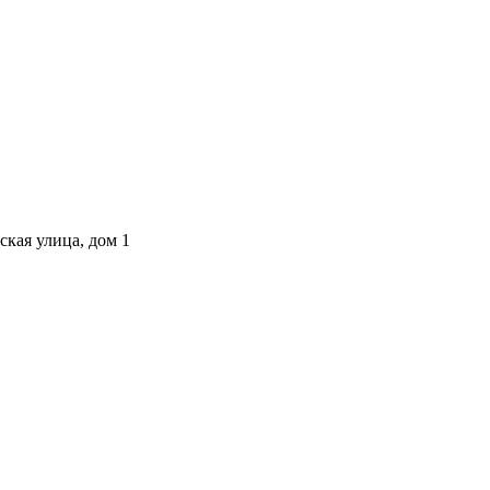
ская улица, дом 1