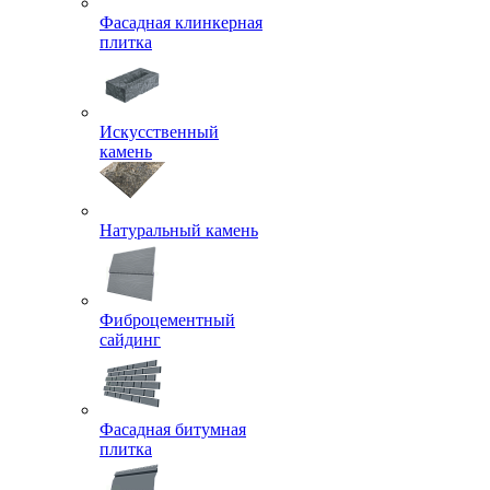
Фасадная клинкерная
плитка
Искусственный
камень
Натуральный камень
Фиброцементный
сайдинг
Фасадная битумная
плитка