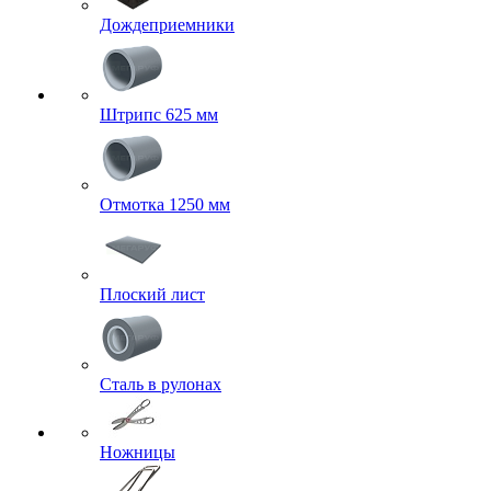
Дождеприемники
Штрипс 625 мм
Отмотка 1250 мм
Плоский лист
Сталь в рулонах
Ножницы