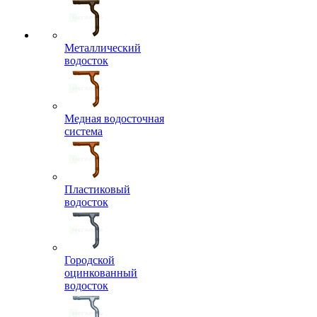
Металлический
водосток
Медная водосточная
система
Пластиковый
водосток
Городской
оцинкованный
водосток