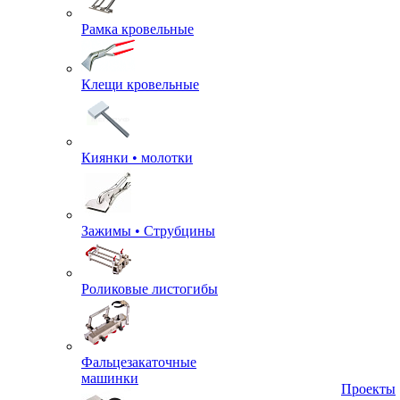
Рамка кровельные
Клещи кровельные
Киянки • молотки
Зажимы • Струбцины
Роликовые листогибы
Фальцезакаточные
машинки