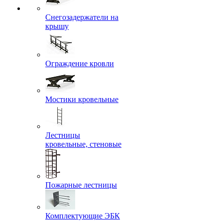
Снегозадержатели на
крышу
Ограждение кровли
Мостики кровельные
Лестницы
кровельные, стеновые
Пожарные лестницы
Комплектующие ЭБК