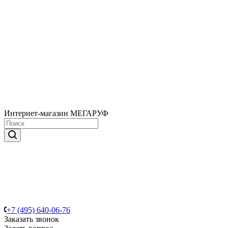
Интернет-магазин МЕГАРУФ
+7 (495) 640-06-76
Заказать звонок