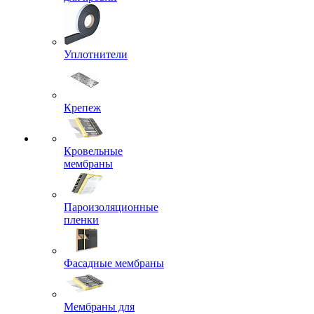
Уплотнители
Крепеж
Кровельные
мембраны
Пароизоляционные
пленки
Фасадные мембраны
Мембраны для