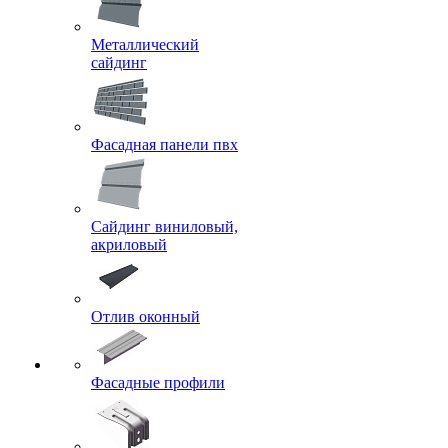
Металлический
сайдинг
Фасадная панели пвх
Сайдинг виниловый,
акриловый
Отлив оконный
Фасадные профили