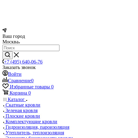
Ваш город
Москва
+7 (495) 640-06-76
Заказать звонок
Войти
Сравнение
0
Избранные товары
0
Корзина
0
Каталог
Скатные кровли
Зеленая кровля
Плоские кровли
Комплектующие кровли
Гидроизоляция, пароизоляция
Утеплитель, теплоизоляция