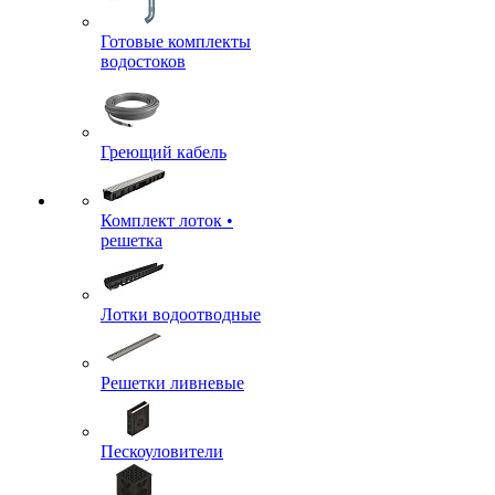
Готовые комплекты
водостоков
Греющий кабель
Комплект лоток •
решетка
Лотки водоотводные
Решетки ливневые
Пескоуловители