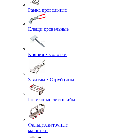
Рамка кровельные
Клещи кровельные
Киянки • молотки
Зажимы • Струбцины
Роликовые листогибы
Фальцезакаточные
машинки