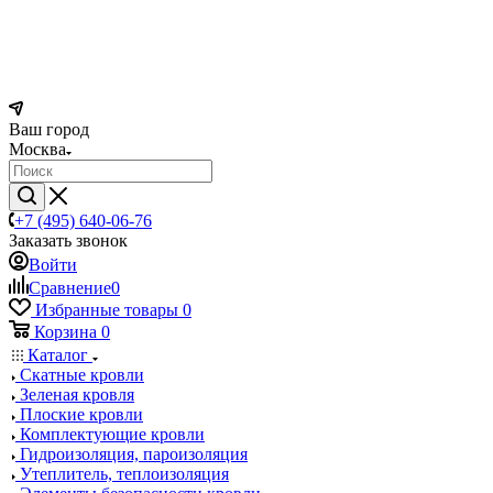
Ваш город
Москва
+7 (495) 640-06-76
Заказать звонок
Войти
Сравнение
0
Избранные товары
0
Корзина
0
Каталог
Скатные кровли
Зеленая кровля
Плоские кровли
Комплектующие кровли
Гидроизоляция, пароизоляция
Утеплитель, теплоизоляция