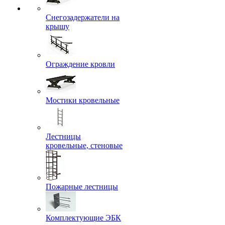
Снегозадержатели на
крышу
Ограждение кровли
Мостики кровельные
Лестницы
кровельные, стеновые
Пожарные лестницы
Комплектующие ЭБК