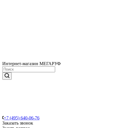
Интернет-магазин МЕГАРУФ
+7 (495) 640-06-76
Заказать звонок