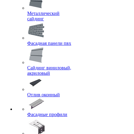
Металлический
сайдинг
Фасадная панели пвх
Сайдинг виниловый,
акриловый
Отлив оконный
Фасадные профили