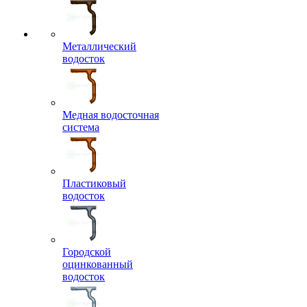
Металлический
водосток
Медная водосточная
система
Пластиковый
водосток
Городской
оцинкованный
водосток