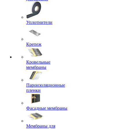
Уплотнители
Крепеж
Кровельные
мембраны
Пароизоляционные
пленки
Фасадные мембраны
Мембраны для