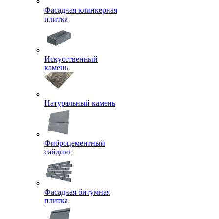
Фасадная клинкерная
плитка
Искусственный
камень
Натуральный камень
Фиброцементный
сайдинг
Фасадная битумная
плитка