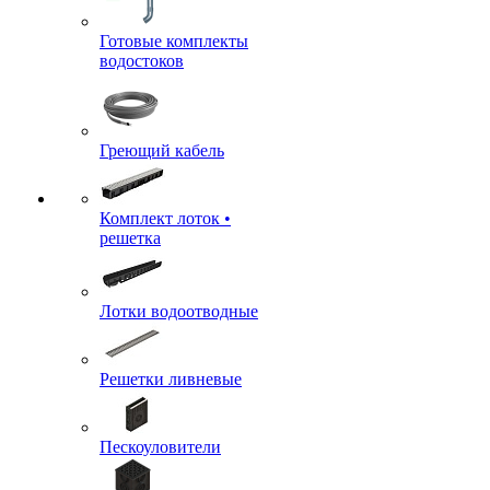
Готовые комплекты
водостоков
Греющий кабель
Комплект лоток •
решетка
Лотки водоотводные
Решетки ливневые
Пескоуловители