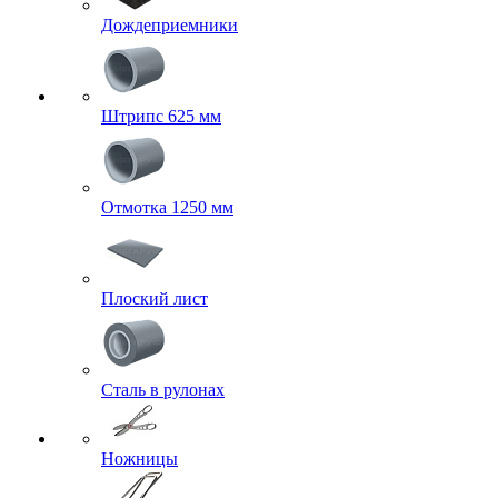
Дождеприемники
Штрипс 625 мм
Отмотка 1250 мм
Плоский лист
Сталь в рулонах
Ножницы