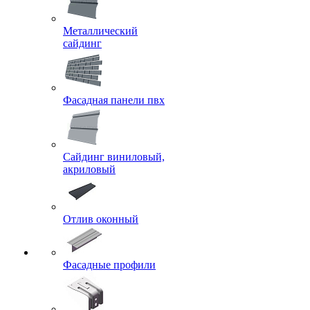
Металлический
сайдинг
Фасадная панели пвх
Сайдинг виниловый,
акриловый
Отлив оконный
Фасадные профили