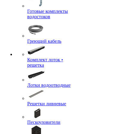
Готовые комплекты
водостоков
Греющий кабель
Комплект лоток •
решетка
Лотки водоотводные
Решетки ливневые
Пескоуловители