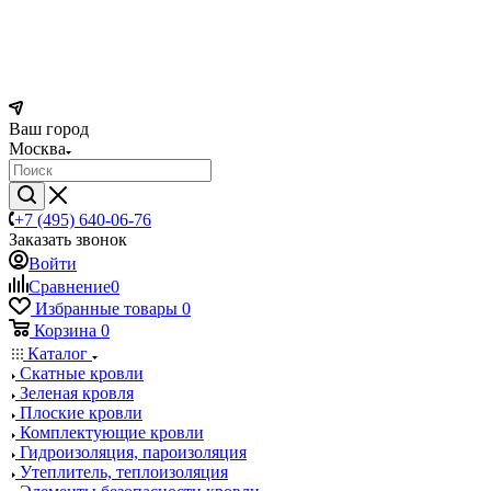
Ваш город
Москва
+7 (495) 640-06-76
Заказать звонок
Войти
Сравнение
0
Избранные товары
0
Корзина
0
Каталог
Скатные кровли
Зеленая кровля
Плоские кровли
Комплектующие кровли
Гидроизоляция, пароизоляция
Утеплитель, теплоизоляция