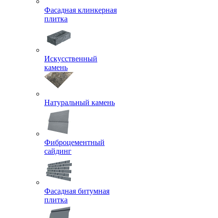
Фасадная клинкерная
плитка
Искусственный
камень
Натуральный камень
Фиброцементный
сайдинг
Фасадная битумная
плитка