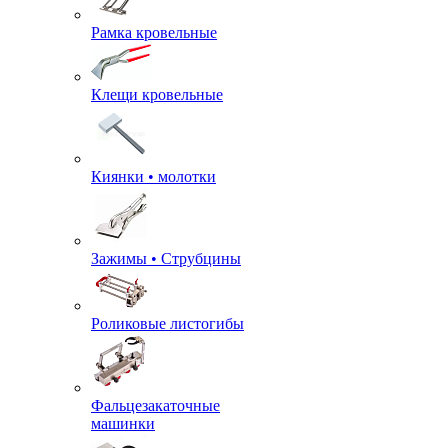
Рамка кровельные
Клещи кровельные
Киянки • молотки
Зажимы • Струбцины
Роликовые листогибы
Фальцезакаточные
машинки