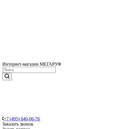
Интернет-магазин МЕГАРУФ
+7 (495) 640-06-76
Заказать звонок