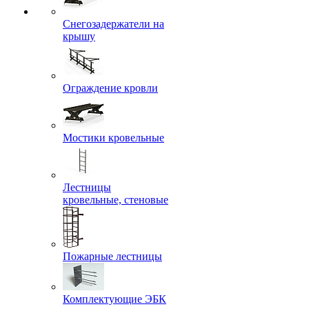
Снегозадержатели на
крышу
Ограждение кровли
Мостики кровельные
Лестницы
кровельные, стеновые
Пожарные лестницы
Комплектующие ЭБК