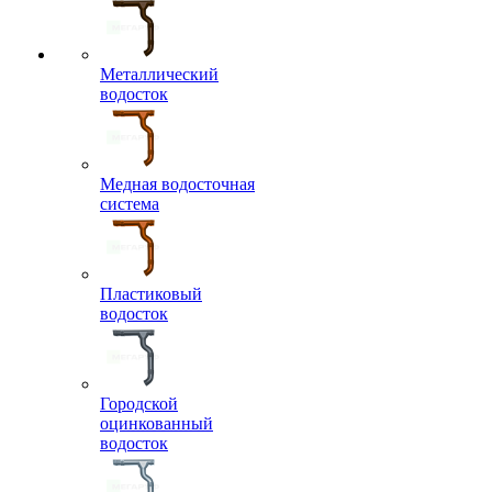
Металлический
водосток
Медная водосточная
система
Пластиковый
водосток
Городской
оцинкованный
водосток