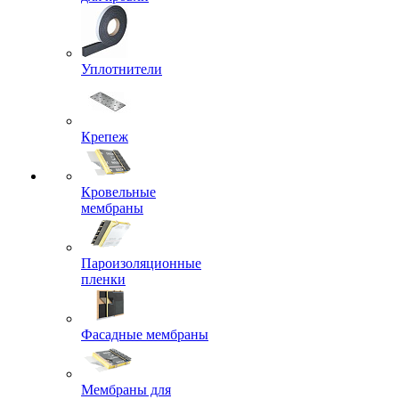
Уплотнители
Крепеж
Кровельные
мембраны
Пароизоляционные
пленки
Фасадные мембраны
Мембраны для