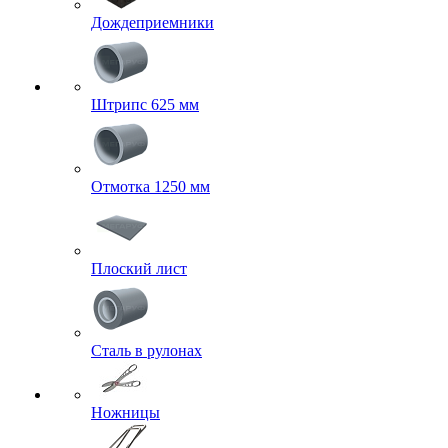
Дождеприемники
Штрипс 625 мм
Отмотка 1250 мм
Плоский лист
Сталь в рулонах
Ножницы