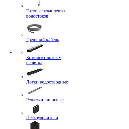
Готовые комплекты
водостоков
Греющий кабель
Комплект лоток •
решетка
Лотки водоотводные
Решетки ливневые
Пескоуловители