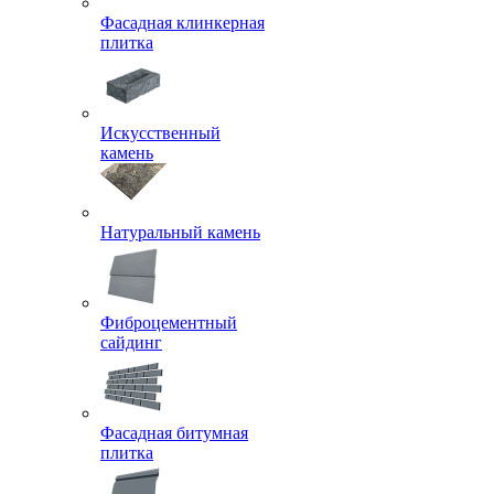
Фасадная клинкерная
плитка
Искусственный
камень
Натуральный камень
Фиброцементный
сайдинг
Фасадная битумная
плитка