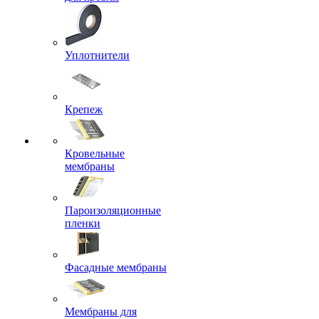
Уплотнители
Крепеж
Кровельные
мембраны
Пароизоляционные
пленки
Фасадные мембраны
Мембраны для