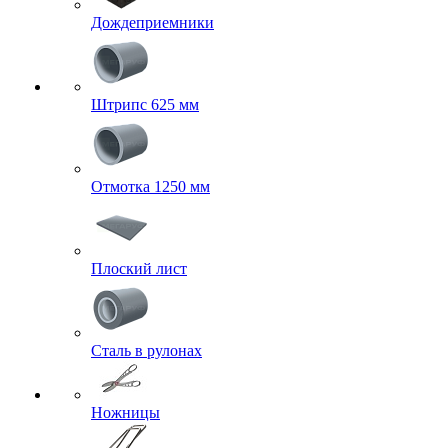
Дождеприемники
Штрипс 625 мм
Отмотка 1250 мм
Плоский лист
Сталь в рулонах
Ножницы