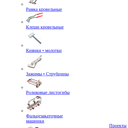
Рамка кровельные
Клещи кровельные
Киянки • молотки
Зажимы • Струбцины
Роликовые листогибы
Фальцезакаточные
машинки