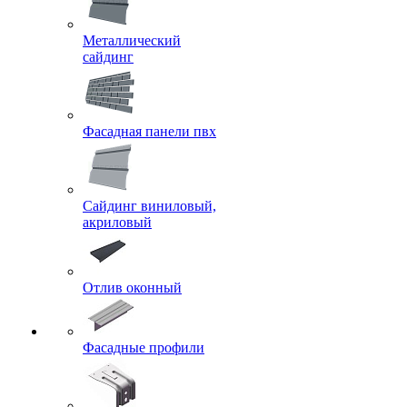
Металлический
сайдинг
Фасадная панели пвх
Сайдинг виниловый,
акриловый
Отлив оконный
Фасадные профили