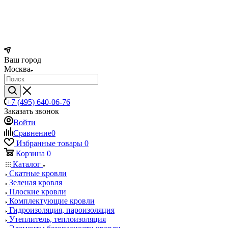
Ваш город
Москва
+7 (495) 640-06-76
Заказать звонок
Войти
Сравнение
0
Избранные товары
0
Корзина
0
Каталог
Скатные кровли
Зеленая кровля
Плоские кровли
Комплектующие кровли
Гидроизоляция, пароизоляция
Утеплитель, теплоизоляция