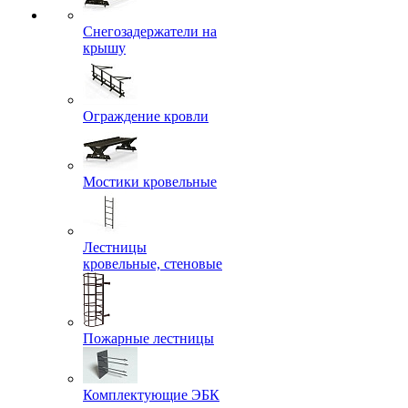
Снегозадержатели на
крышу
Ограждение кровли
Мостики кровельные
Лестницы
кровельные, стеновые
Пожарные лестницы
Комплектующие ЭБК