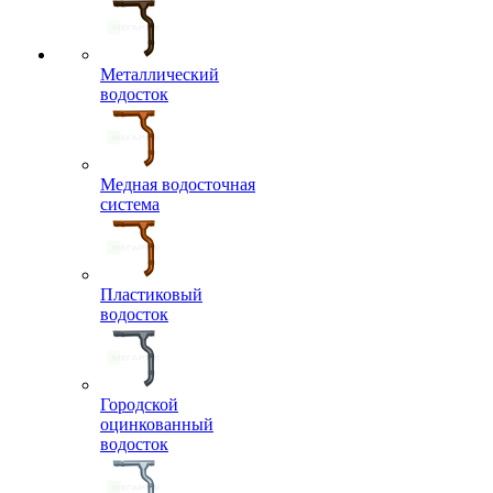
Металлический
водосток
Медная водосточная
система
Пластиковый
водосток
Городской
оцинкованный
водосток