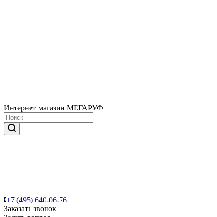
Интернет-магазин МЕГАРУФ
+7 (495) 640-06-76
Заказать звонок