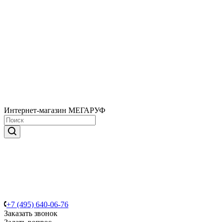
Интернет-магазин МЕГАРУФ
+7 (495) 640-06-76
Заказать звонок