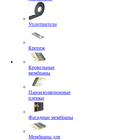
Уплотнители
Крепеж
Кровельные
мембраны
Пароизоляционные
пленки
Фасадные мембраны
Мембраны для