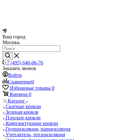
Ваш город
Москва
+7 (495) 640-06-76
Заказать звонок
Войти
Сравнение
0
Избранные товары
0
Корзина
0
Каталог
Скатные кровли
Зеленая кровля
Плоские кровли
Комплектующие кровли
Гидроизоляция, пароизоляция
Утеплитель, теплоизоляция