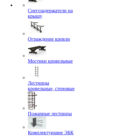
Снегозадержатели на
крышу
Ограждение кровли
Мостики кровельные
Лестницы
кровельные, стеновые
Пожарные лестницы
Комплектующие ЭБК