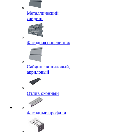
Металлический
сайдинг
Фасадная панели пвх
Сайдинг виниловый,
акриловый
Отлив оконный
Фасадные профили