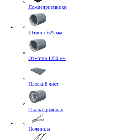
Дождеприемники
Штрипс 625 мм
Отмотка 1250 мм
Плоский лист
Сталь в рулонах
Ножницы