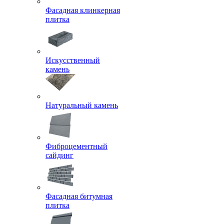
Фасадная клинкерная
плитка
Искусственный
камень
Натуральный камень
Фиброцементный
сайдинг
Фасадная битумная
плитка