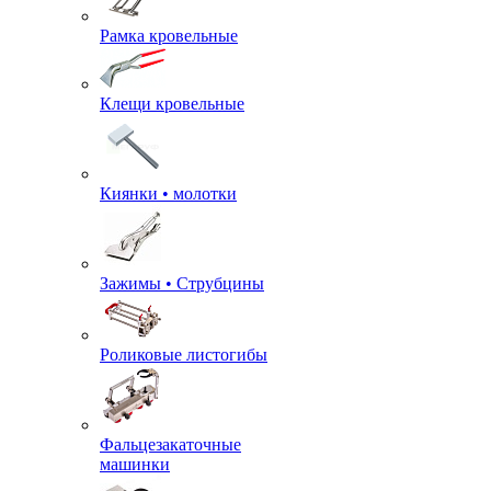
Рамка кровельные
Клещи кровельные
Киянки • молотки
Зажимы • Струбцины
Роликовые листогибы
Фальцезакаточные
машинки