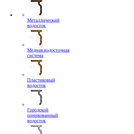
Металлический
водосток
Медная водосточная
система
Пластиковый
водосток
Городской
оцинкованный
водосток