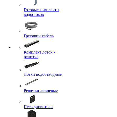
Готовые комплекты
водостоков
Греющий кабель
Комплект лоток •
решетка
Лотки водоотводные
Решетки ливневые
Пескоуловители