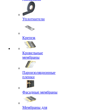
Уплотнители
Крепеж
Кровельные
мембраны
Пароизоляционные
пленки
Фасадные мембраны
Мембраны для