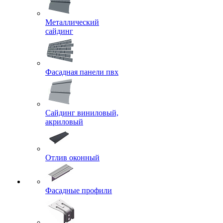
Металлический
сайдинг
Фасадная панели пвх
Сайдинг виниловый,
акриловый
Отлив оконный
Фасадные профили