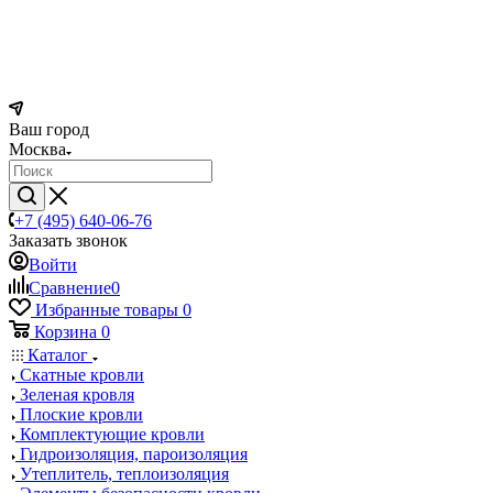
Ваш город
Москва
+7 (495) 640-06-76
Заказать звонок
Войти
Сравнение
0
Избранные товары
0
Корзина
0
Каталог
Скатные кровли
Зеленая кровля
Плоские кровли
Комплектующие кровли
Гидроизоляция, пароизоляция
Утеплитель, теплоизоляция