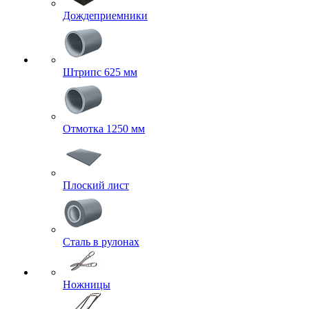
Дождеприемники
Штрипс 625 мм
Отмотка 1250 мм
Плоский лист
Сталь в рулонах
Ножницы