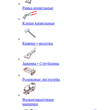
Рамка кровельные
Клещи кровельные
Киянки • молотки
Зажимы • Струбцины
Роликовые листогибы
Фальцезакаточные
машинки