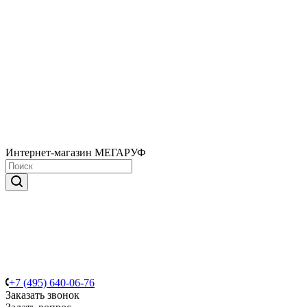
Интернет-магазин МЕГАРУФ
+7 (495) 640-06-76
Заказать звонок