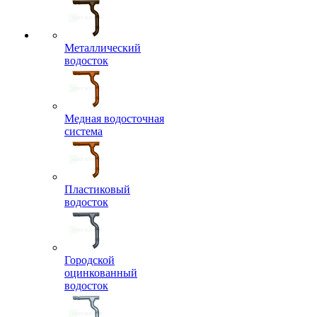
Металлический
водосток
Медная водосточная
система
Пластиковый
водосток
Городской
оцинкованный
водосток