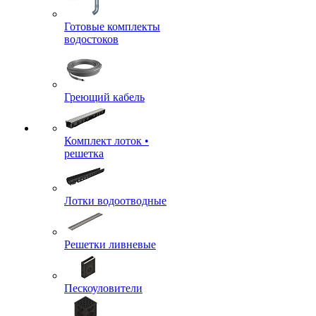
Готовые комплекты
водостоков
Греющий кабель
Комплект лоток •
решетка
Лотки водоотводные
Решетки ливневые
Пескоуловители