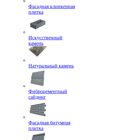
Фасадная клинкерная
плитка
Искусственный
камень
Натуральный камень
Фиброцементный
сайдинг
Фасадная битумная
плитка