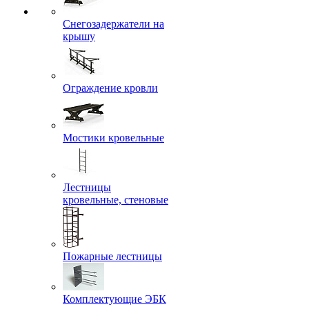
Снегозадержатели на
крышу
Ограждение кровли
Мостики кровельные
Лестницы
кровельные, стеновые
Пожарные лестницы
Комплектующие ЭБК