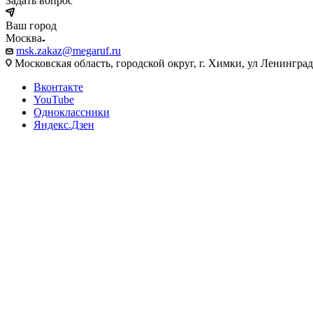
Задать вопрос
Ваш город
Москва
msk.zakaz@megaruf.ru
Московская область, городской округ, г. Химки, ул Ленинград
Вконтакте
YouTube
Одноклассники
Яндекс.Дзен