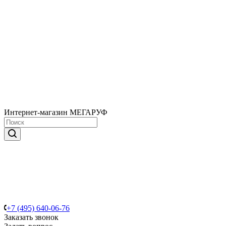
Интернет-магазин МЕГАРУФ
+7 (495) 640-06-76
Заказать звонок