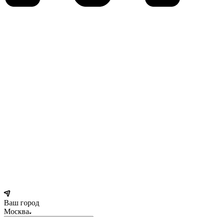
Ваш город
Москва