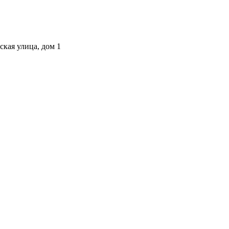
ская улица, дом 1