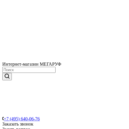
Интернет-магазин МЕГАРУФ
+7 (495) 640-06-76
Заказать звонок