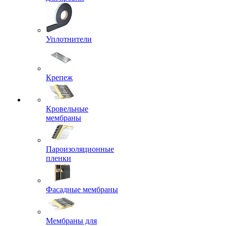
Уплотнители
Крепеж
Кровельные
мембраны
Пароизоляционные
пленки
Фасадные мембраны
Мембраны для