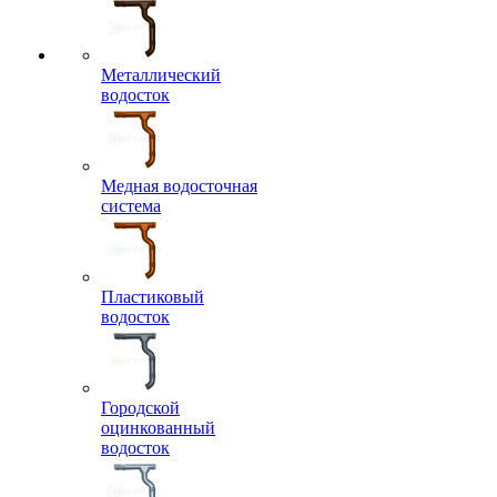
Металлический
водосток
Медная водосточная
система
Пластиковый
водосток
Городской
оцинкованный
водосток