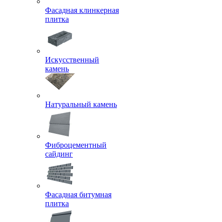
Фасадная клинкерная
плитка
Искусственный
камень
Натуральный камень
Фиброцементный
сайдинг
Фасадная битумная
плитка