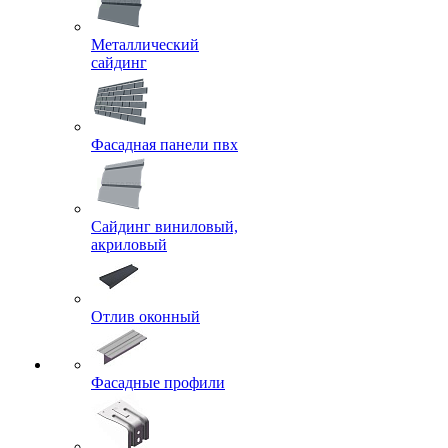
Металлический
сайдинг
Фасадная панели пвх
Сайдинг виниловый,
акриловый
Отлив оконный
Фасадные профили