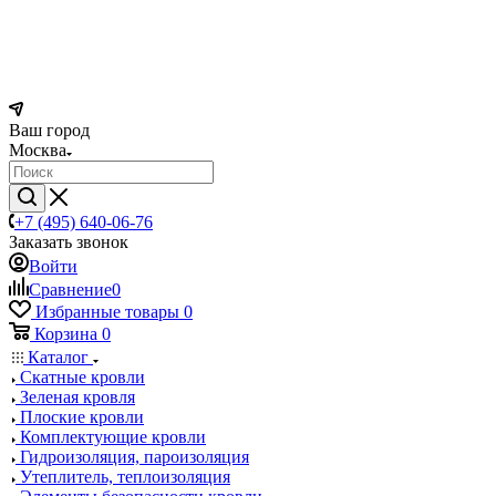
Ваш город
Москва
+7 (495) 640-06-76
Заказать звонок
Войти
Сравнение
0
Избранные товары
0
Корзина
0
Каталог
Скатные кровли
Зеленая кровля
Плоские кровли
Комплектующие кровли
Гидроизоляция, пароизоляция
Утеплитель, теплоизоляция