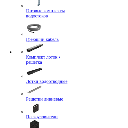
Готовые комплекты
водостоков
Греющий кабель
Комплект лоток •
решетка
Лотки водоотводные
Решетки ливневые
Пескоуловители