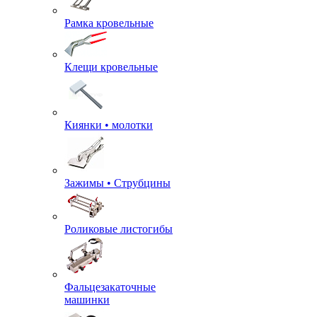
Рамка кровельные
Клещи кровельные
Киянки • молотки
Зажимы • Струбцины
Роликовые листогибы
Фальцезакаточные
машинки