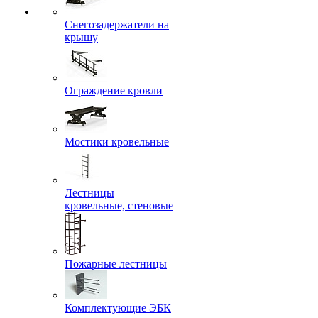
Снегозадержатели на
крышу
Ограждение кровли
Мостики кровельные
Лестницы
кровельные, стеновые
Пожарные лестницы
Комплектующие ЭБК