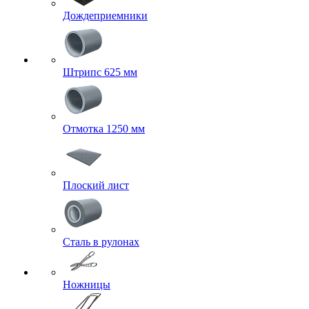
Дождеприемники
Штрипс 625 мм
Отмотка 1250 мм
Плоский лист
Сталь в рулонах
Ножницы