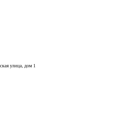
ская улица, дом 1