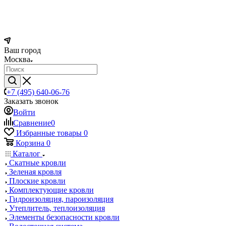
Ваш город
Москва
+7 (495) 640-06-76
Заказать звонок
Войти
Сравнение
0
Избранные товары
0
Корзина
0
Каталог
Скатные кровли
Зеленая кровля
Плоские кровли
Комплектующие кровли
Гидроизоляция, пароизоляция
Утеплитель, теплоизоляция
Элементы безопасности кровли