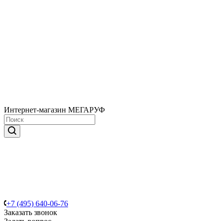
Интернет-магазин МЕГАРУФ
+7 (495) 640-06-76
Заказать звонок