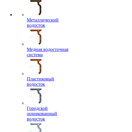
Металлический
водосток
Медная водосточная
система
Пластиковый
водосток
Городской
оцинкованный
водосток