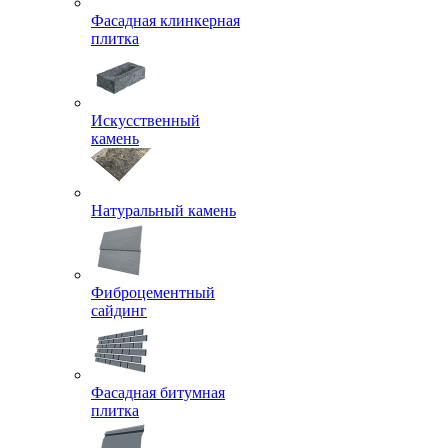
Фасадная клинкерная
плитка
Искусственный
камень
Натуральный камень
Фиброцементный
сайдинг
Фасадная битумная
плитка