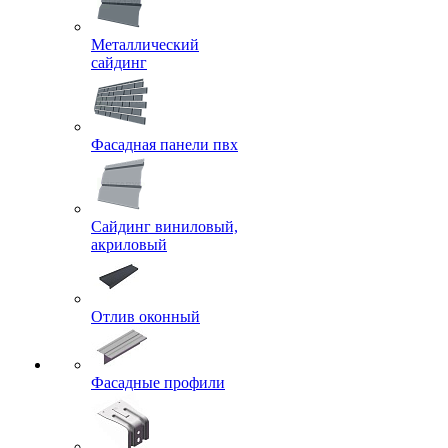
Металлический
сайдинг
Фасадная панели пвх
Сайдинг виниловый,
акриловый
Отлив оконный
Фасадные профили