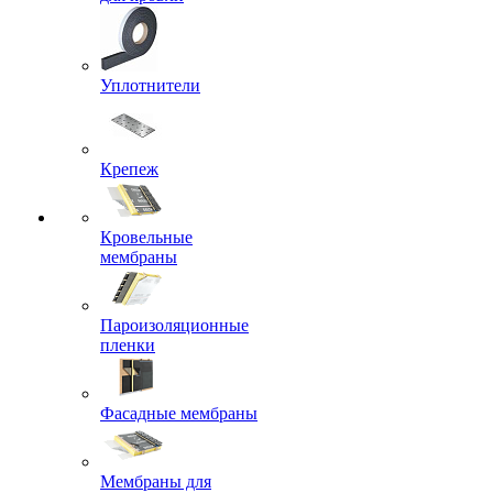
Уплотнители
Крепеж
Кровельные
мембраны
Пароизоляционные
пленки
Фасадные мембраны
Мембраны для