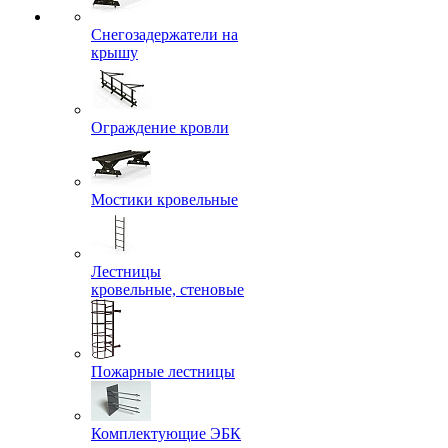
Снегозадержатели на
крышу
Ограждение кровли
Мостики кровельные
Лестницы
кровельные, стеновые
Пожарные лестницы
Комплектующие ЭБК