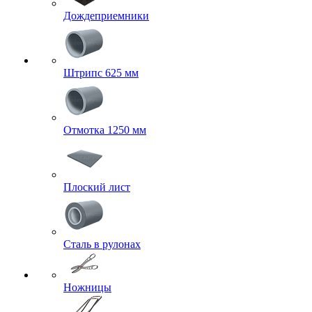
Дождеприемники
Штрипс 625 мм
Отмотка 1250 мм
Плоский лист
Сталь в рулонах
Ножницы