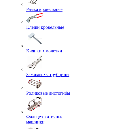
Рамка кровельные
Клещи кровельные
Киянки • молотки
Зажимы • Струбцины
Роликовые листогибы
Фальцезакаточные
машинки