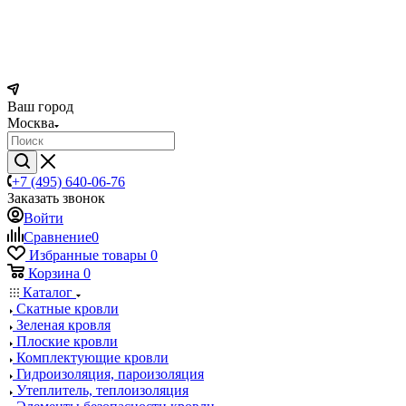
Ваш город
Москва
+7 (495) 640-06-76
Заказать звонок
Войти
Сравнение
0
Избранные товары
0
Корзина
0
Каталог
Скатные кровли
Зеленая кровля
Плоские кровли
Комплектующие кровли
Гидроизоляция, пароизоляция
Утеплитель, теплоизоляция