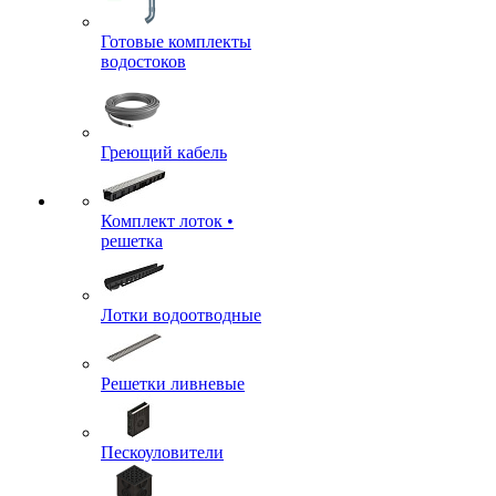
Готовые комплекты
водостоков
Греющий кабель
Комплект лоток •
решетка
Лотки водоотводные
Решетки ливневые
Пескоуловители