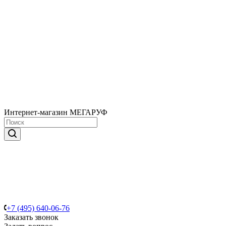
Интернет-магазин МЕГАРУФ
+7 (495) 640-06-76
Заказать звонок