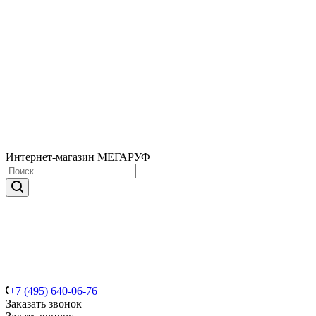
Интернет-магазин МЕГАРУФ
+7 (495) 640-06-76
Заказать звонок