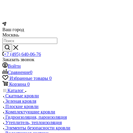
Ваш город
Москва
+7 (495) 640-06-76
Заказать звонок
Войти
Сравнение
0
Избранные товары
0
Корзина
0
Каталог
Скатные кровли
Зеленая кровля
Плоские кровли
Комплектующие кровли
Гидроизоляция, пароизоляция
Утеплитель, теплоизоляция
Элементы безопасности кровли