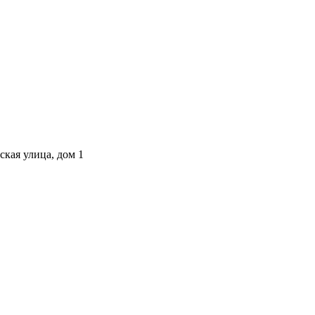
ская улица, дом 1