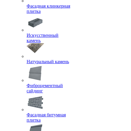
Фасадная клинкерная
плитка
Искусственный
камень
Натуральный камень
Фиброцементный
сайдинг
Фасадная битумная
плитка