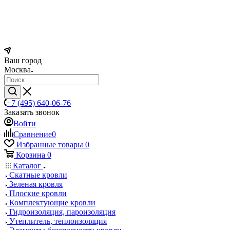
Ваш город
Москва
+7 (495) 640-06-76
Заказать звонок
Войти
Сравнение
0
Избранные товары
0
Корзина
0
Каталог
Скатные кровли
Зеленая кровля
Плоские кровли
Комплектующие кровли
Гидроизоляция, пароизоляция
Утеплитель, теплоизоляция