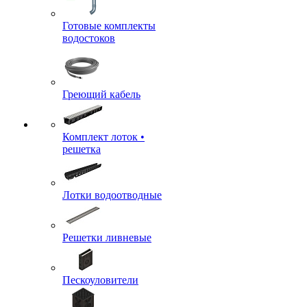
Готовые комплекты
водостоков
Греющий кабель
Комплект лоток •
решетка
Лотки водоотводные
Решетки ливневые
Пескоуловители