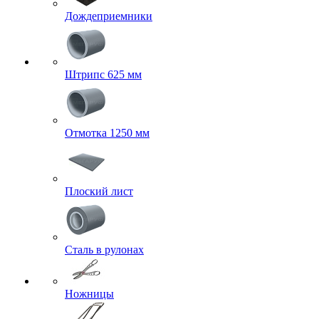
Дождеприемники
Штрипс 625 мм
Отмотка 1250 мм
Плоский лист
Сталь в рулонах
Ножницы