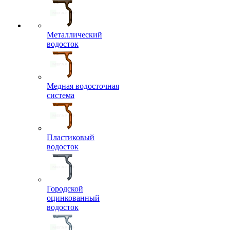
Металлический
водосток
Медная водосточная
система
Пластиковый
водосток
Городской
оцинкованный
водосток