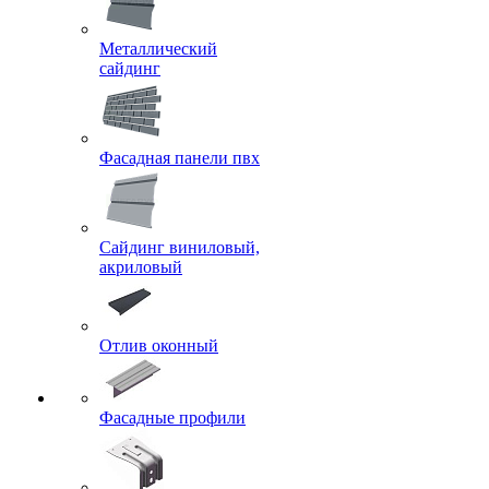
Металлический
сайдинг
Фасадная панели пвх
Сайдинг виниловый,
акриловый
Отлив оконный
Фасадные профили