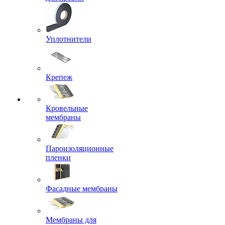
Уплотнители
Крепеж
Кровельные
мембраны
Пароизоляционные
пленки
Фасадные мембраны
Мембраны для