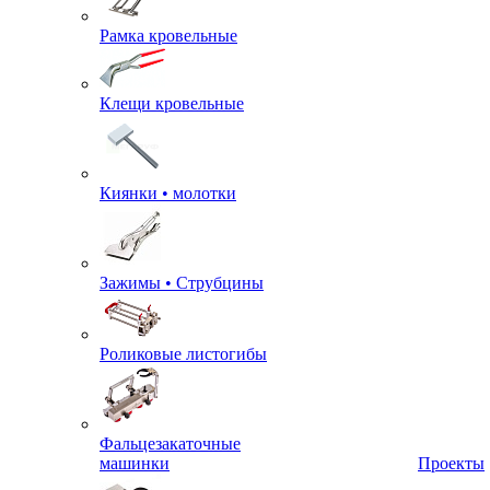
Рамка кровельные
Клещи кровельные
Киянки • молотки
Зажимы • Струбцины
Роликовые листогибы
Фальцезакаточные
машинки