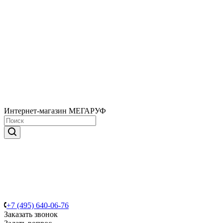
Интернет-магазин МЕГАРУФ
+7 (495) 640-06-76
Заказать звонок