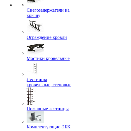
Снегозадержатели на
крышу
Ограждение кровли
Мостики кровельные
Лестницы
кровельные, стеновые
Пожарные лестницы
Комплектующие ЭБК