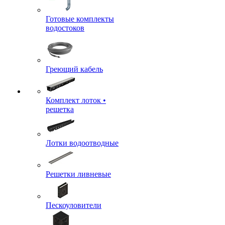
Готовые комплекты
водостоков
Греющий кабель
Комплект лоток •
решетка
Лотки водоотводные
Решетки ливневые
Пескоуловители