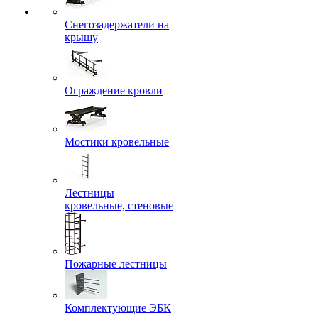
Снегозадержатели на
крышу
Ограждение кровли
Мостики кровельные
Лестницы
кровельные, стеновые
Пожарные лестницы
Комплектующие ЭБК