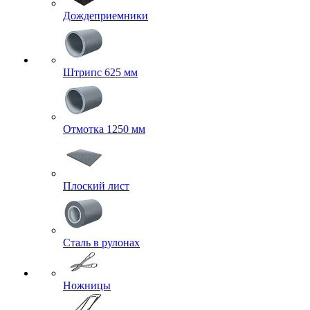
Дождеприемники
Штрипс 625 мм
Отмотка 1250 мм
Плоский лист
Сталь в рулонах
Ножницы