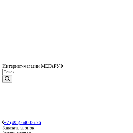
Интернет-магазин МЕГАРУФ
+7 (495) 640-06-76
Заказать звонок