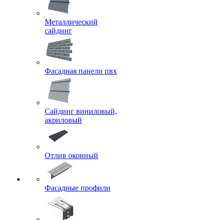
Металлический
сайдинг
Фасадная панели пвх
Сайдинг виниловый,
акриловый
Отлив оконный
Фасадные профили