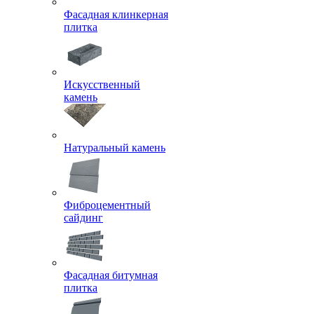
Фасадная клинкерная
плитка
Искусственный
камень
Натуральный камень
Фиброцементный
сайдинг
Фасадная битумная
плитка