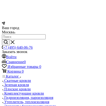
Ваш город
Москва
+7 (495) 640-06-76
Заказать звонок
Войти
Сравнение
0
Избранные товары
0
Корзина
0
Каталог
Скатные кровли
Зеленая кровля
Плоские кровли
Комплектующие кровли
Гидроизоляция, пароизоляция
Утеплитель, теплоизоляция