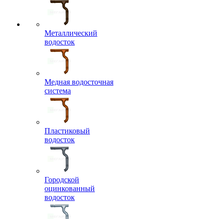
Металлический
водосток
Медная водосточная
система
Пластиковый
водосток
Городской
оцинкованный
водосток