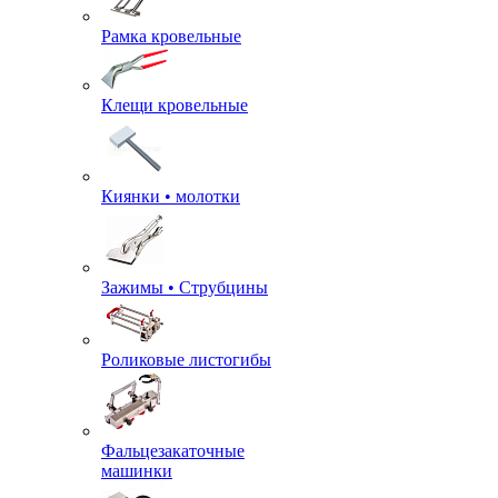
Рамка кровельные
Клещи кровельные
Киянки • молотки
Зажимы • Струбцины
Роликовые листогибы
Фальцезакаточные
машинки