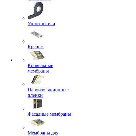
Уплотнители
Крепеж
Кровельные
мембраны
Пароизоляционные
пленки
Фасадные мембраны
Мембраны для