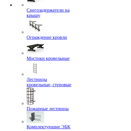
Снегозадержатели на
крышу
Ограждение кровли
Мостики кровельные
Лестницы
кровельные, стеновые
Пожарные лестницы
Комплектующие ЭБК