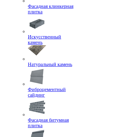
Фасадная клинкерная
плитка
Искусственный
камень
Натуральный камень
Фиброцементный
сайдинг
Фасадная битумная
плитка