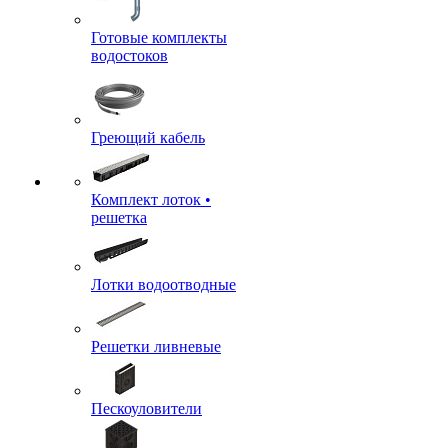
Готовые комплекты
водостоков
Греющий кабель
Комплект лоток •
решетка
Лотки водоотводные
Решетки ливневые
Пескоуловители