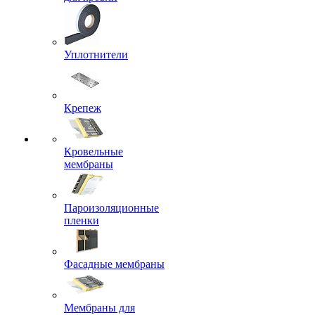
Уплотнители
Крепеж
Кровельные
мембраны
Пароизоляционные
пленки
Фасадные мембраны
Мембраны для