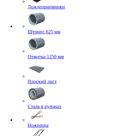
Дождеприемники
Штрипс 625 мм
Отмотка 1250 мм
Плоский лист
Сталь в рулонах
Ножницы