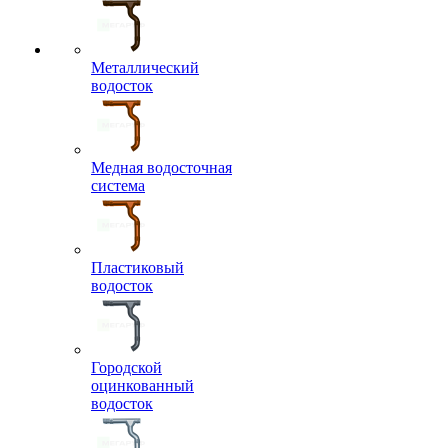
Металлический
водосток
Медная водосточная
система
Пластиковый
водосток
Городской
оцинкованный
водосток