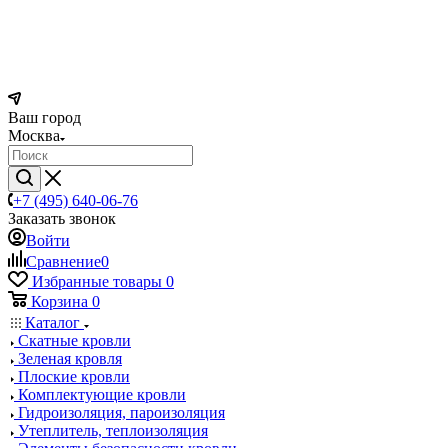
Ваш город
Москва
+7 (495) 640-06-76
Заказать звонок
Войти
Сравнение
0
Избранные товары
0
Корзина
0
Каталог
Скатные кровли
Зеленая кровля
Плоские кровли
Комплектующие кровли
Гидроизоляция, пароизоляция
Утеплитель, теплоизоляция