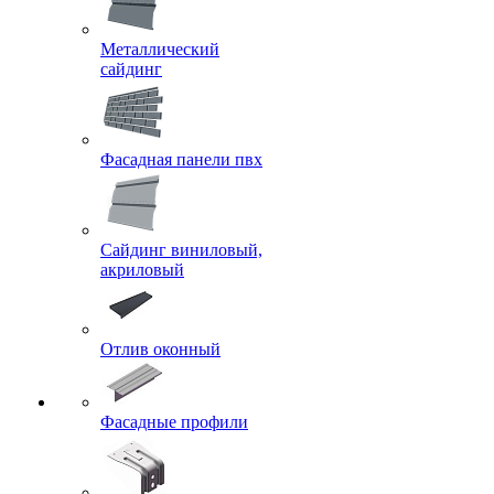
Металлический
сайдинг
Фасадная панели пвх
Сайдинг виниловый,
акриловый
Отлив оконный
Фасадные профили