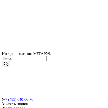
Интернет-магазин МЕГАРУФ
+7 (495) 640-06-76
Заказать звонок