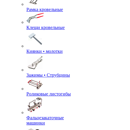
Рамка кровельные
Клещи кровельные
Киянки • молотки
Зажимы • Струбцины
Роликовые листогибы
Фальцезакаточные
машинки