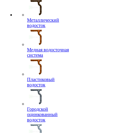
Металлический
водосток
Медная водосточная
система
Пластиковый
водосток
Городской
оцинкованный
водосток