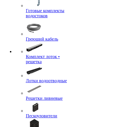
Готовые комплекты
водостоков
Греющий кабель
Комплект лоток •
решетка
Лотки водоотводные
Решетки ливневые
Пескоуловители