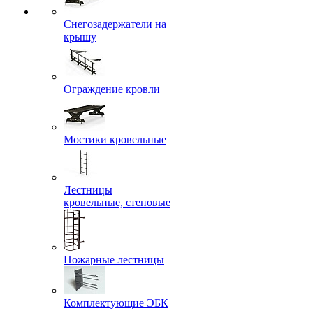
Снегозадержатели на
крышу
Ограждение кровли
Мостики кровельные
Лестницы
кровельные, стеновые
Пожарные лестницы
Комплектующие ЭБК