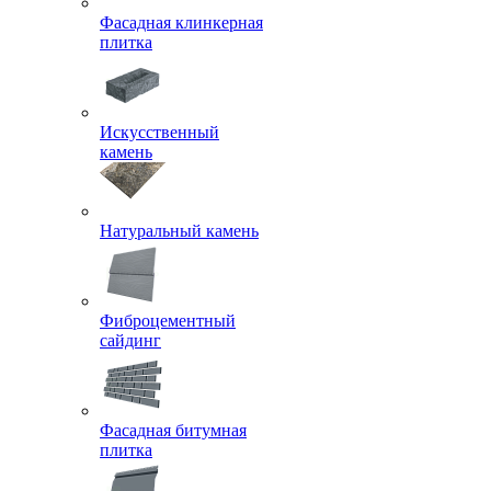
Фасадная клинкерная
плитка
Искусственный
камень
Натуральный камень
Фиброцементный
сайдинг
Фасадная битумная
плитка