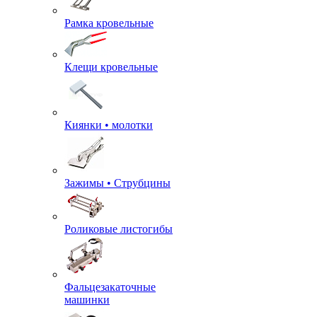
Рамка кровельные
Клещи кровельные
Киянки • молотки
Зажимы • Струбцины
Роликовые листогибы
Фальцезакаточные
машинки