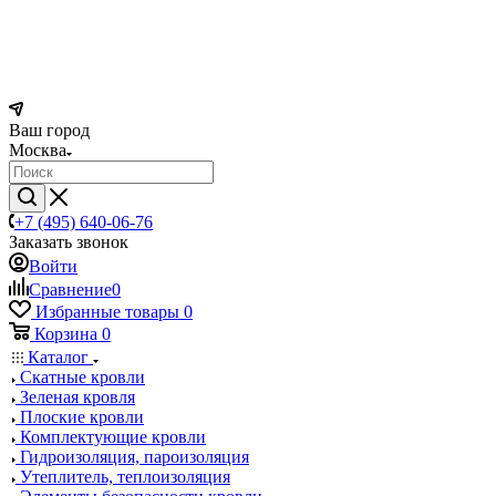
Ваш город
Москва
+7 (495) 640-06-76
Заказать звонок
Войти
Сравнение
0
Избранные товары
0
Корзина
0
Каталог
Скатные кровли
Зеленая кровля
Плоские кровли
Комплектующие кровли
Гидроизоляция, пароизоляция
Утеплитель, теплоизоляция