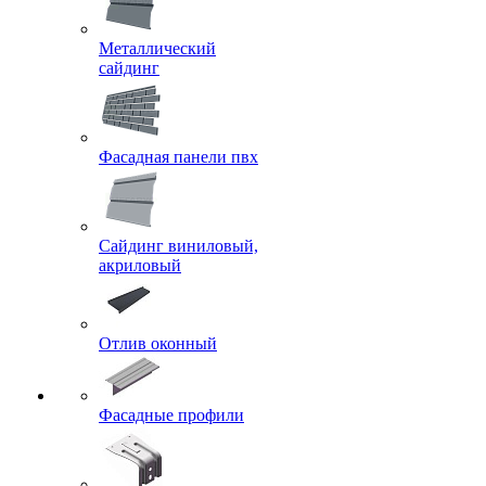
Металлический
сайдинг
Фасадная панели пвх
Сайдинг виниловый,
акриловый
Отлив оконный
Фасадные профили