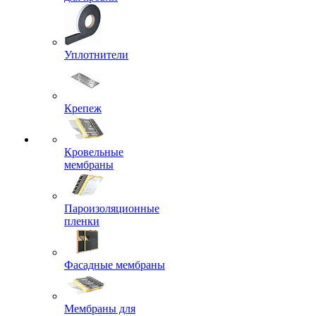
Уплотнители
Крепеж
Кровельные
мембраны
Пароизоляционные
пленки
Фасадные мембраны
Мембраны для