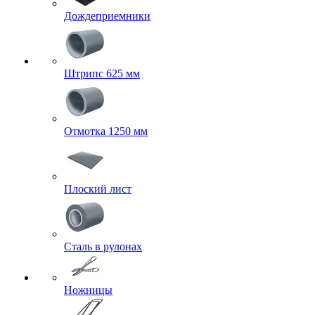
Дождеприемники
Штрипс 625 мм
Отмотка 1250 мм
Плоский лист
Сталь в рулонах
Ножницы