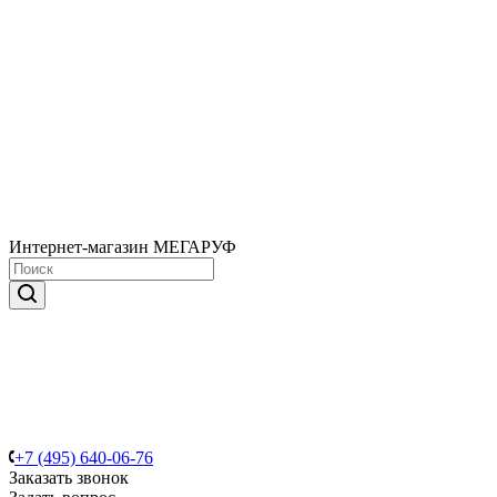
Интернет-магазин МЕГАРУФ
+7 (495) 640-06-76
Заказать звонок