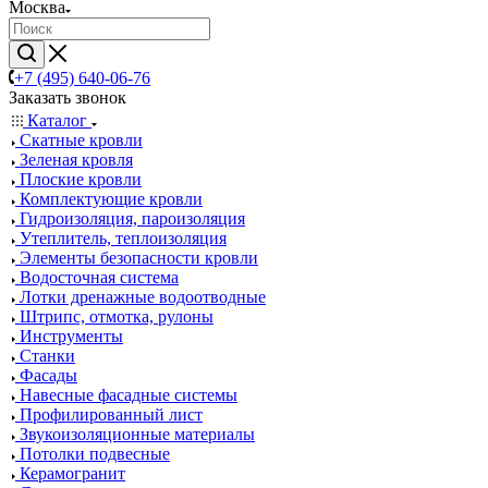
Москва
+7 (495) 640-06-76
Заказать звонок
Каталог
Скатные кровли
Зеленая кровля
Плоские кровли
Комплектующие кровли
Гидроизоляция, пароизоляция
Утеплитель, теплоизоляция
Элементы безопасности кровли
Водосточная система
Лотки дренажные водоотводные
Штрипс, отмотка, рулоны
Инструменты
Станки
Фасады
Навесные фасадные системы
Профилированный лист
Звукоизоляционные материалы
Потолки подвесные
Керамогранит