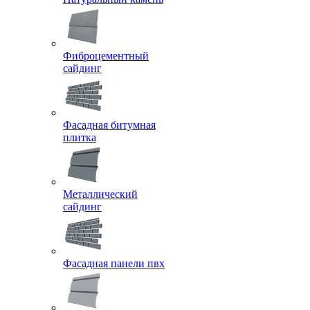
Фиброцементный
сайдинг
Фасадная битумная
плитка
Металлический
сайдинг
Фасадная панели пвх