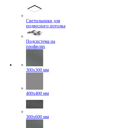
Светильники для
подвесного потолка
Подсистема на
профилях
300x300 мм
400х400 мм
300x600 мм