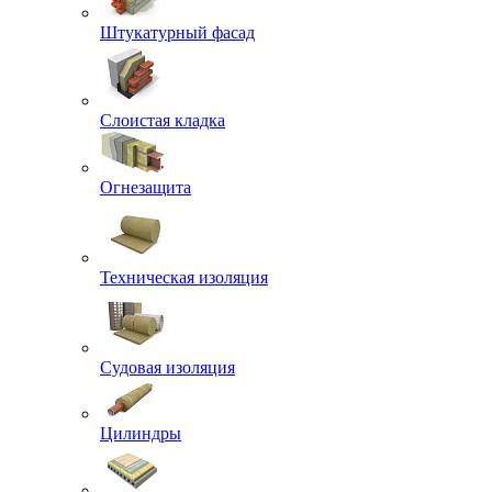
Штукатурный фасад
Слоистая кладка
Огнезащита
Техническая изоляция
Судовая изоляция
Цилиндры