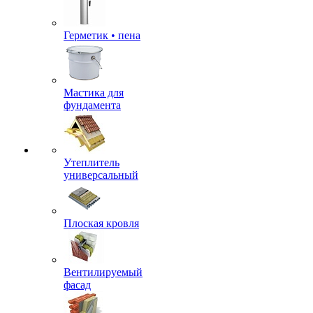
Герметик • пена
Мастика для
фундамента
Утеплитель
универсальный
Плоская кровля
Вентилируемый
фасад