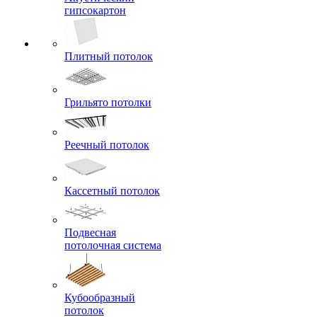
гипсокартон
Плитный потолок
Грильято потолки
Реечный потолок
Кассетный потолок
Подвесная
потолочная система
Кубообразный
потолок