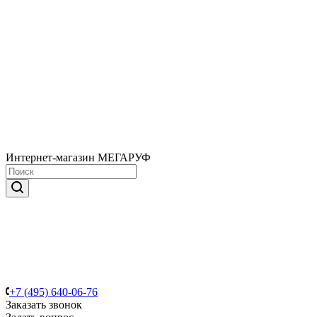
Интернет-магазин МЕГАРУФ
+7 (495) 640-06-76
Заказать звонок