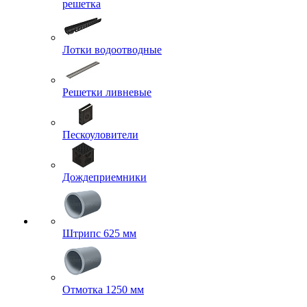
решетка
Лотки водоотводные
Решетки ливневые
Пескоуловители
Дождеприемники
Штрипс 625 мм
Отмотка 1250 мм