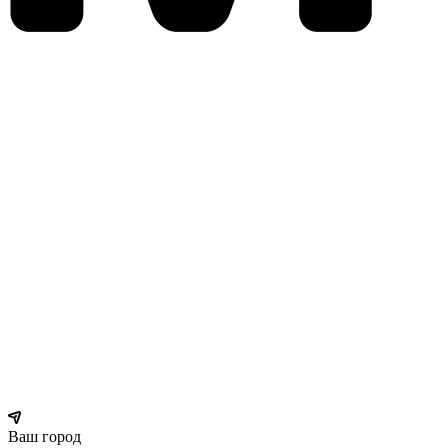
Ваш город