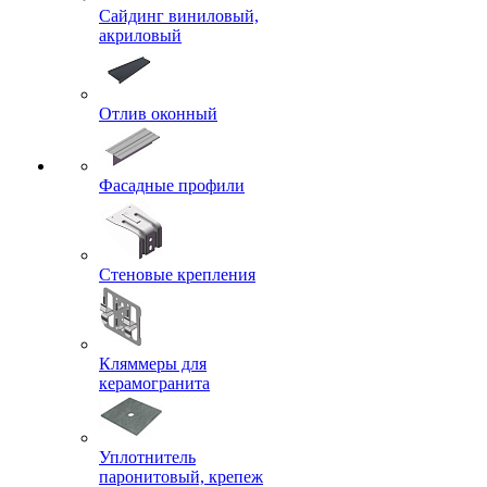
Сайдинг виниловый,
акриловый
Отлив оконный
Фасадные профили
Стеновые крепления
Кляммеры для
керамогранита
Уплотнитель
паронитовый, крепеж