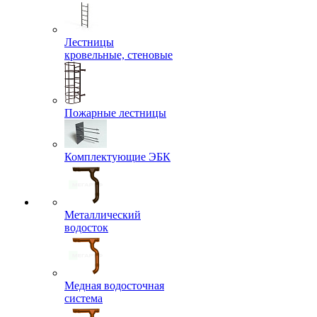
Лестницы
кровельные, стеновые
Пожарные лестницы
Комплектующие ЭБК
Металлический
водосток
Медная водосточная
система