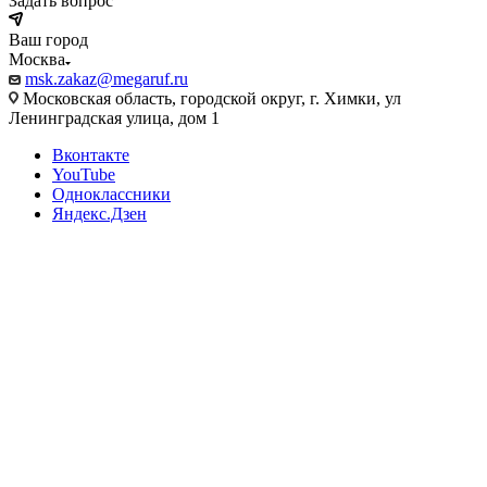
Задать вопрос
Ваш город
Москва
msk.zakaz@megaruf.ru
Московская область, городской округ, г. Химки, ул
Ленинградская улица, дом 1
Вконтакте
YouTube
Одноклассники
Яндекс.Дзен