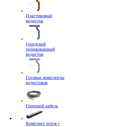
Пластиковый
водосток
Городской
оцинкованный
водосток
Готовые комплекты
водостоков
Греющий кабель
Комплект лоток •