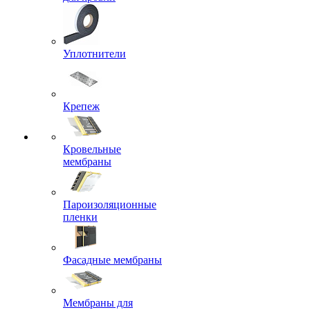
Уплотнители
Крепеж
Кровельные
мембраны
Пароизоляционные
пленки
Фасадные мембраны
Мембраны для