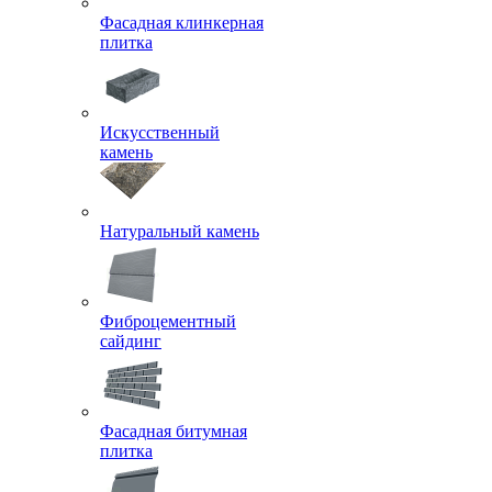
Фасадная клинкерная
плитка
Искусственный
камень
Натуральный камень
Фиброцементный
сайдинг
Фасадная битумная
плитка