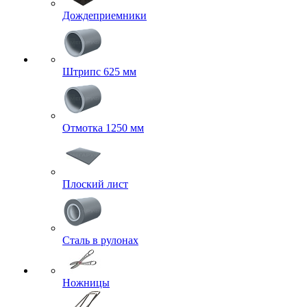
Дождеприемники
Штрипс 625 мм
Отмотка 1250 мм
Плоский лист
Сталь в рулонах
Ножницы