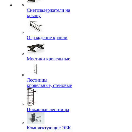
Снегозадержатели на
крышу
Ограждение кровли
Мостики кровельные
Лестницы
кровельные, стеновые
Пожарные лестницы
Комплектующие ЭБК