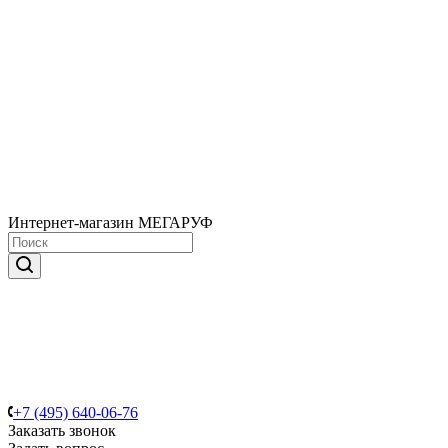
Интернет-магазин МЕГАРУФ
+7 (495) 640-06-76
Заказать звонок