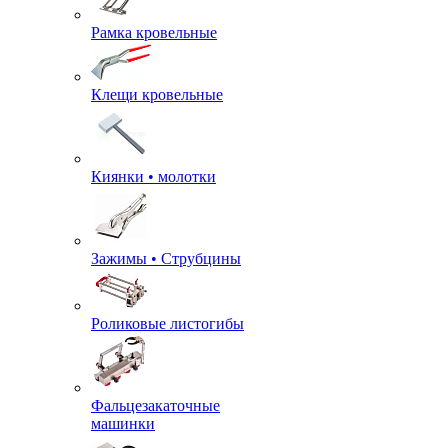
Рамка кровельные
Клещи кровельные
Киянки • молотки
Зажимы • Струбцины
Роликовые листогибы
Фальцезакаточные
машинки