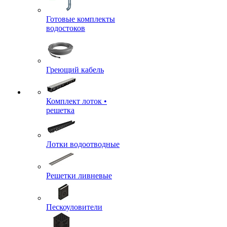
Готовые комплекты
водостоков
Греющий кабель
Комплект лоток •
решетка
Лотки водоотводные
Решетки ливневые
Пескоуловители