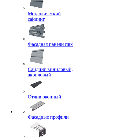
Металлический
сайдинг
Фасадная панели пвх
Сайдинг виниловый,
акриловый
Отлив оконный
Фасадные профили