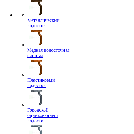
Металлический
водосток
Медная водосточная
система
Пластиковый
водосток
Городской
оцинкованный
водосток