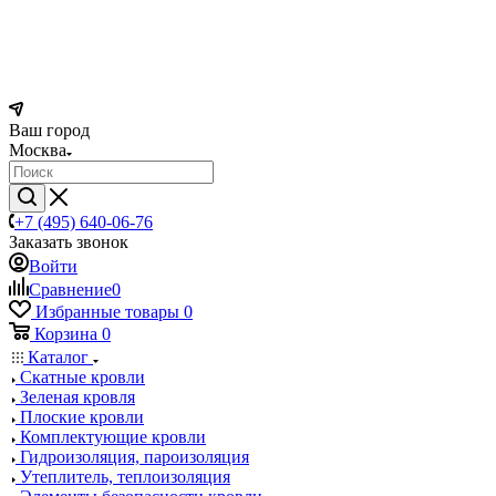
Ваш город
Москва
+7 (495) 640-06-76
Заказать звонок
Войти
Сравнение
0
Избранные товары
0
Корзина
0
Каталог
Скатные кровли
Зеленая кровля
Плоские кровли
Комплектующие кровли
Гидроизоляция, пароизоляция
Утеплитель, теплоизоляция