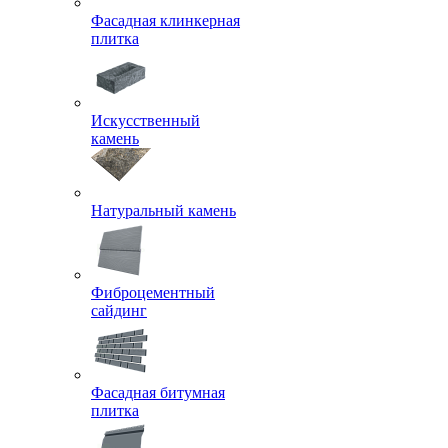
Фасадная клинкерная
плитка
Искусственный
камень
Натуральный камень
Фиброцементный
сайдинг
Фасадная битумная
плитка