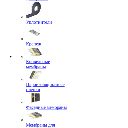
Уплотнители
Крепеж
Кровельные
мембраны
Пароизоляционные
пленки
Фасадные мембраны
Мембраны для