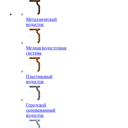
Металлический
водосток
Медная водосточная
система
Пластиковый
водосток
Городской
оцинкованный
водосток