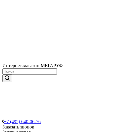
Интернет-магазин МЕГАРУФ
+7 (495) 640-06-76
Заказать звонок