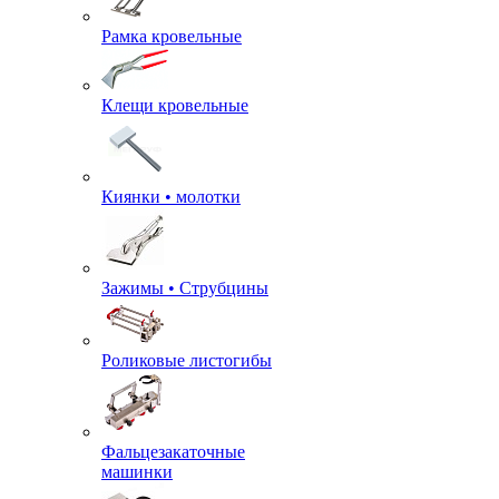
Рамка кровельные
Клещи кровельные
Киянки • молотки
Зажимы • Струбцины
Роликовые листогибы
Фальцезакаточные
машинки