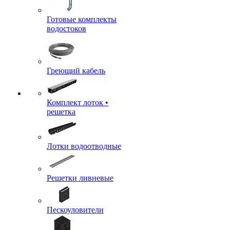
Готовые комплекты
водостоков
Греющий кабель
Комплект лоток •
решетка
Лотки водоотводные
Решетки ливневые
Пескоуловители