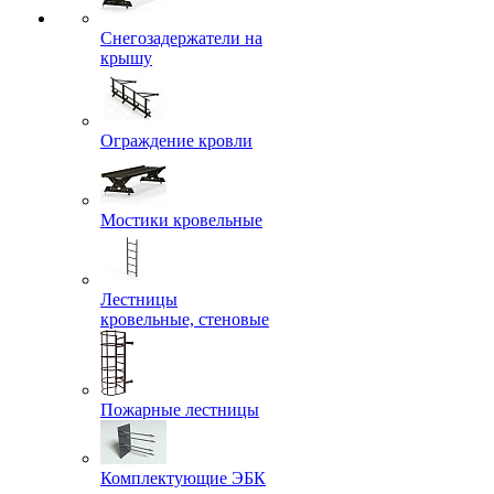
Снегозадержатели на
крышу
Ограждение кровли
Мостики кровельные
Лестницы
кровельные, стеновые
Пожарные лестницы
Комплектующие ЭБК