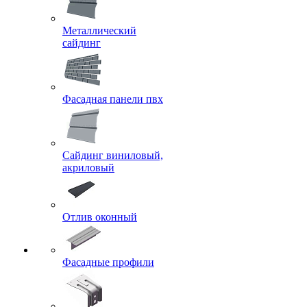
Металлический
сайдинг
Фасадная панели пвх
Сайдинг виниловый,
акриловый
Отлив оконный
Фасадные профили