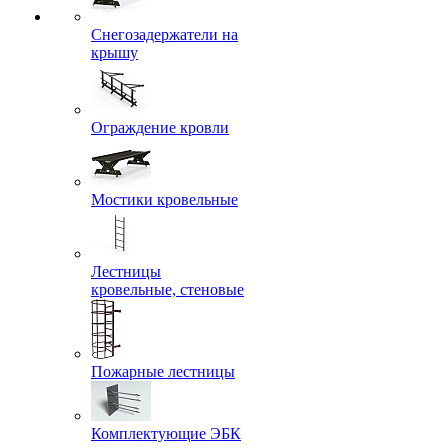
Снегозадержатели на
крышу
Ограждение кровли
Мостики кровельные
Лестницы
кровельные, стеновые
Пожарные лестницы
Комплектующие ЭБК