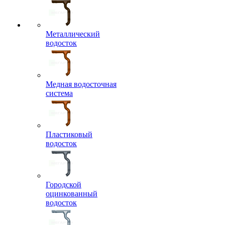
Металлический
водосток
Медная водосточная
система
Пластиковый
водосток
Городской
оцинкованный
водосток