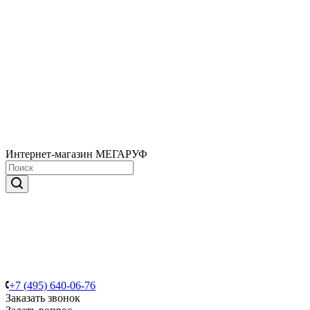
Интернет-магазин МЕГАРУФ
+7 (495) 640-06-76
Заказать звонок