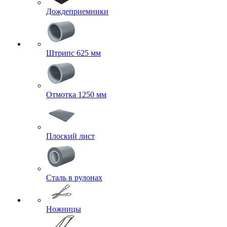
Дождеприемники
Штрипс 625 мм
Отмотка 1250 мм
Плоский лист
Сталь в рулонах
Ножницы