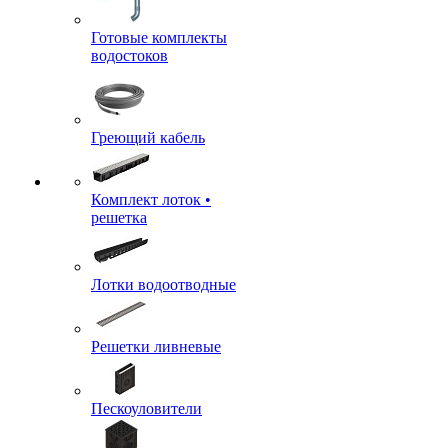
Готовые комплекты
водостоков
Греющий кабель
Комплект лоток •
решетка
Лотки водоотводные
Решетки ливневые
Пескоуловители