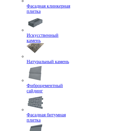
Фасадная клинкерная
плитка
Искусственный
камень
Натуральный камень
Фиброцементный
сайдинг
Фасадная битумная
плитка