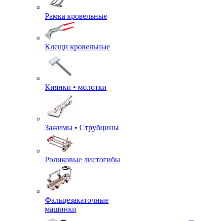
Рамка кровельные
Клещи кровельные
Киянки • молотки
Зажимы • Струбцины
Роликовые листогибы
Фальцезакаточные
машинки