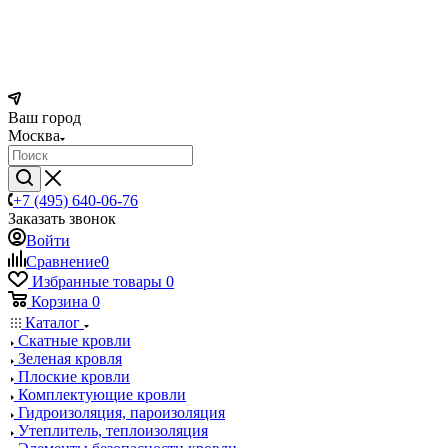
Ваш город
Москва
+7 (495) 640-06-76
Заказать звонок
Войти
Сравнение
0
Избранные товары
0
Корзина
0
Каталог
Скатные кровли
Зеленая кровля
Плоские кровли
Комплектующие кровли
Гидроизоляция, пароизоляция
Утеплитель, теплоизоляция