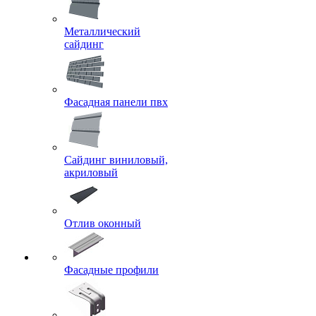
Металлический
сайдинг
Фасадная панели пвх
Сайдинг виниловый,
акриловый
Отлив оконный
Фасадные профили