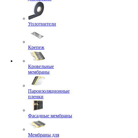
Уплотнители
Крепеж
Кровельные
мембраны
Пароизоляционные
пленки
Фасадные мембраны
Мембраны для