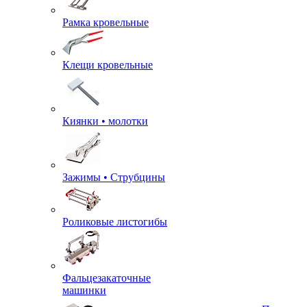
Рамка кровельные
Клещи кровельные
Киянки • молотки
Зажимы • Струбцины
Роликовые листогибы
Фальцезакаточные
машинки