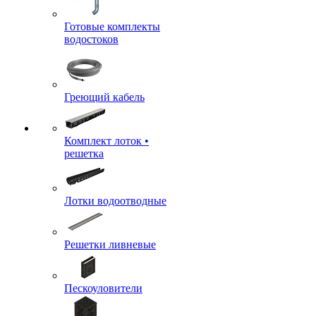
Готовые комплекты
водостоков
Греющий кабель
Комплект лоток •
решетка
Лотки водоотводные
Решетки ливневые
Пескоуловители