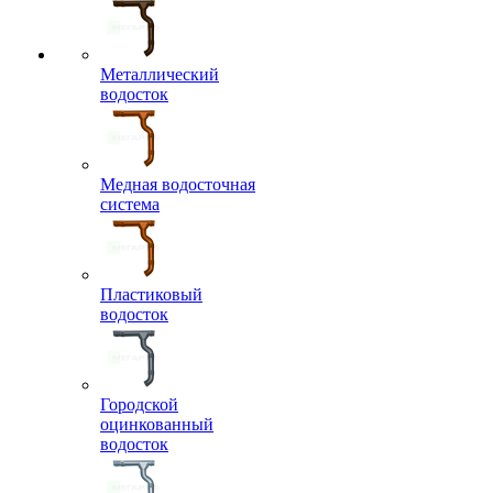
Металлический
водосток
Медная водосточная
система
Пластиковый
водосток
Городской
оцинкованный
водосток