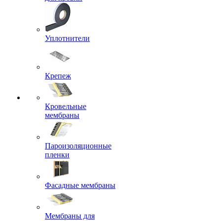
Уплотнители
Крепеж
Кровельные
мембраны
Пароизоляционные
пленки
Фасадные мембраны
Мембраны для