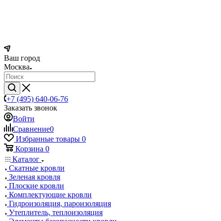
Ваш город
Москва
+7 (495) 640-06-76
Заказать звонок
Войти
Сравнение
0
Избранные товары
0
Корзина
0
Каталог
Скатные кровли
Зеленая кровля
Плоские кровли
Комплектующие кровли
Гидроизоляция, пароизоляция
Утеплитель, теплоизоляция