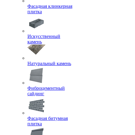
Фасадная клинкерная
плитка
Искусственный
камень
Натуральный камень
Фиброцементный
сайдинг
Фасадная битумная
плитка