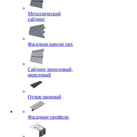
Металлический
сайдинг
Фасадная панели пвх
Сайдинг виниловый,
акриловый
Отлив оконный
Фасадные профили