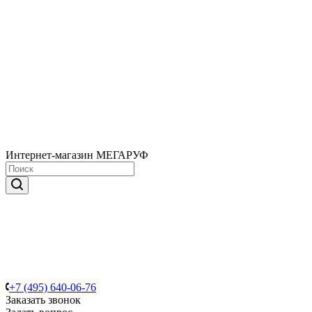
Интернет-магазин МЕГАРУФ
+7 (495) 640-06-76
Заказать звонок