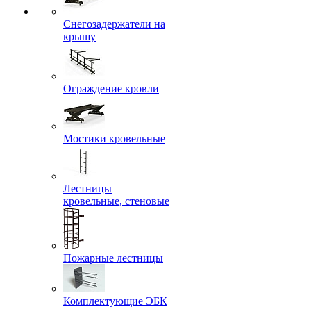
Снегозадержатели на
крышу
Ограждение кровли
Мостики кровельные
Лестницы
кровельные, стеновые
Пожарные лестницы
Комплектующие ЭБК