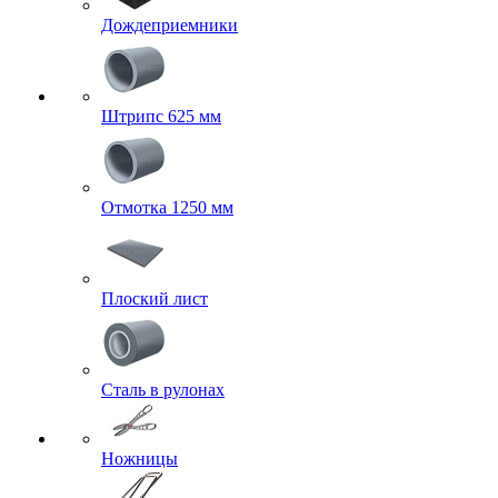
Дождеприемники
Штрипс 625 мм
Отмотка 1250 мм
Плоский лист
Сталь в рулонах
Ножницы