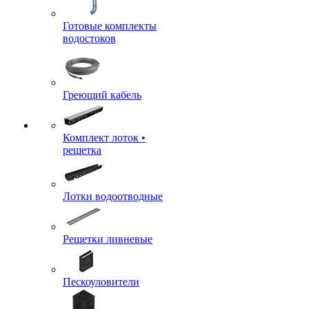
Готовые комплекты
водостоков
Греющий кабель
Комплект лоток •
решетка
Лотки водоотводные
Решетки ливневые
Пескоуловители