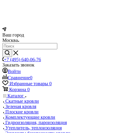
Ваш город
Москва
+7 (495) 640-06-76
Заказать звонок
Войти
Сравнение
0
Избранные товары
0
Корзина
0
Каталог
Скатные кровли
Зеленая кровля
Плоские кровли
Комплектующие кровли
Гидроизоляция, пароизоляция
Утеплитель, теплоизоляция