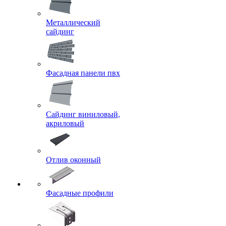
Металлический
сайдинг
Фасадная панели пвх
Сайдинг виниловый,
акриловый
Отлив оконный
Фасадные профили