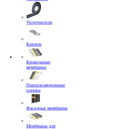
Уплотнители
Крепеж
Кровельные
мембраны
Пароизоляционные
пленки
Фасадные мембраны
Мембраны для