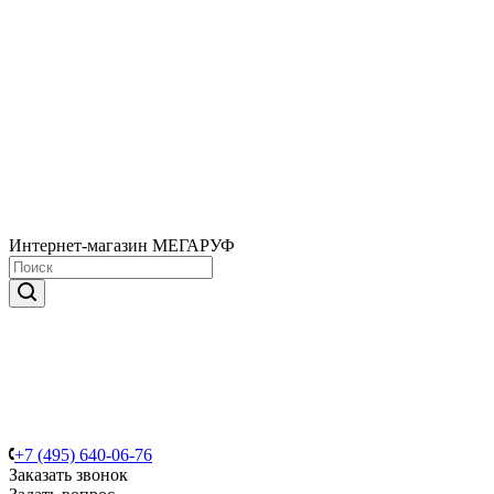
Интернет-магазин МЕГАРУФ
+7 (495) 640-06-76
Заказать звонок