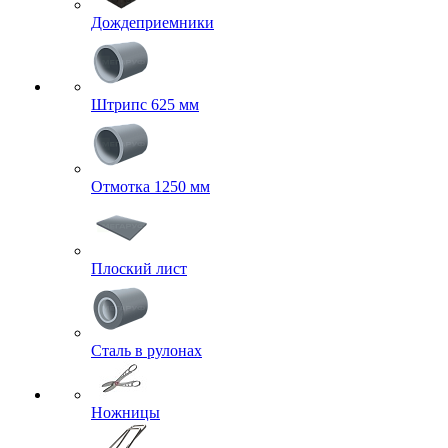
Дождеприемники
Штрипс 625 мм
Отмотка 1250 мм
Плоский лист
Сталь в рулонах
Ножницы