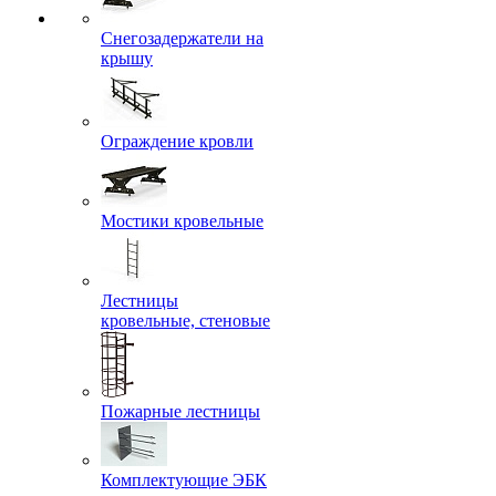
Снегозадержатели на
крышу
Ограждение кровли
Мостики кровельные
Лестницы
кровельные, стеновые
Пожарные лестницы
Комплектующие ЭБК