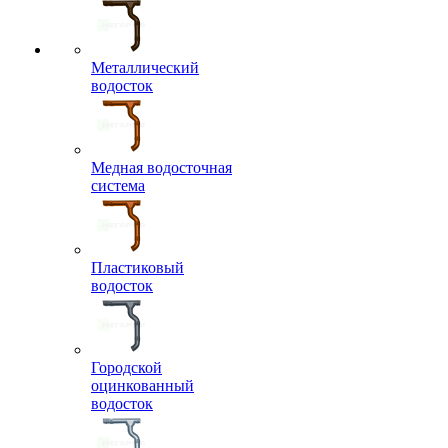
Металлический
водосток
Медная водосточная
система
Пластиковый
водосток
Городской
оцинкованный
водосток