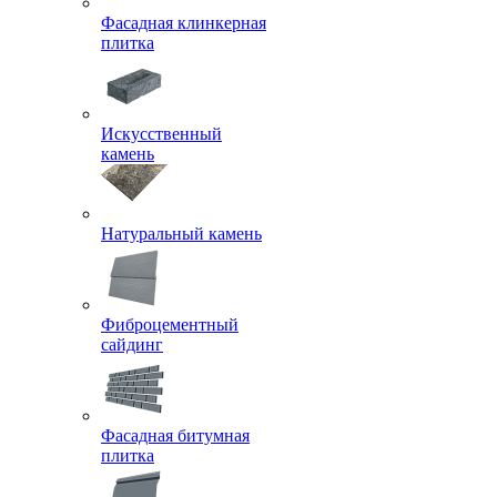
Фасадная клинкерная
плитка
Искусственный
камень
Натуральный камень
Фиброцементный
сайдинг
Фасадная битумная
плитка