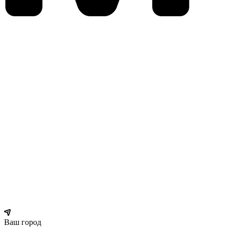
Ваш город