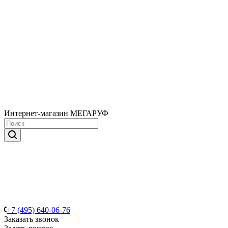
Интернет-магазин МЕГАРУФ
+7 (495) 640-06-76
Заказать звонок