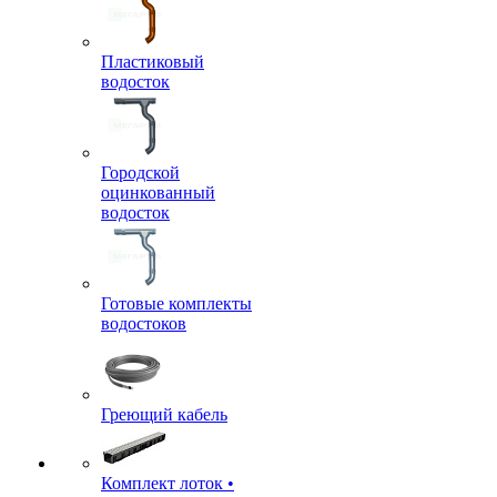
Пластиковый
водосток
Городской
оцинкованный
водосток
Готовые комплекты
водостоков
Греющий кабель
Комплект лоток •