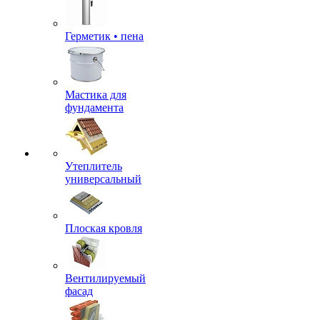
Герметик • пена
Мастика для
фундамента
Утеплитель
универсальный
Плоская кровля
Вентилируемый
фасад