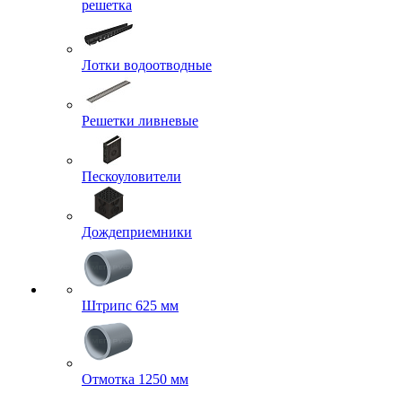
решетка
Лотки водоотводные
Решетки ливневые
Пескоуловители
Дождеприемники
Штрипс 625 мм
Отмотка 1250 мм