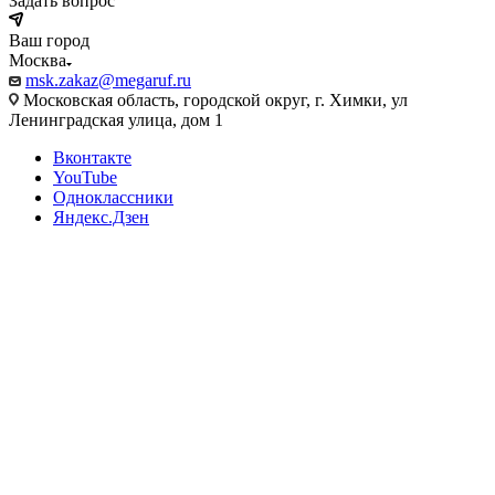
Задать вопрос
Ваш город
Москва
msk.zakaz@megaruf.ru
Московская область, городской округ, г. Химки, ул
Ленинградская улица, дом 1
Вконтакте
YouTube
Одноклассники
Яндекс.Дзен