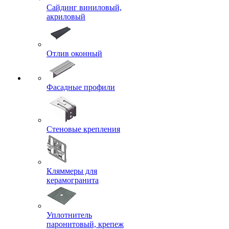
Сайдинг виниловый,
акриловый
Отлив оконный
Фасадные профили
Стеновые крепления
Кляммеры для
керамогранита
Уплотнитель
паронитовый, крепеж