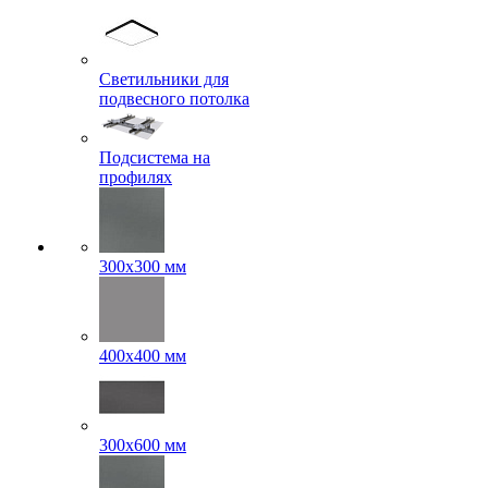
Светильники для
подвесного потолка
Подсистема на
профилях
300x300 мм
400х400 мм
300x600 мм