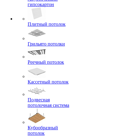
гипсокартон
Плитный потолок
Грильято потолки
Реечный потолок
Кассетный потолок
Подвесная
потолочная система
Кубообразный
потолок