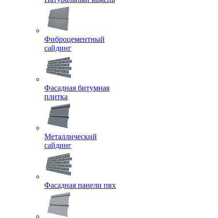
Фиброцементный
сайдинг
Фасадная битумная
плитка
Металлический
сайдинг
Фасадная панели пвх