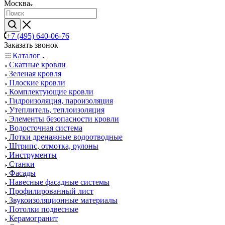
Москва
+7 (495) 640-06-76
Заказать звонок
Каталог
Скатные кровли
Зеленая кровля
Плоские кровли
Комплектующие кровли
Гидроизоляция, пароизоляция
Утеплитель, теплоизоляция
Элементы безопасности кровли
Водосточная система
Лотки дренажные водоотводные
Штрипс, отмотка, рулоны
Инструменты
Станки
Фасады
Навесные фасадные системы
Профилированный лист
Звукоизоляционные материалы
Потолки подвесные
Керамогранит