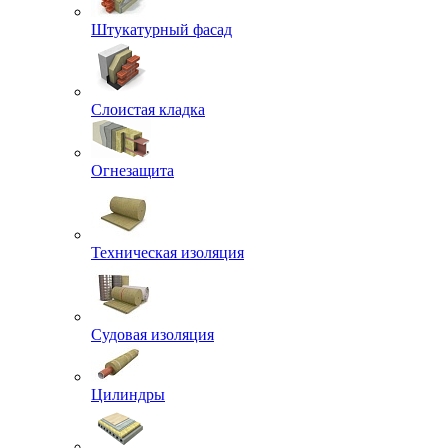
Штукатурный фасад
Слоистая кладка
Огнезащита
Техническая изоляция
Судовая изоляция
Цилиндры