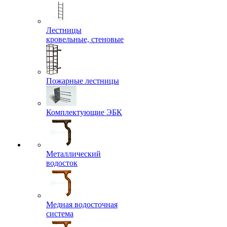
Лестницы
кровельные, стеновые
Пожарные лестницы
Комплектующие ЭБК
Металлический
водосток
Медная водосточная
система