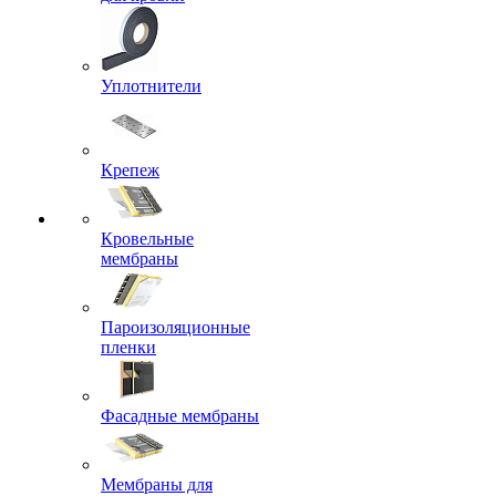
Уплотнители
Крепеж
Кровельные
мембраны
Пароизоляционные
пленки
Фасадные мембраны
Мембраны для