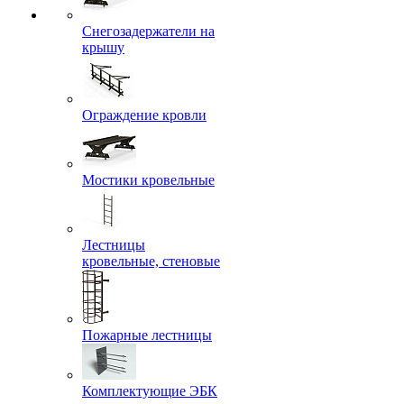
Снегозадержатели на
крышу
Ограждение кровли
Мостики кровельные
Лестницы
кровельные, стеновые
Пожарные лестницы
Комплектующие ЭБК