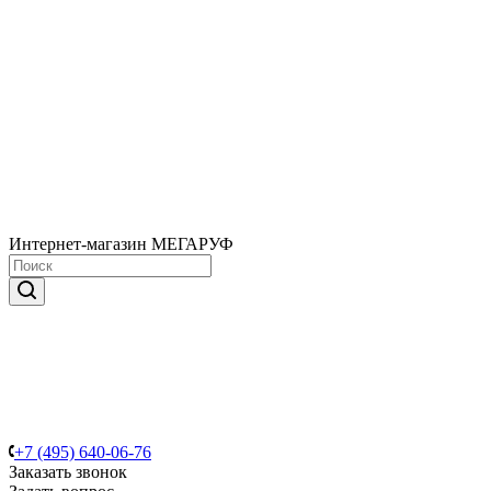
Интернет-магазин МЕГАРУФ
+7 (495) 640-06-76
Заказать звонок