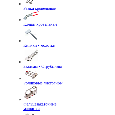
Рамка кровельные
Клещи кровельные
Киянки • молотки
Зажимы • Струбцины
Роликовые листогибы
Фальцезакаточные
машинки