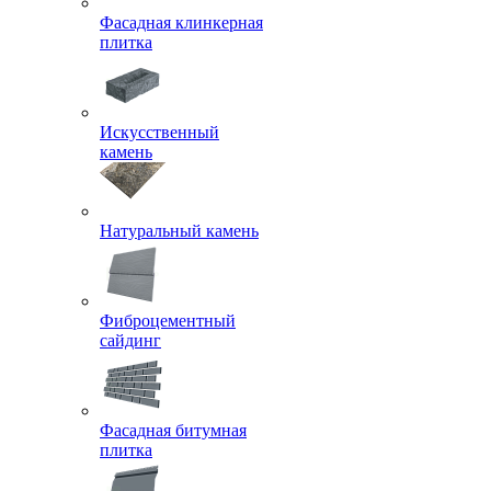
Фасадная клинкерная
плитка
Искусственный
камень
Натуральный камень
Фиброцементный
сайдинг
Фасадная битумная
плитка