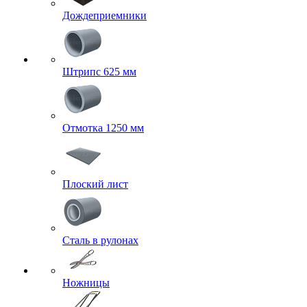
Дождеприемники
Штрипс 625 мм
Отмотка 1250 мм
Плоский лист
Сталь в рулонах
Ножницы