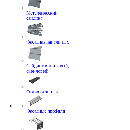
Металлический
сайдинг
Фасадная панели пвх
Сайдинг виниловый,
акриловый
Отлив оконный
Фасадные профили