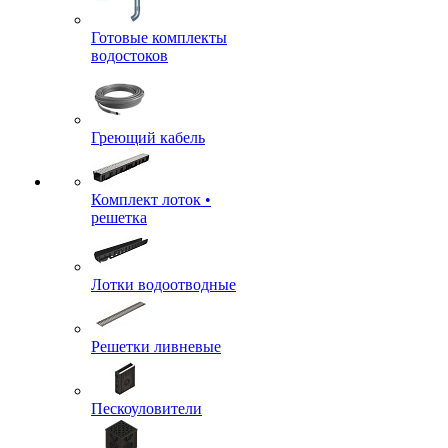
Готовые комплекты
водостоков
Греющий кабель
Комплект лоток •
решетка
Лотки водоотводные
Решетки ливневые
Пескоуловители