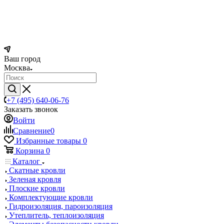
Ваш город
Москва
+7 (495) 640-06-76
Заказать звонок
Войти
Сравнение
0
Избранные товары
0
Корзина
0
Каталог
Скатные кровли
Зеленая кровля
Плоские кровли
Комплектующие кровли
Гидроизоляция, пароизоляция
Утеплитель, теплоизоляция