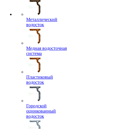
Металлический
водосток
Медная водосточная
система
Пластиковый
водосток
Городской
оцинкованный
водосток