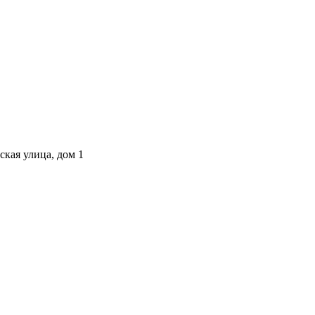
ская улица, дом 1