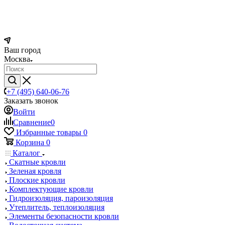
Ваш город
Москва
+7 (495) 640-06-76
Заказать звонок
Войти
Сравнение
0
Избранные товары
0
Корзина
0
Каталог
Скатные кровли
Зеленая кровля
Плоские кровли
Комплектующие кровли
Гидроизоляция, пароизоляция
Утеплитель, теплоизоляция
Элементы безопасности кровли