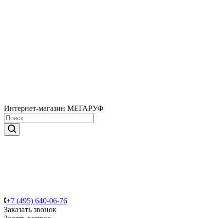
Интернет-магазин МЕГАРУФ
+7 (495) 640-06-76
Заказать звонок