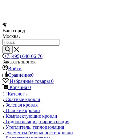
Ваш город
Москва
+7 (495) 640-06-76
Заказать звонок
Войти
Сравнение
0
Избранные товары
0
Корзина
0
Каталог
Скатные кровли
Зеленая кровля
Плоские кровли
Комплектующие кровли
Гидроизоляция, пароизоляция
Утеплитель, теплоизоляция
Элементы безопасности кровли