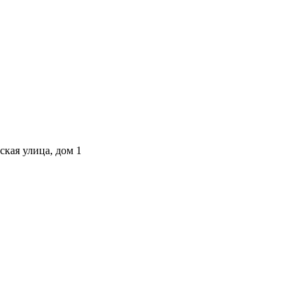
ская улица, дом 1