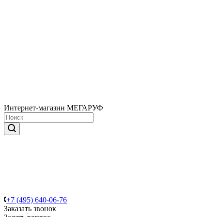
Интернет-магазин МЕГАРУФ
+7 (495) 640-06-76
Заказать звонок