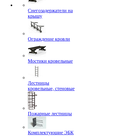
Снегозадержатели на
крышу
Ограждение кровли
Мостики кровельные
Лестницы
кровельные, стеновые
Пожарные лестницы
Комплектующие ЭБК