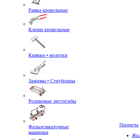
Рамка кровельные
Клещи кровельные
Киянки • молотки
Зажимы • Струбцины
Роликовые листогибы
Фальцезакаточные
машинки
Проекты