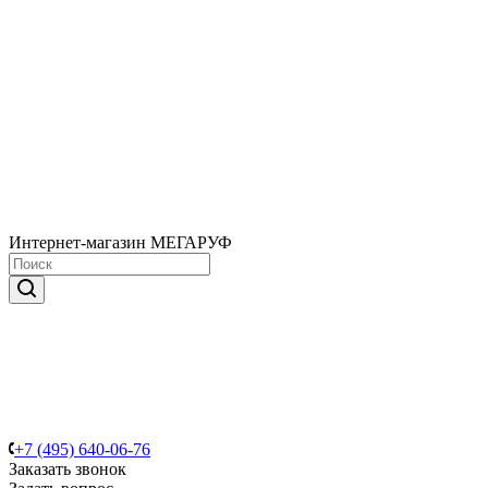
Интернет-магазин МЕГАРУФ
+7 (495) 640-06-76
Заказать звонок