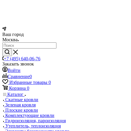
Ваш город
Москва
+7 (495) 640-06-76
Заказать звонок
Войти
Сравнение
0
Избранные товары
0
Корзина
0
Каталог
Скатные кровли
Зеленая кровля
Плоские кровли
Комплектующие кровли
Гидроизоляция, пароизоляция
Утеплитель, теплоизоляция