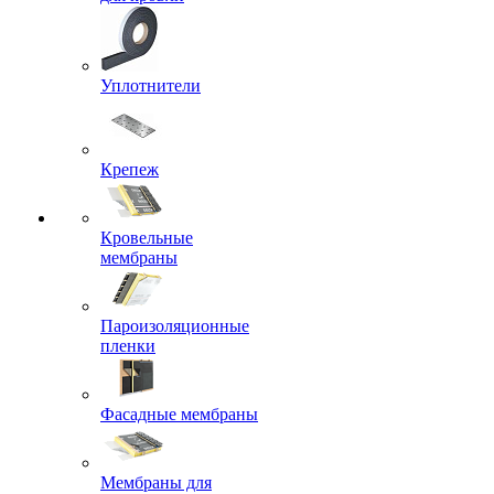
Уплотнители
Крепеж
Кровельные
мембраны
Пароизоляционные
пленки
Фасадные мембраны
Мембраны для