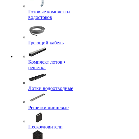
Готовые комплекты
водостоков
Греющий кабель
Комплект лоток •
решетка
Лотки водоотводные
Решетки ливневые
Пескоуловители