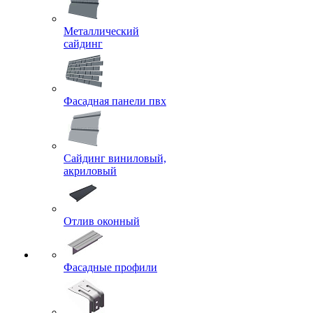
Металлический
сайдинг
Фасадная панели пвх
Сайдинг виниловый,
акриловый
Отлив оконный
Фасадные профили