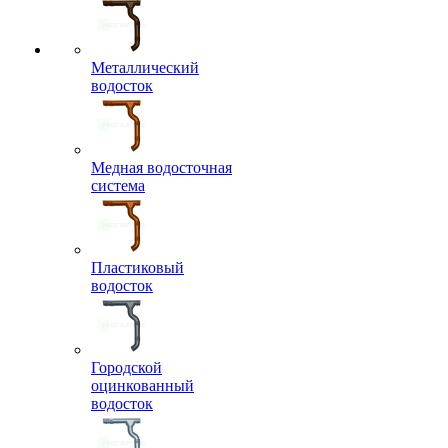
Металлический
водосток
Медная водосточная
система
Пластиковый
водосток
Городской
оцинкованный
водосток