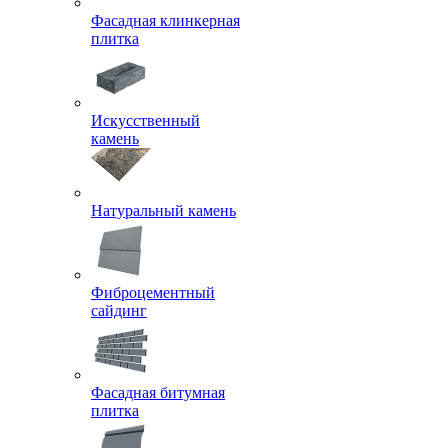
Фасадная клинкерная
плитка
Искусственный
камень
Натуральный камень
Фиброцементный
сайдинг
Фасадная битумная
плитка