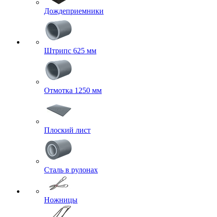
Дождеприемники
Штрипс 625 мм
Отмотка 1250 мм
Плоский лист
Сталь в рулонах
Ножницы