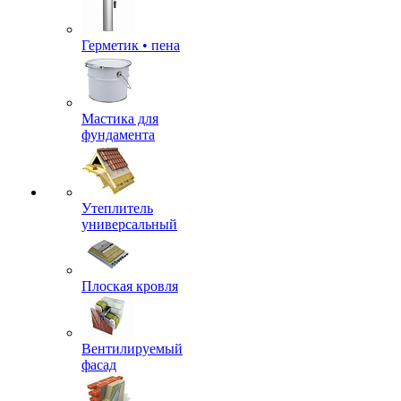
Герметик • пена
Мастика для
фундамента
Утеплитель
универсальный
Плоская кровля
Вентилируемый
фасад