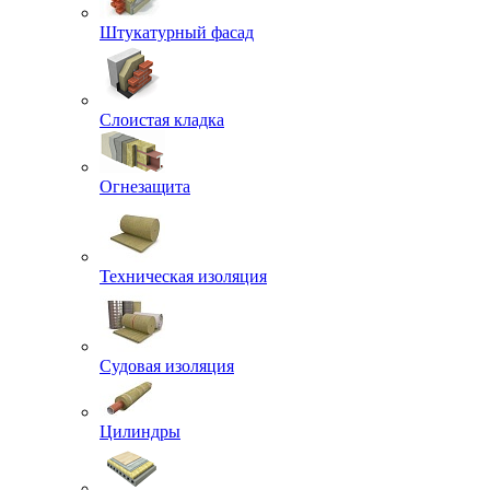
Штукатурный фасад
Слоистая кладка
Огнезащита
Техническая изоляция
Судовая изоляция
Цилиндры