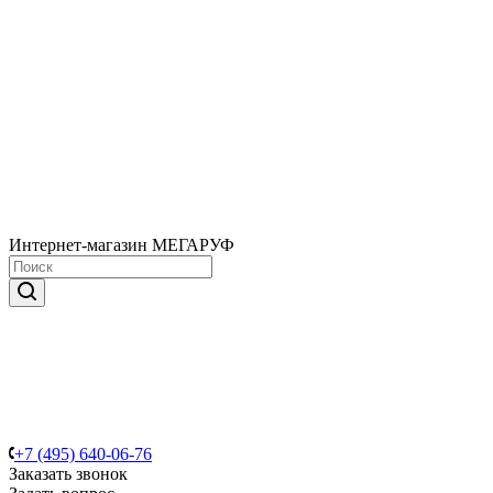
Интернет-магазин МЕГАРУФ
+7 (495) 640-06-76
Заказать звонок