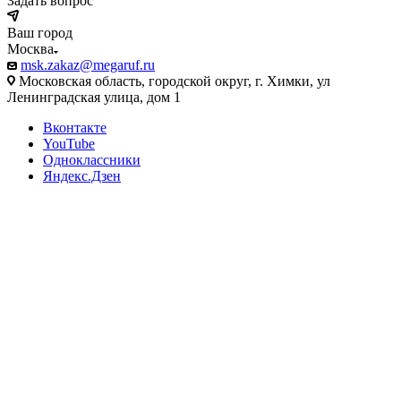
Задать вопрос
Ваш город
Москва
msk.zakaz@megaruf.ru
Московская область, городской округ, г. Химки, ул
Ленинградская улица, дом 1
Вконтакте
YouTube
Одноклассники
Яндекс.Дзен