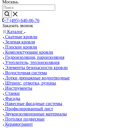
Москва
+7 (495) 640-06-76
Заказать звонок
Каталог
Скатные кровли
Зеленая кровля
Плоские кровли
Комплектующие кровли
Гидроизоляция, пароизоляция
Утеплитель, теплоизоляция
Элементы безопасности кровли
Водосточная система
Лотки дренажные водоотводные
Штрипс, отмотка, рулоны
Инструменты
Станки
Фасады
Навесные фасадные системы
Профилированный лист
Звукоизоляционные материалы
Потолки подвесные
Керамогранит