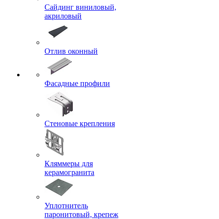
Сайдинг виниловый,
акриловый
Отлив оконный
Фасадные профили
Стеновые крепления
Кляммеры для
керамогранита
Уплотнитель
паронитовый, крепеж