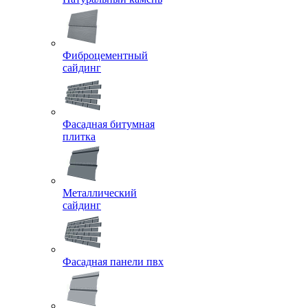
Фиброцементный
сайдинг
Фасадная битумная
плитка
Металлический
сайдинг
Фасадная панели пвх