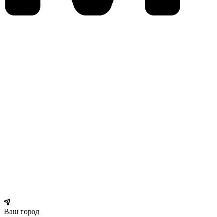
Ваш город