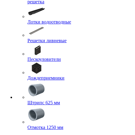
решетка
Лотки водоотводные
Решетки ливневые
Пескоуловители
Дождеприемники
Штрипс 625 мм
Отмотка 1250 мм