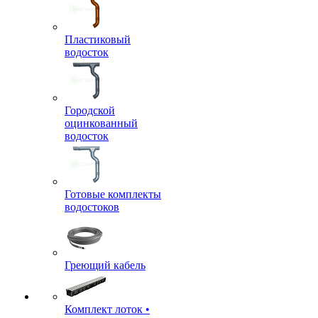
Пластиковый
водосток
Городской
оцинкованный
водосток
Готовые комплекты
водостоков
Греющий кабель
Комплект лоток •