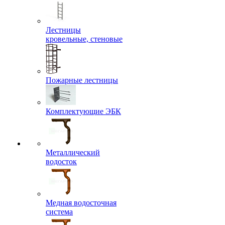
Лестницы
кровельные, стеновые
Пожарные лестницы
Комплектующие ЭБК
Металлический
водосток
Медная водосточная
система