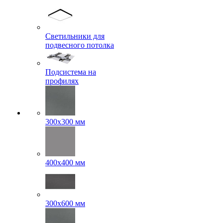
Светильники для
подвесного потолка
Подсистема на
профилях
300x300 мм
400х400 мм
300x600 мм