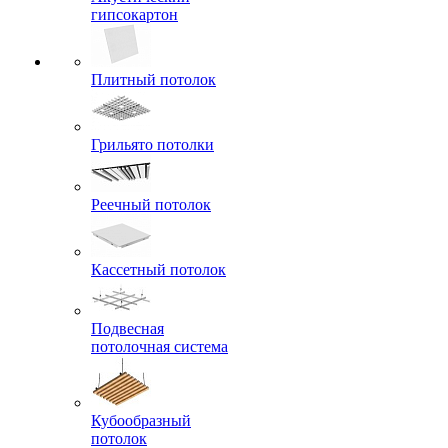
гипсокартон
Плитный потолок
Грильято потолки
Реечный потолок
Кассетный потолок
Подвесная
потолочная система
Кубообразный
потолок