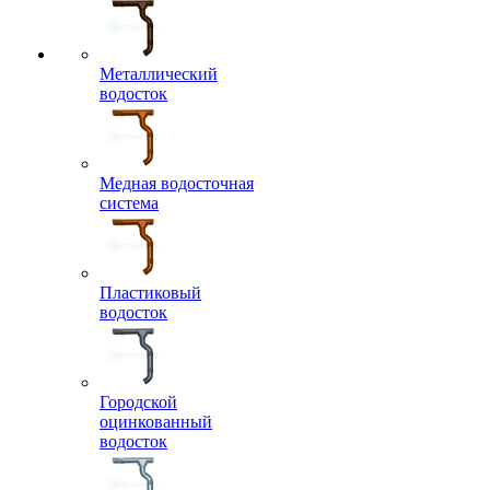
Металлический
водосток
Медная водосточная
система
Пластиковый
водосток
Городской
оцинкованный
водосток