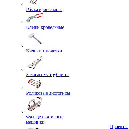
Рамка кровельные
Клещи кровельные
Киянки • молотки
Зажимы • Струбцины
Роликовые листогибы
Фальцезакаточные
машинки