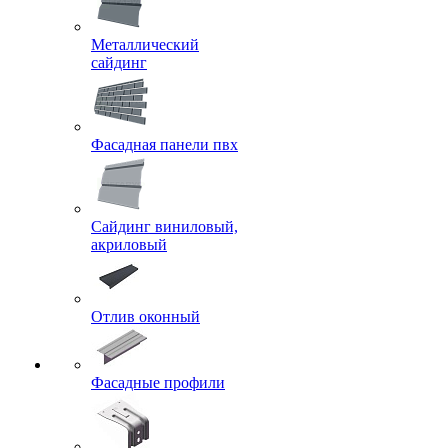
Металлический
сайдинг
Фасадная панели пвх
Сайдинг виниловый,
акриловый
Отлив оконный
Фасадные профили