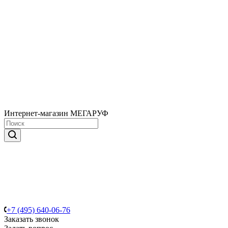
Интернет-магазин МЕГАРУФ
+7 (495) 640-06-76
Заказать звонок