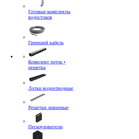
Готовые комплекты
водостоков
Греющий кабель
Комплект лоток •
решетка
Лотки водоотводные
Решетки ливневые
Пескоуловители