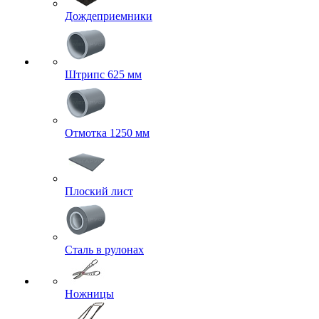
Дождеприемники
Штрипс 625 мм
Отмотка 1250 мм
Плоский лист
Сталь в рулонах
Ножницы