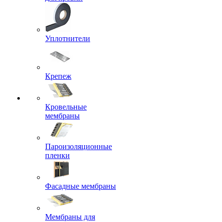
Уплотнители
Крепеж
Кровельные
мембраны
Пароизоляционные
пленки
Фасадные мембраны
Мембраны для