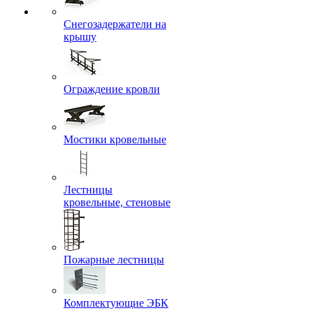
Снегозадержатели на
крышу
Ограждение кровли
Мостики кровельные
Лестницы
кровельные, стеновые
Пожарные лестницы
Комплектующие ЭБК