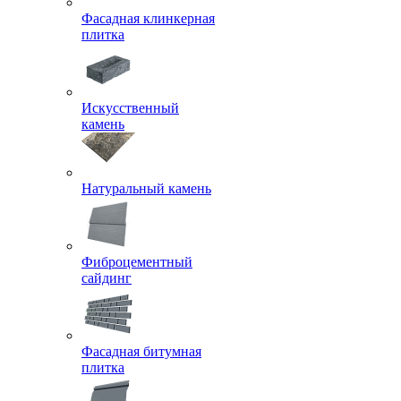
Фасадная клинкерная
плитка
Искусственный
камень
Натуральный камень
Фиброцементный
сайдинг
Фасадная битумная
плитка