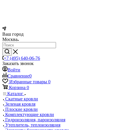
Ваш город
Москва
+7 (495) 640-06-76
Заказать звонок
Войти
Сравнение
0
Избранные товары
0
Корзина
0
Каталог
Скатные кровли
Зеленая кровля
Плоские кровли
Комплектующие кровли
Гидроизоляция, пароизоляция
Утеплитель, теплоизоляция