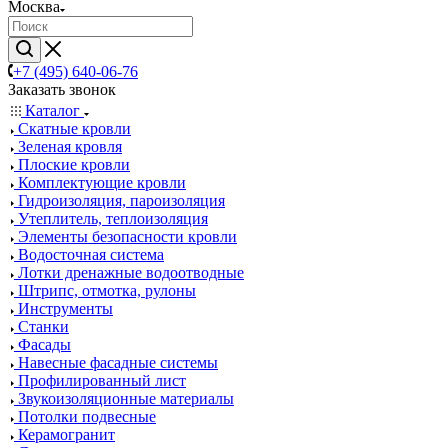
Москва
+7 (495) 640-06-76
Заказать звонок
Каталог
Скатные кровли
Зеленая кровля
Плоские кровли
Комплектующие кровли
Гидроизоляция, пароизоляция
Утеплитель, теплоизоляция
Элементы безопасности кровли
Водосточная система
Лотки дренажные водоотводные
Штрипс, отмотка, рулоны
Инструменты
Станки
Фасады
Навесные фасадные системы
Профилированный лист
Звукоизоляционные материалы
Потолки подвесные
Керамогранит