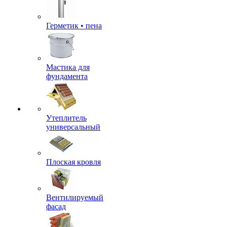
Герметик • пена
Мастика для
фундамента
Утеплитель
универсальный
Плоская кровля
Вентилируемый
фасад