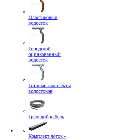
Пластиковый
водосток
Городской
оцинкованный
водосток
Готовые комплекты
водостоков
Греющий кабель
Комплект лоток •