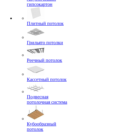
гипсокартон
Плитный потолок
Грильято потолки
Реечный потолок
Кассетный потолок
Подвесная
потолочная система
Кубообразный
потолок