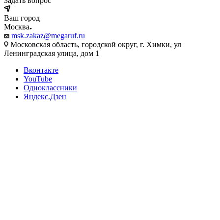
Задать вопрос
Ваш город
Москва
msk.zakaz@megaruf.ru
Московская область, городской округ, г. Химки, ул
Ленинградская улица, дом 1
Вконтакте
YouTube
Одноклассники
Яндекс.Дзен