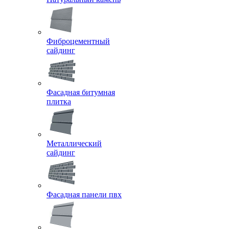
Фиброцементный
сайдинг
Фасадная битумная
плитка
Металлический
сайдинг
Фасадная панели пвх