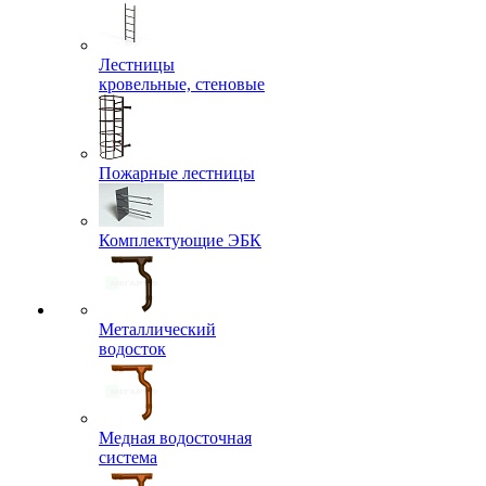
Лестницы
кровельные, стеновые
Пожарные лестницы
Комплектующие ЭБК
Металлический
водосток
Медная водосточная
система