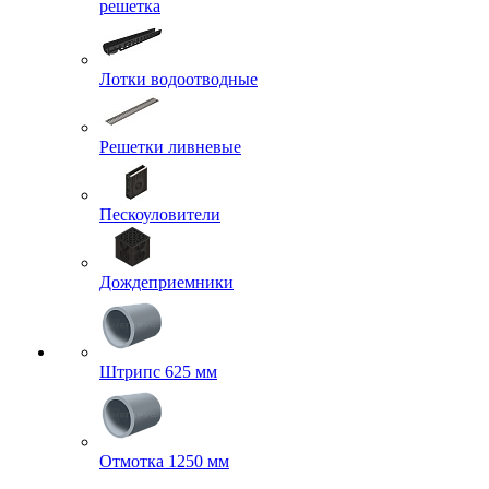
решетка
Лотки водоотводные
Решетки ливневые
Пескоуловители
Дождеприемники
Штрипс 625 мм
Отмотка 1250 мм