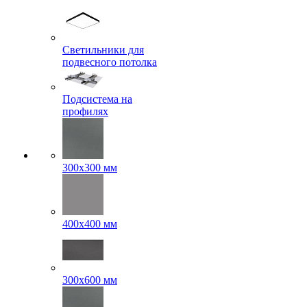
Светильники для
подвесного потолка
Подсистема на
профилях
300x300 мм
400х400 мм
300x600 мм