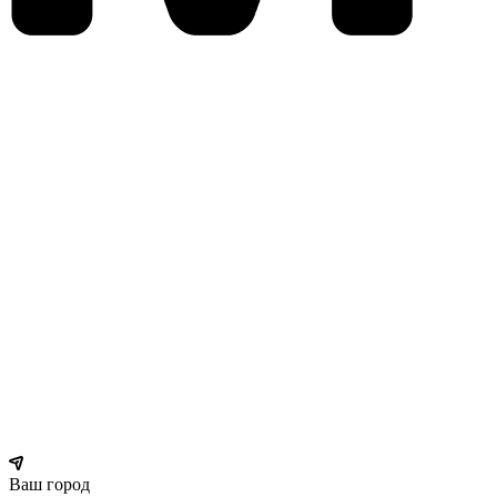
Ваш город