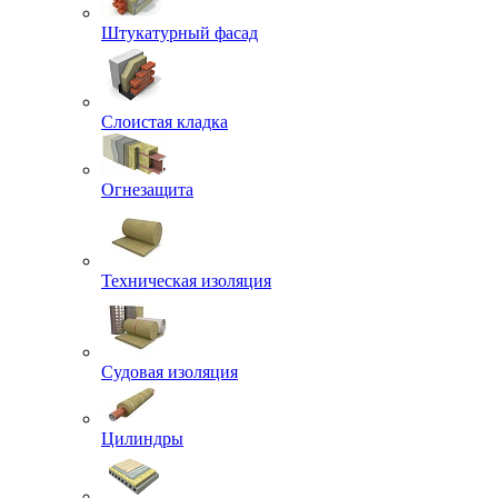
Штукатурный фасад
Слоистая кладка
Огнезащита
Техническая изоляция
Судовая изоляция
Цилиндры