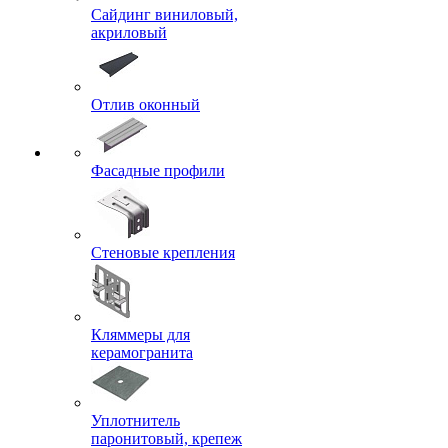
Сайдинг виниловый,
акриловый
Отлив оконный
Фасадные профили
Стеновые крепления
Кляммеры для
керамогранита
Уплотнитель
паронитовый, крепеж