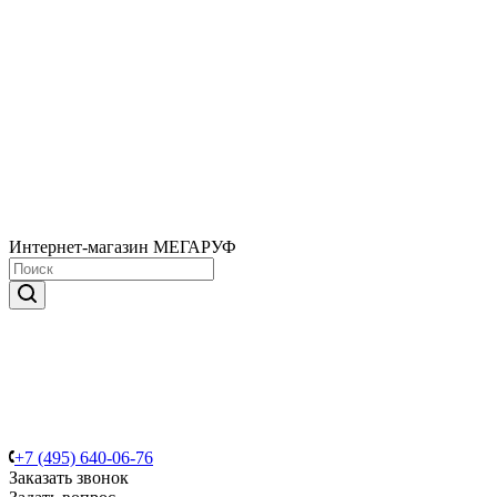
Интернет-магазин МЕГАРУФ
+7 (495) 640-06-76
Заказать звонок