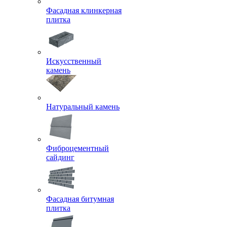
Фасадная клинкерная
плитка
Искусственный
камень
Натуральный камень
Фиброцементный
сайдинг
Фасадная битумная
плитка