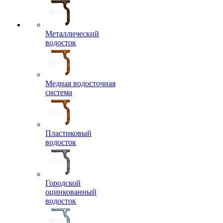
Металлический
водосток
Медная водосточная
система
Пластиковый
водосток
Городской
оцинкованный
водосток