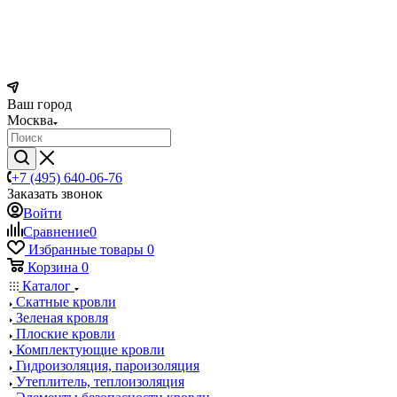
Ваш город
Москва
+7 (495) 640-06-76
Заказать звонок
Войти
Сравнение
0
Избранные товары
0
Корзина
0
Каталог
Скатные кровли
Зеленая кровля
Плоские кровли
Комплектующие кровли
Гидроизоляция, пароизоляция
Утеплитель, теплоизоляция