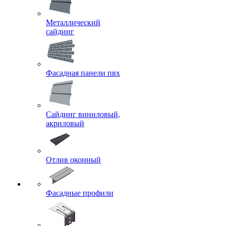
Металлический
сайдинг
Фасадная панели пвх
Сайдинг виниловый,
акриловый
Отлив оконный
Фасадные профили