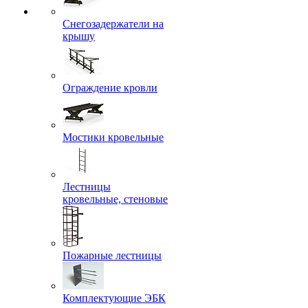
Снегозадержатели на
крышу
Ограждение кровли
Мостики кровельные
Лестницы
кровельные, стеновые
Пожарные лестницы
Комплектующие ЭБК