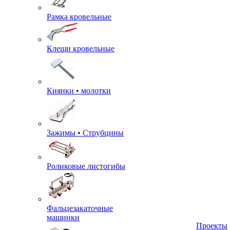
Рамка кровельные
Клещи кровельные
Киянки • молотки
Зажимы • Струбцины
Роликовые листогибы
Фальцезакаточные
машинки