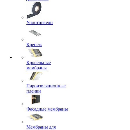
Уплотнители
Крепеж
Кровельные
мембраны
Пароизоляционные
пленки
Фасадные мембраны
Мембраны для