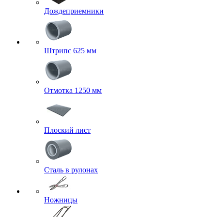
Дождеприемники
Штрипс 625 мм
Отмотка 1250 мм
Плоский лист
Сталь в рулонах
Ножницы