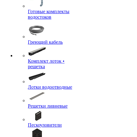
Готовые комплекты
водостоков
Греющий кабель
Комплект лоток •
решетка
Лотки водоотводные
Решетки ливневые
Пескоуловители