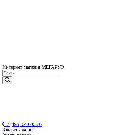
Интернет-магазин МЕГАРУФ
+7 (495) 640-06-76
Заказать звонок