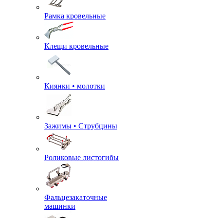
Рамка кровельные
Клещи кровельные
Киянки • молотки
Зажимы • Струбцины
Роликовые листогибы
Фальцезакаточные
машинки