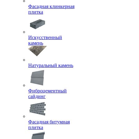
Фасадная клинкерная
плитка
Искусственный
камень
Натуральный камень
Фиброцементный
сайдинг
Фасадная битумная
плитка