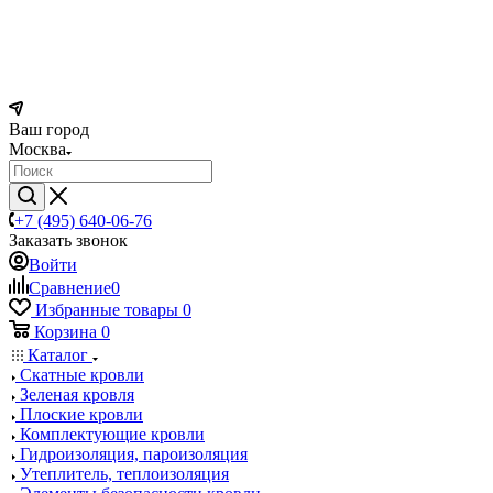
Ваш город
Москва
+7 (495) 640-06-76
Заказать звонок
Войти
Сравнение
0
Избранные товары
0
Корзина
0
Каталог
Скатные кровли
Зеленая кровля
Плоские кровли
Комплектующие кровли
Гидроизоляция, пароизоляция
Утеплитель, теплоизоляция