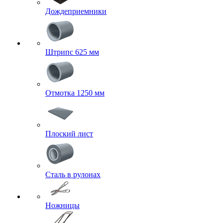
Дождеприемники
Штрипс 625 мм
Отмотка 1250 мм
Плоский лист
Сталь в рулонах
Ножницы