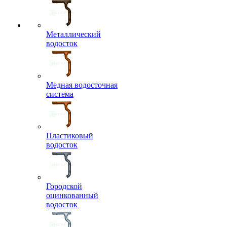
Металлический
водосток
Медная водосточная
система
Пластиковый
водосток
Городской
оцинкованный
водосток