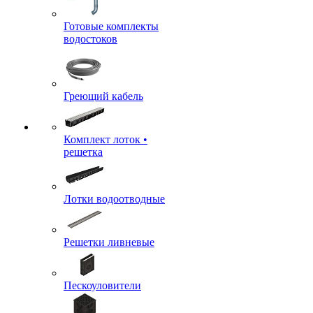
Готовые комплекты
водостоков
Греющий кабель
Комплект лоток •
решетка
Лотки водоотводные
Решетки ливневые
Пескоуловители