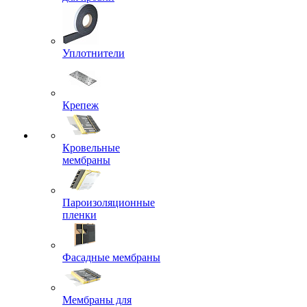
Уплотнители
Крепеж
Кровельные
мембраны
Пароизоляционные
пленки
Фасадные мембраны
Мембраны для