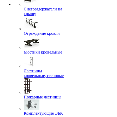
Снегозадержатели на
крышу
Ограждение кровли
Мостики кровельные
Лестницы
кровельные, стеновые
Пожарные лестницы
Комплектующие ЭБК