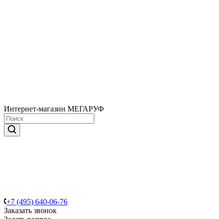
Интернет-магазин МЕГАРУФ
+7 (495) 640-06-76
Заказать звонок