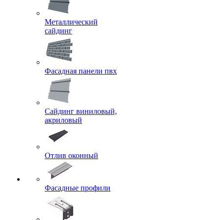
Металлический
сайдинг
Фасадная панели пвх
Сайдинг виниловый,
акриловый
Отлив оконный
Фасадные профили