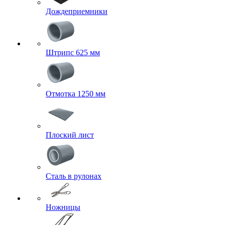
Дождеприемники
Штрипс 625 мм
Отмотка 1250 мм
Плоский лист
Сталь в рулонах
Ножницы