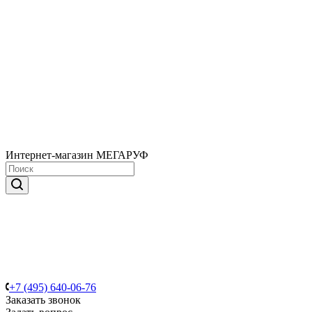
Интернет-магазин МЕГАРУФ
+7 (495) 640-06-76
Заказать звонок