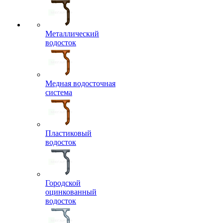
Металлический
водосток
Медная водосточная
система
Пластиковый
водосток
Городской
оцинкованный
водосток