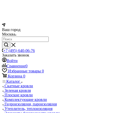
Ваш город
Москва
+7 (495) 640-06-76
Заказать звонок
Войти
Сравнение
0
Избранные товары
0
Корзина
0
Каталог
Скатные кровли
Зеленая кровля
Плоские кровли
Комплектующие кровли
Гидроизоляция, пароизоляция
Утеплитель, теплоизоляция