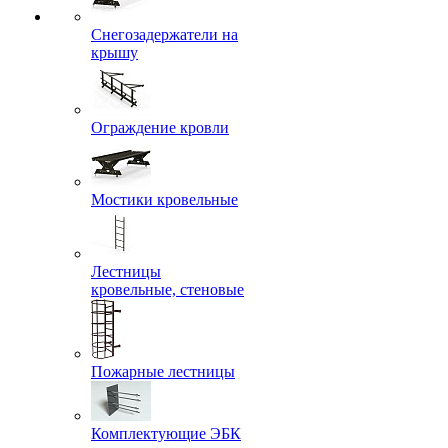
Снегозадержатели на
крышу
Ограждение кровли
Мостики кровельные
Лестницы
кровельные, стеновые
Пожарные лестницы
Комплектующие ЭБК