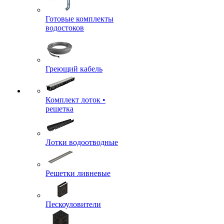
Готовые комплекты
водостоков
Греющий кабель
Комплект лоток •
решетка
Лотки водоотводные
Решетки ливневые
Пескоуловители