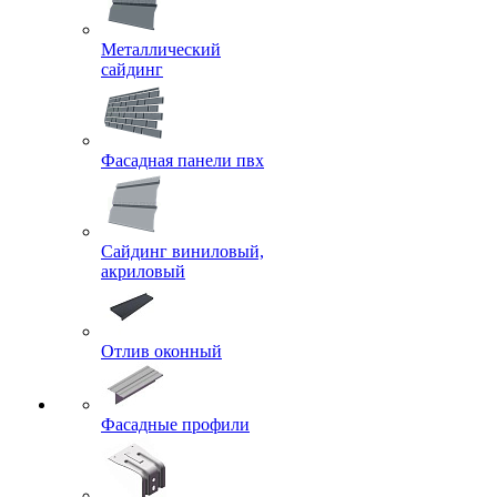
Металлический
сайдинг
Фасадная панели пвх
Сайдинг виниловый,
акриловый
Отлив оконный
Фасадные профили