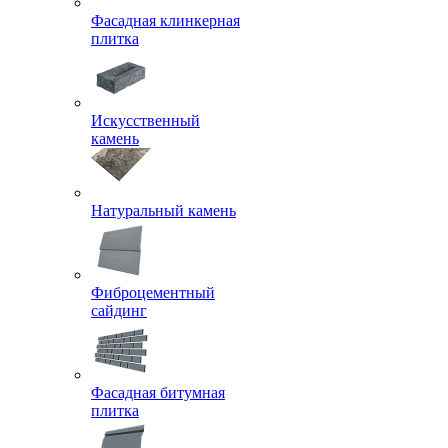
Фасадная клинкерная
плитка
Искусственный
камень
Натуральный камень
Фиброцементный
сайдинг
Фасадная битумная
плитка