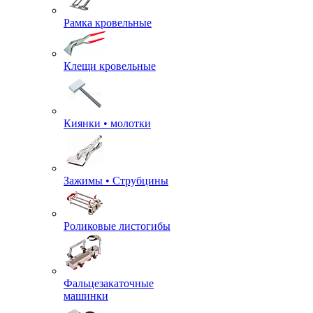
Рамка кровельные
Клещи кровельные
Киянки • молотки
Зажимы • Струбцины
Роликовые листогибы
Фальцезакаточные
машинки