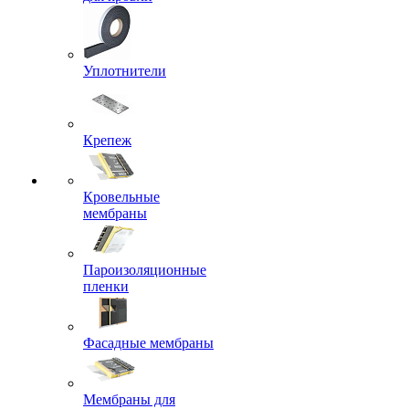
Уплотнители
Крепеж
Кровельные
мембраны
Пароизоляционные
пленки
Фасадные мембраны
Мембраны для