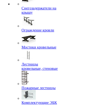
Снегозадержатели на
крышу
Ограждение кровли
Мостики кровельные
Лестницы
кровельные, стеновые
Пожарные лестницы
Комплектующие ЭБК