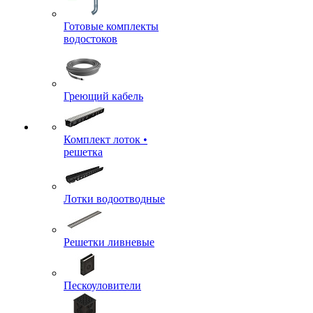
Готовые комплекты
водостоков
Греющий кабель
Комплект лоток •
решетка
Лотки водоотводные
Решетки ливневые
Пескоуловители