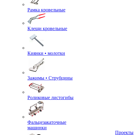
Рамка кровельные
Клещи кровельные
Киянки • молотки
Зажимы • Струбцины
Роликовые листогибы
Фальцезакаточные
машинки