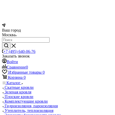
Ваш город
Москва
+7 (495) 640-06-76
Заказать звонок
Войти
Сравнение
0
Избранные товары
0
Корзина
0
Каталог
Скатные кровли
Зеленая кровля
Плоские кровли
Комплектующие кровли
Гидроизоляция, пароизоляция
Утеплитель, теплоизоляция