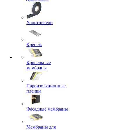
Уплотнители
Крепеж
Кровельные
мембраны
Пароизоляционные
пленки
Фасадные мембраны
Мембраны для