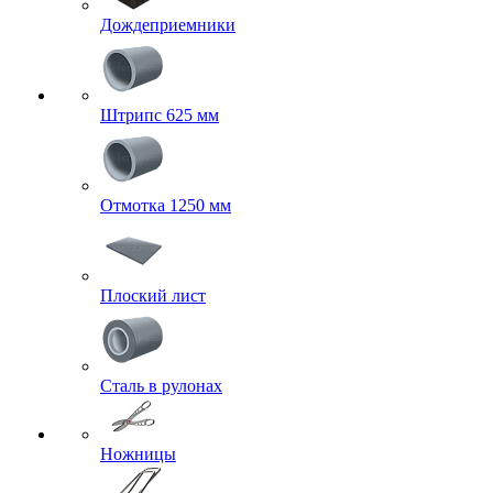
Дождеприемники
Штрипс 625 мм
Отмотка 1250 мм
Плоский лист
Сталь в рулонах
Ножницы