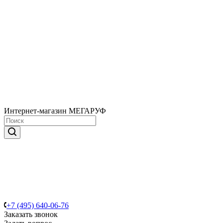
Интернет-магазин МЕГАРУФ
+7 (495) 640-06-76
Заказать звонок