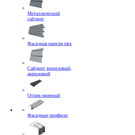
Металлический
сайдинг
Фасадная панели пвх
Сайдинг виниловый,
акриловый
Отлив оконный
Фасадные профили