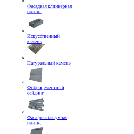
Фасадная клинкерная
плитка
Искусственный
камень
Натуральный камень
Фиброцементный
сайдинг
Фасадная битумная
плитка