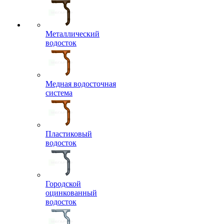
Металлический
водосток
Медная водосточная
система
Пластиковый
водосток
Городской
оцинкованный
водосток