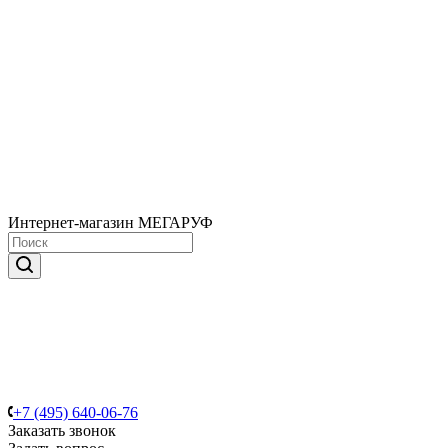
Интернет-магазин МЕГАРУФ
+7 (495) 640-06-76
Заказать звонок