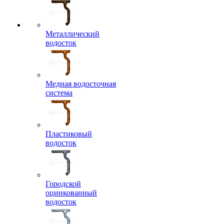
Металлический
водосток
Медная водосточная
система
Пластиковый
водосток
Городской
оцинкованный
водосток