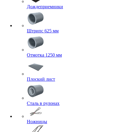
Дождеприемники
Штрипс 625 мм
Отмотка 1250 мм
Плоский лист
Сталь в рулонах
Ножницы