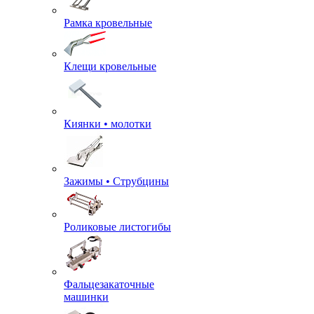
Рамка кровельные
Клещи кровельные
Киянки • молотки
Зажимы • Струбцины
Роликовые листогибы
Фальцезакаточные
машинки