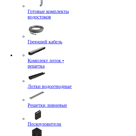
Готовые комплекты
водостоков
Греющий кабель
Комплект лоток •
решетка
Лотки водоотводные
Решетки ливневые
Пескоуловители