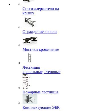
Снегозадержатели на
крышу
Ограждение кровли
Мостики кровельные
Лестницы
кровельные, стеновые
Пожарные лестницы
Комплектующие ЭБК