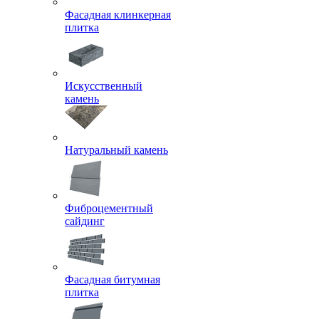
Фасадная клинкерная
плитка
Искусственный
камень
Натуральный камень
Фиброцементный
сайдинг
Фасадная битумная
плитка