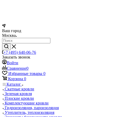
Ваш город
Москва
+7 (495) 640-06-76
Заказать звонок
Войти
Сравнение
0
Избранные товары
0
Корзина
0
Каталог
Скатные кровли
Зеленая кровля
Плоские кровли
Комплектующие кровли
Гидроизоляция, пароизоляция
Утеплитель, теплоизоляция