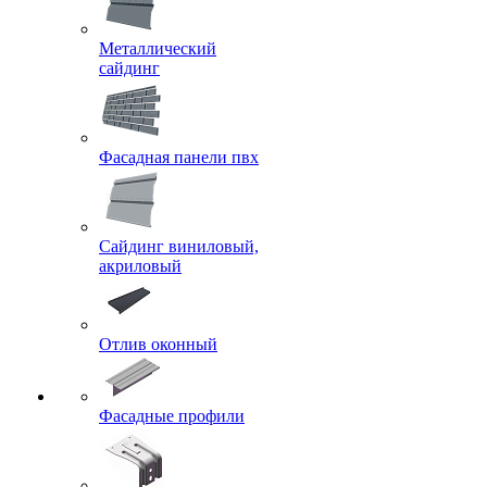
Металлический
сайдинг
Фасадная панели пвх
Сайдинг виниловый,
акриловый
Отлив оконный
Фасадные профили