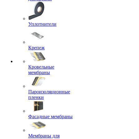
Уплотнители
Крепеж
Кровельные
мембраны
Пароизоляционные
пленки
Фасадные мембраны
Мембраны для