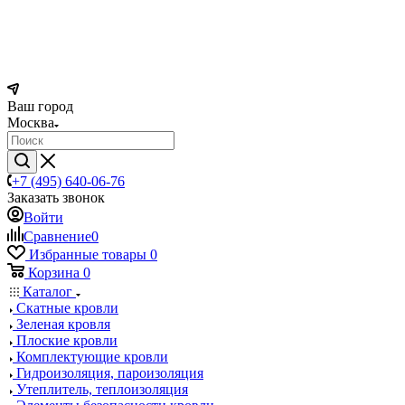
Ваш город
Москва
+7 (495) 640-06-76
Заказать звонок
Войти
Сравнение
0
Избранные товары
0
Корзина
0
Каталог
Скатные кровли
Зеленая кровля
Плоские кровли
Комплектующие кровли
Гидроизоляция, пароизоляция
Утеплитель, теплоизоляция