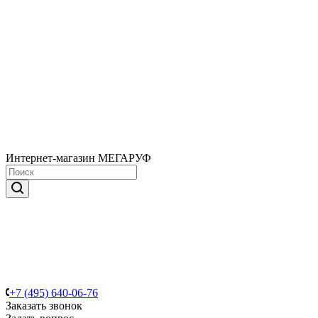
Интернет-магазин МЕГАРУФ
+7 (495) 640-06-76
Заказать звонок