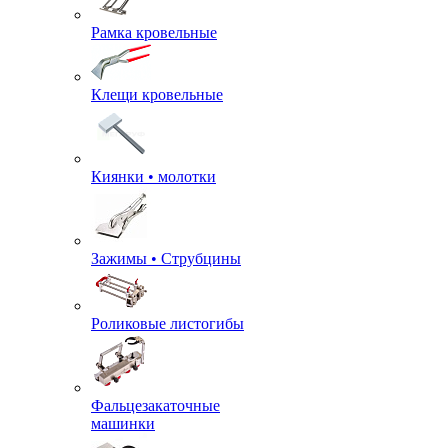
Рамка кровельные
Клещи кровельные
Киянки • молотки
Зажимы • Струбцины
Роликовые листогибы
Фальцезакаточные
машинки