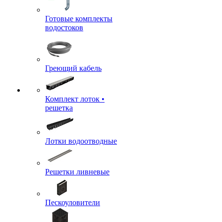
Готовые комплекты
водостоков
Греющий кабель
Комплект лоток •
решетка
Лотки водоотводные
Решетки ливневые
Пескоуловители