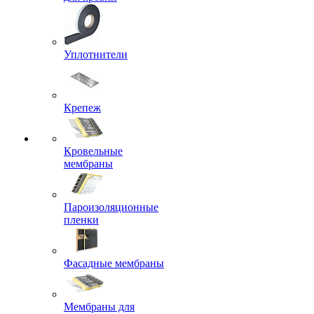
Уплотнители
Крепеж
Кровельные
мембраны
Пароизоляционные
пленки
Фасадные мембраны
Мембраны для