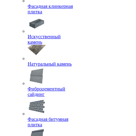
Фасадная клинкерная
плитка
Искусственный
камень
Натуральный камень
Фиброцементный
сайдинг
Фасадная битумная
плитка