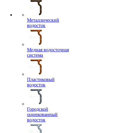
Металлический
водосток
Медная водосточная
система
Пластиковый
водосток
Городской
оцинкованный
водосток