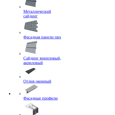
Металлический
сайдинг
Фасадная панели пвх
Сайдинг виниловый,
акриловый
Отлив оконный
Фасадные профили