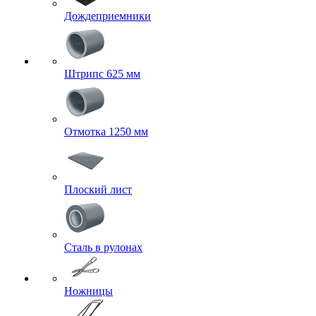
Дождеприемники
Штрипс 625 мм
Отмотка 1250 мм
Плоский лист
Сталь в рулонах
Ножницы