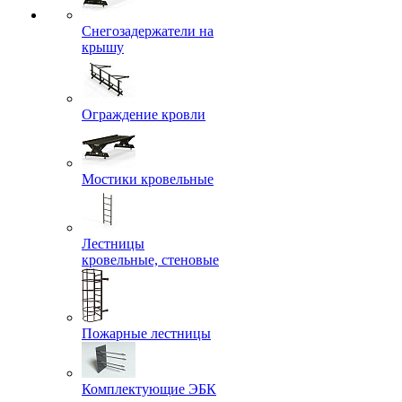
Снегозадержатели на
крышу
Ограждение кровли
Мостики кровельные
Лестницы
кровельные, стеновые
Пожарные лестницы
Комплектующие ЭБК