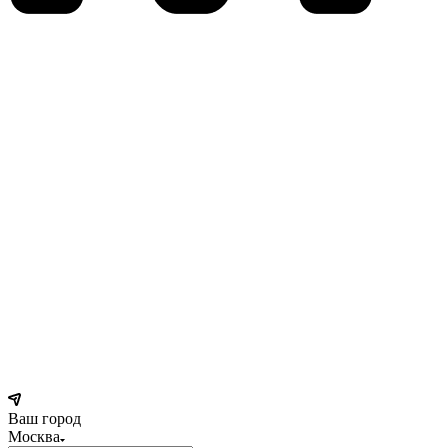
Ваш город
Москва