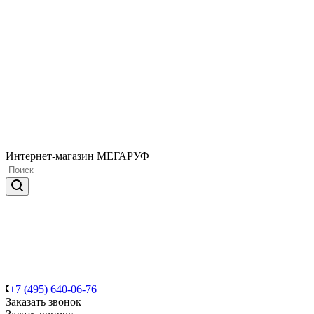
Интернет-магазин МЕГАРУФ
+7 (495) 640-06-76
Заказать звонок