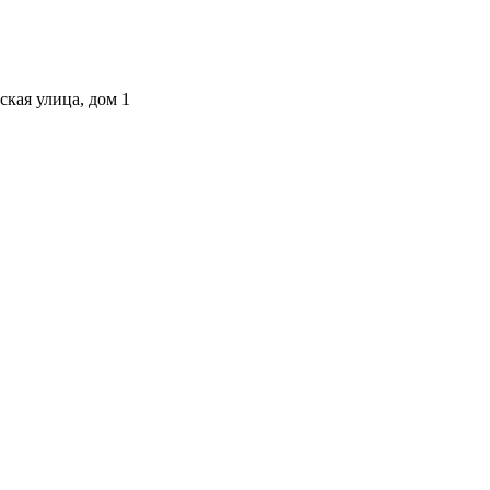
ская улица, дом 1