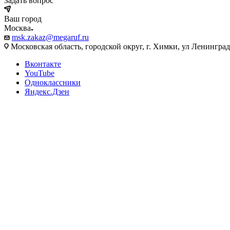
Задать вопрос
Ваш город
Москва
msk.zakaz@megaruf.ru
Московская область, городской округ, г. Химки, ул Ленинград
Вконтакте
YouTube
Одноклассники
Яндекс.Дзен