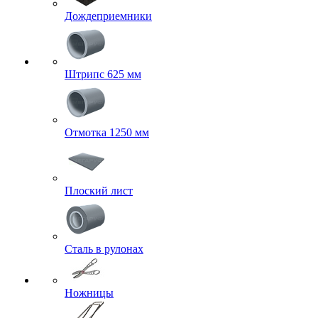
Дождеприемники
Штрипс 625 мм
Отмотка 1250 мм
Плоский лист
Сталь в рулонах
Ножницы