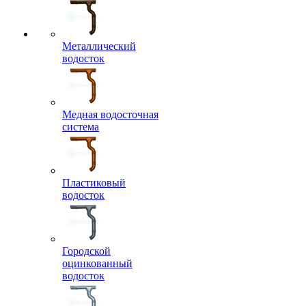
Металлический
водосток
Медная водосточная
система
Пластиковый
водосток
Городской
оцинкованный
водосток