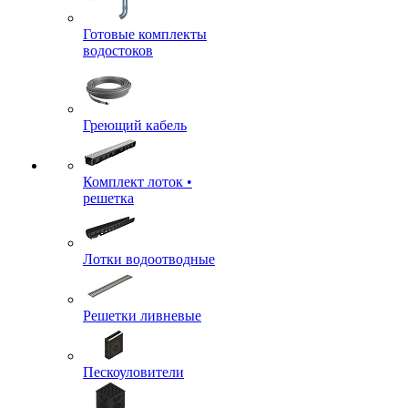
Готовые комплекты
водостоков
Греющий кабель
Комплект лоток •
решетка
Лотки водоотводные
Решетки ливневые
Пескоуловители