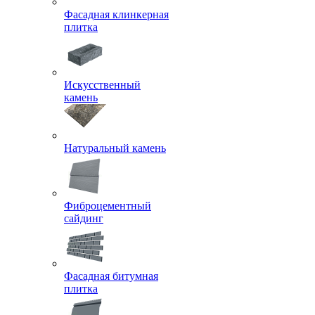
Фасадная клинкерная
плитка
Искусственный
камень
Натуральный камень
Фиброцементный
сайдинг
Фасадная битумная
плитка