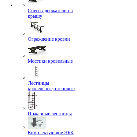
Снегозадержатели на
крышу
Ограждение кровли
Мостики кровельные
Лестницы
кровельные, стеновые
Пожарные лестницы
Комплектующие ЭБК