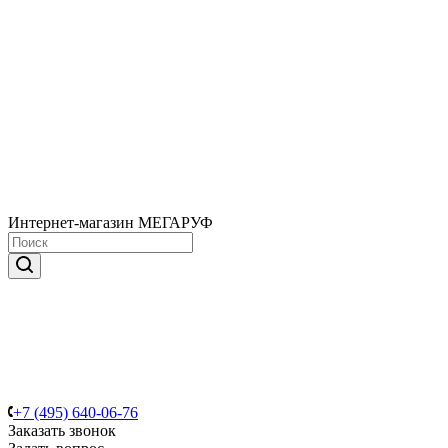
Интернет-магазин МЕГАРУФ
+7 (495) 640-06-76
Заказать звонок