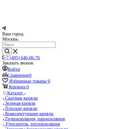
Ваш город
Москва
+7 (495) 640-06-76
Заказать звонок
Войти
Сравнение
0
Избранные товары
0
Корзина
0
Каталог
Скатные кровли
Зеленая кровля
Плоские кровли
Комплектующие кровли
Гидроизоляция, пароизоляция
Утеплитель, теплоизоляция