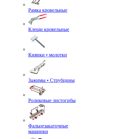
Рамка кровельные
Клещи кровельные
Киянки • молотки
Зажимы • Струбцины
Роликовые листогибы
Фальцезакаточные
машинки