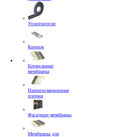
Уплотнители
Крепеж
Кровельные
мембраны
Пароизоляционные
пленки
Фасадные мембраны
Мембраны для