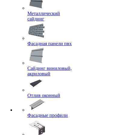
Металлический
сайдинг
Фасадная панели пвх
Сайдинг виниловый,
акриловый
Отлив оконный
Фасадные профили