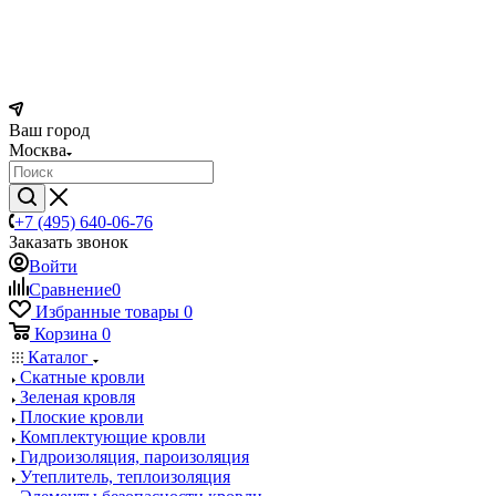
Ваш город
Москва
+7 (495) 640-06-76
Заказать звонок
Войти
Сравнение
0
Избранные товары
0
Корзина
0
Каталог
Скатные кровли
Зеленая кровля
Плоские кровли
Комплектующие кровли
Гидроизоляция, пароизоляция
Утеплитель, теплоизоляция