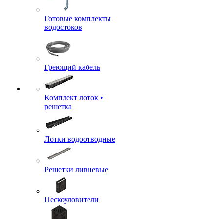
Готовые комплекты
водостоков
Греющий кабель
Комплект лоток •
решетка
Лотки водоотводные
Решетки ливневые
Пескоуловители