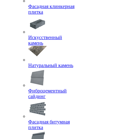
Фасадная клинкерная
плитка
Искусственный
камень
Натуральный камень
Фиброцементный
сайдинг
Фасадная битумная
плитка