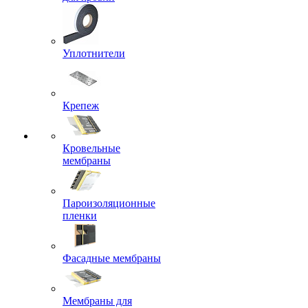
Уплотнители
Крепеж
Кровельные
мембраны
Пароизоляционные
пленки
Фасадные мембраны
Мембраны для