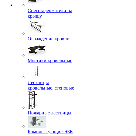
Снегозадержатели на
крышу
Ограждение кровли
Мостики кровельные
Лестницы
кровельные, стеновые
Пожарные лестницы
Комплектующие ЭБК