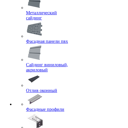
Металлический
сайдинг
Фасадная панели пвх
Сайдинг виниловый,
акриловый
Отлив оконный
Фасадные профили