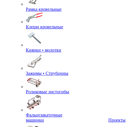
Рамка кровельные
Клещи кровельные
Киянки • молотки
Зажимы • Струбцины
Роликовые листогибы
Фальцезакаточные
машинки