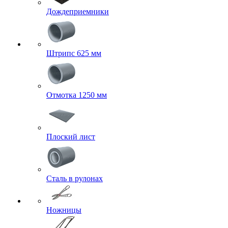
Дождеприемники
Штрипс 625 мм
Отмотка 1250 мм
Плоский лист
Сталь в рулонах
Ножницы