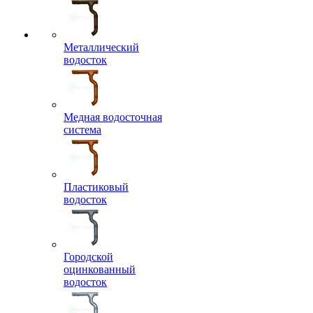
Металлический
водосток
Медная водосточная
система
Пластиковый
водосток
Городской
оцинкованный
водосток