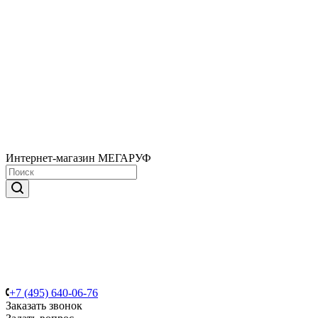
Интернет-магазин МЕГАРУФ
+7 (495) 640-06-76
Заказать звонок