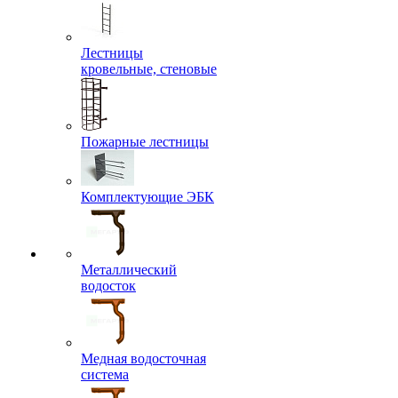
Лестницы
кровельные, стеновые
Пожарные лестницы
Комплектующие ЭБК
Металлический
водосток
Медная водосточная
система