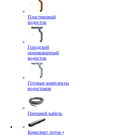
Пластиковый
водосток
Городской
оцинкованный
водосток
Готовые комплекты
водостоков
Греющий кабель
Комплект лоток •