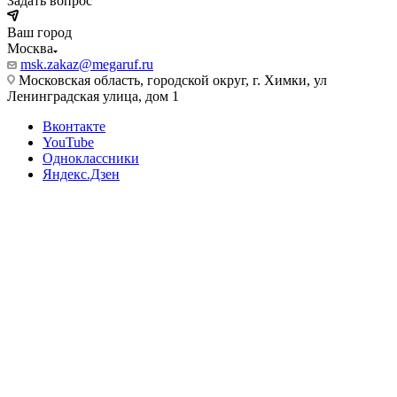
Задать вопрос
Ваш город
Москва
msk.zakaz@megaruf.ru
Московская область, городской округ, г. Химки, ул
Ленинградская улица, дом 1
Вконтакте
YouTube
Одноклассники
Яндекс.Дзен