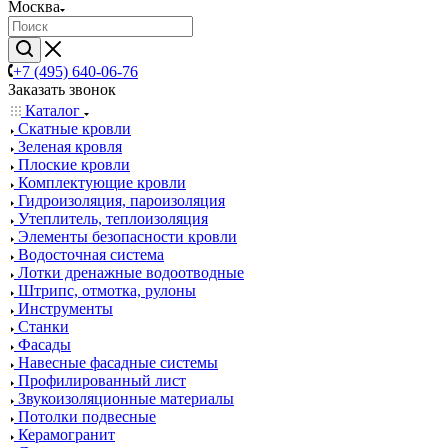
Москва
+7 (495) 640-06-76
Заказать звонок
Каталог
Скатные кровли
Зеленая кровля
Плоские кровли
Комплектующие кровли
Гидроизоляция, пароизоляция
Утеплитель, теплоизоляция
Элементы безопасности кровли
Водосточная система
Лотки дренажные водоотводные
Штрипс, отмотка, рулоны
Инструменты
Станки
Фасады
Навесные фасадные системы
Профилированный лист
Звукоизоляционные материалы
Потолки подвесные
Керамогранит