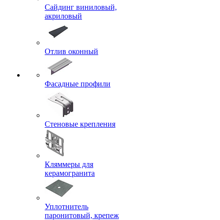
Сайдинг виниловый,
акриловый
Отлив оконный
Фасадные профили
Стеновые крепления
Кляммеры для
керамогранита
Уплотнитель
паронитовый, крепеж