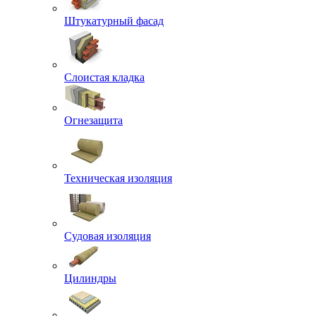
Штукатурный фасад
Слоистая кладка
Огнезащита
Техническая изоляция
Судовая изоляция
Цилиндры