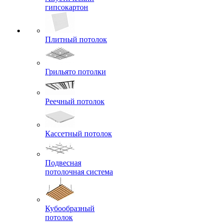
гипсокартон
Плитный потолок
Грильято потолки
Реечный потолок
Кассетный потолок
Подвесная
потолочная система
Кубообразный
потолок