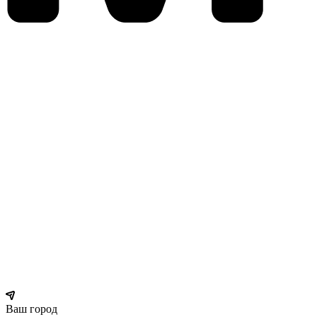
Ваш город