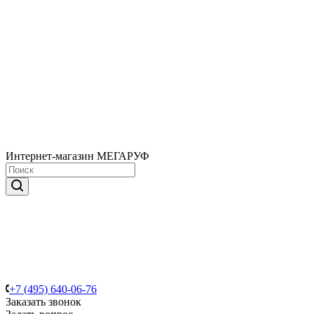
Интернет-магазин МЕГАРУФ
+7 (495) 640-06-76
Заказать звонок