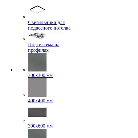
Светильники для
подвесного потолка
Подсистема на
профилях
300x300 мм
400х400 мм
300x600 мм