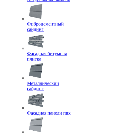
Фиброцементный
сайдинг
Фасадная битумная
плитка
Металлический
сайдинг
Фасадная панели пвх