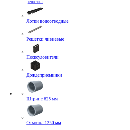
решетка
Лотки водоотводные
Решетки ливневые
Пескоуловители
Дождеприемники
Штрипс 625 мм
Отмотка 1250 мм