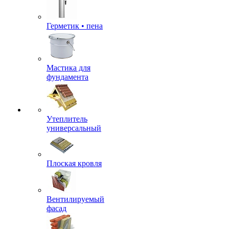
Герметик • пена
Мастика для
фундамента
Утеплитель
универсальный
Плоская кровля
Вентилируемый
фасад