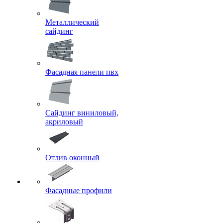
Металлический
сайдинг
Фасадная панели пвх
Сайдинг виниловый,
акриловый
Отлив оконный
Фасадные профили