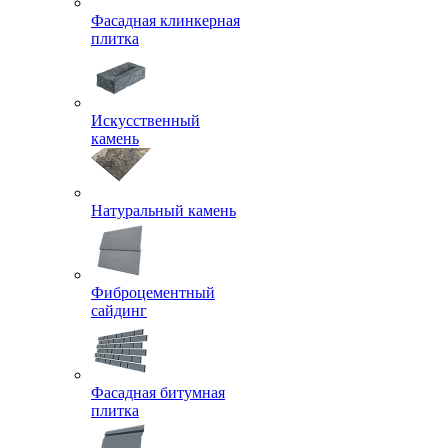
Фасадная клинкерная
плитка
Искусственный
камень
Натуральный камень
Фиброцементный
сайдинг
Фасадная битумная
плитка