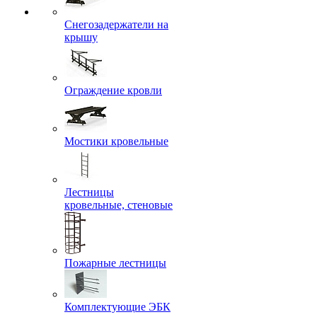
Снегозадержатели на
крышу
Ограждение кровли
Мостики кровельные
Лестницы
кровельные, стеновые
Пожарные лестницы
Комплектующие ЭБК