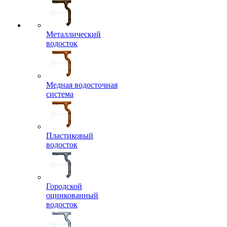
Металлический
водосток
Медная водосточная
система
Пластиковый
водосток
Городской
оцинкованный
водосток