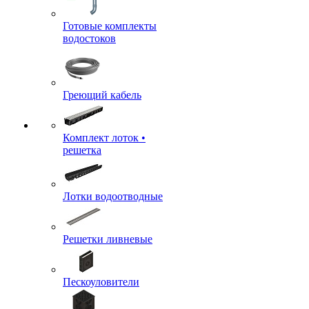
Готовые комплекты
водостоков
Греющий кабель
Комплект лоток •
решетка
Лотки водоотводные
Решетки ливневые
Пескоуловители