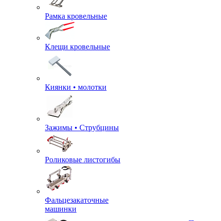
Рамка кровельные
Клещи кровельные
Киянки • молотки
Зажимы • Струбцины
Роликовые листогибы
Фальцезакаточные
машинки