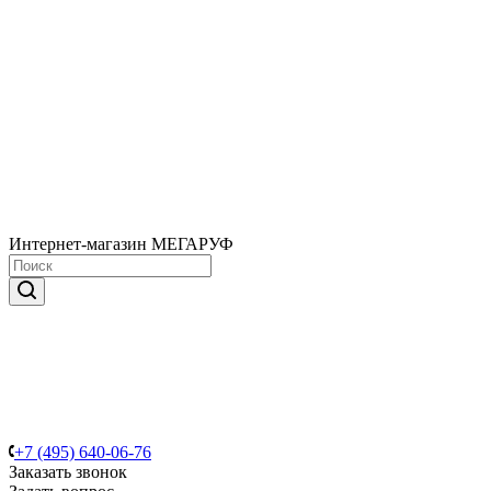
Интернет-магазин МЕГАРУФ
+7 (495) 640-06-76
Заказать звонок