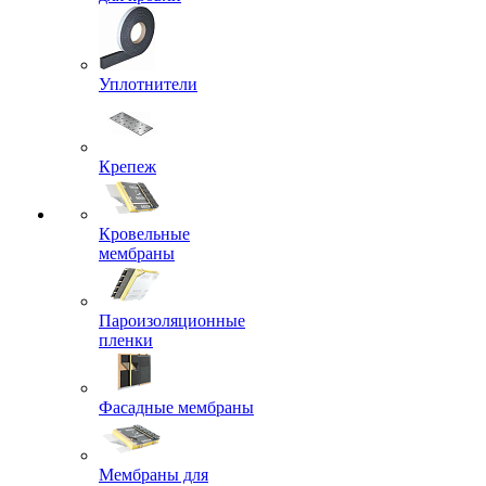
Уплотнители
Крепеж
Кровельные
мембраны
Пароизоляционные
пленки
Фасадные мембраны
Мембраны для