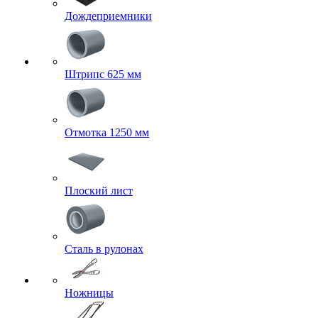
Дождеприемники
Штрипс 625 мм
Отмотка 1250 мм
Плоский лист
Сталь в рулонах
Ножницы