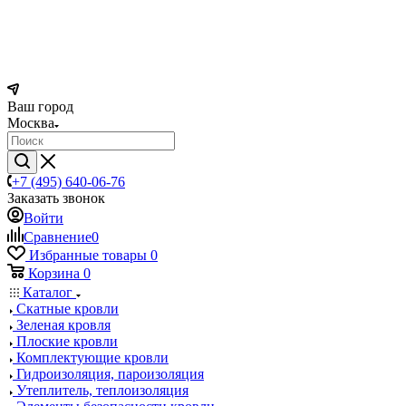
Ваш город
Москва
+7 (495) 640-06-76
Заказать звонок
Войти
Сравнение
0
Избранные товары
0
Корзина
0
Каталог
Скатные кровли
Зеленая кровля
Плоские кровли
Комплектующие кровли
Гидроизоляция, пароизоляция
Утеплитель, теплоизоляция