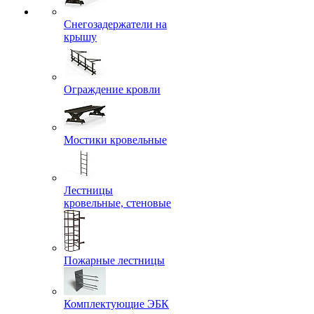
Снегозадержатели на
крышу
Ограждение кровли
Мостики кровельные
Лестницы
кровельные, стеновые
Пожарные лестницы
Комплектующие ЭБК