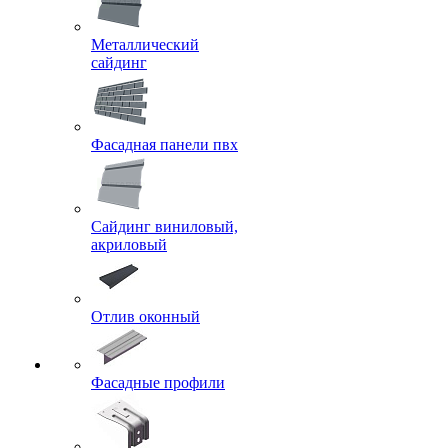
Металлический
сайдинг
Фасадная панели пвх
Сайдинг виниловый,
акриловый
Отлив оконный
Фасадные профили