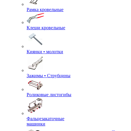
Рамка кровельные
Клещи кровельные
Киянки • молотки
Зажимы • Струбцины
Роликовые листогибы
Фальцезакаточные
машинки