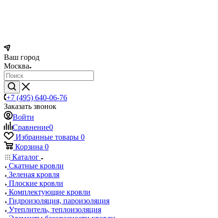
Ваш город
Москва
+7 (495) 640-06-76
Заказать звонок
Войти
Сравнение
0
Избранные товары
0
Корзина
0
Каталог
Скатные кровли
Зеленая кровля
Плоские кровли
Комплектующие кровли
Гидроизоляция, пароизоляция
Утеплитель, теплоизоляция