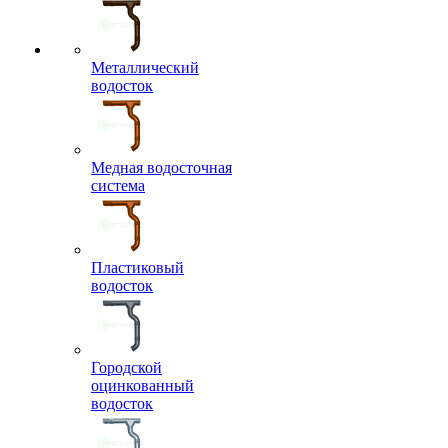
Металлический
водосток
Медная водосточная
система
Пластиковый
водосток
Городской
оцинкованный
водосток