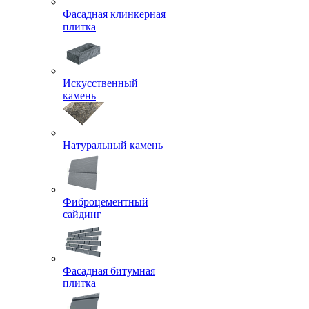
Фасадная клинкерная
плитка
Искусственный
камень
Натуральный камень
Фиброцементный
сайдинг
Фасадная битумная
плитка