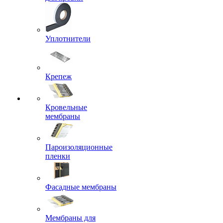
Уплотнители
Крепеж
Кровельные
мембраны
Пароизоляционные
пленки
Фасадные мембраны
Мембраны для