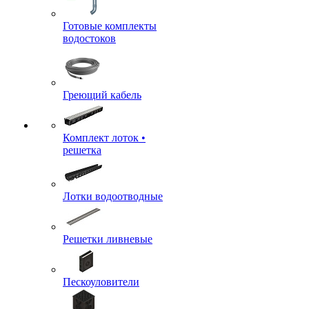
Готовые комплекты
водостоков
Греющий кабель
Комплект лоток •
решетка
Лотки водоотводные
Решетки ливневые
Пескоуловители