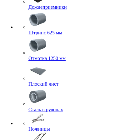
Дождеприемники
Штрипс 625 мм
Отмотка 1250 мм
Плоский лист
Сталь в рулонах
Ножницы