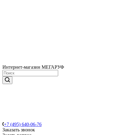
Интернет-магазин МЕГАРУФ
+7 (495) 640-06-76
Заказать звонок