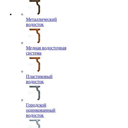
Металлический
водосток
Медная водосточная
система
Пластиковый
водосток
Городской
оцинкованный
водосток