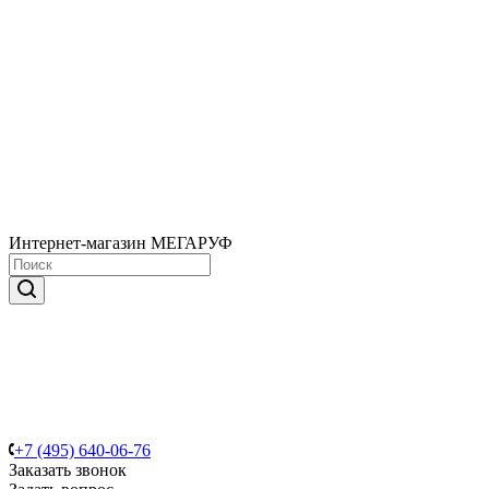
Интернет-магазин МЕГАРУФ
+7 (495) 640-06-76
Заказать звонок