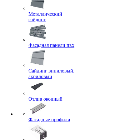
Металлический
сайдинг
Фасадная панели пвх
Сайдинг виниловый,
акриловый
Отлив оконный
Фасадные профили