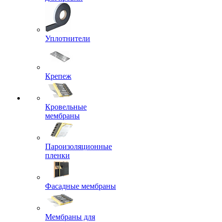
Уплотнители
Крепеж
Кровельные
мембраны
Пароизоляционные
пленки
Фасадные мембраны
Мембраны для