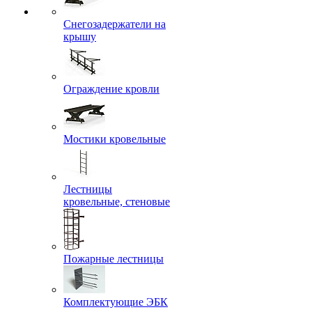
Снегозадержатели на
крышу
Ограждение кровли
Мостики кровельные
Лестницы
кровельные, стеновые
Пожарные лестницы
Комплектующие ЭБК