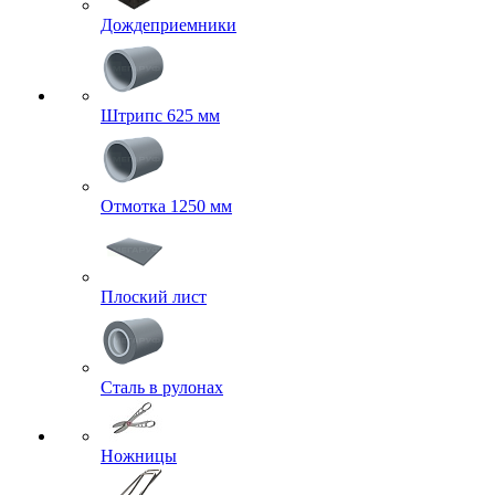
Дождеприемники
Штрипс 625 мм
Отмотка 1250 мм
Плоский лист
Сталь в рулонах
Ножницы