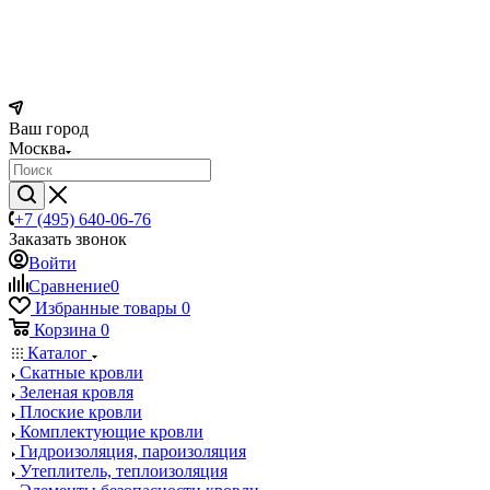
Ваш город
Москва
+7 (495) 640-06-76
Заказать звонок
Войти
Сравнение
0
Избранные товары
0
Корзина
0
Каталог
Скатные кровли
Зеленая кровля
Плоские кровли
Комплектующие кровли
Гидроизоляция, пароизоляция
Утеплитель, теплоизоляция