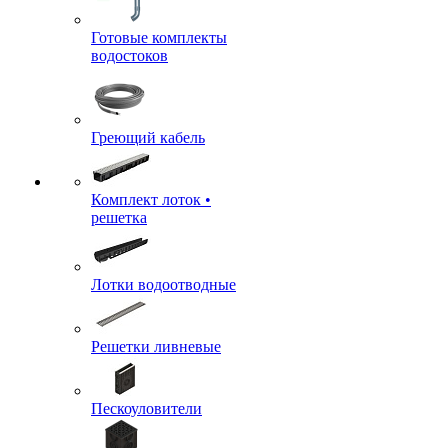
Готовые комплекты
водостоков
Греющий кабель
Комплект лоток •
решетка
Лотки водоотводные
Решетки ливневые
Пескоуловители