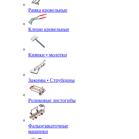
Рамка кровельные
Клещи кровельные
Киянки • молотки
Зажимы • Струбцины
Роликовые листогибы
Фальцезакаточные
машинки