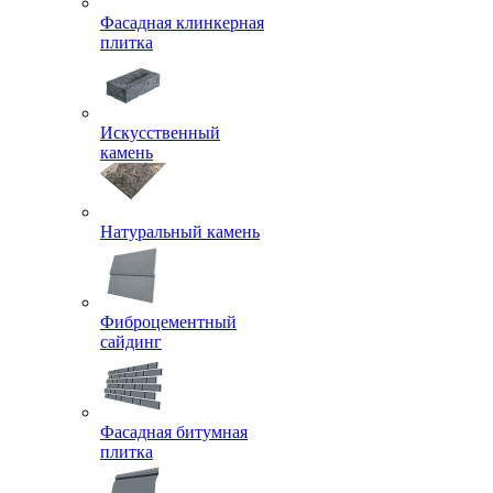
Фасадная клинкерная
плитка
Искусственный
камень
Натуральный камень
Фиброцементный
сайдинг
Фасадная битумная
плитка